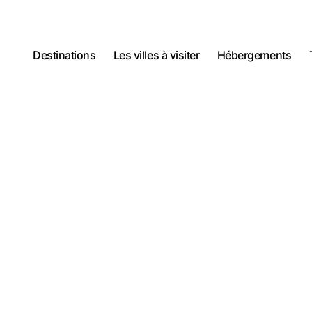
Destinations
Les villes à visiter
Hébergements