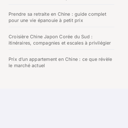
Prendre sa retraite en Chine : guide complet
pour une vie épanouie à petit prix
Croisière Chine Japon Corée du Sud :
itinéraires, compagnies et escales à privilégier
Prix d’un appartement en Chine : ce que révèle
le marché actuel