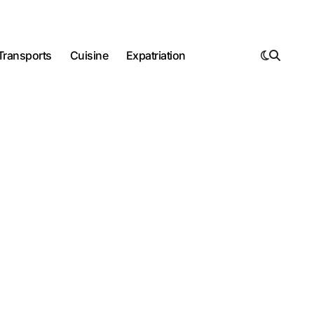
Transports
Cuisine
Expatriation