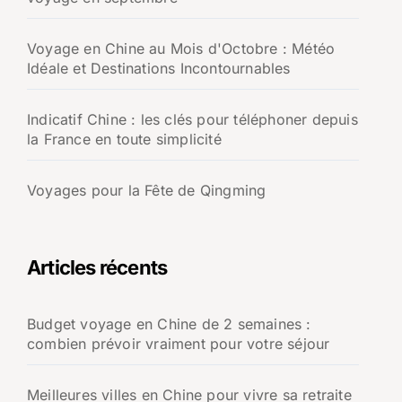
Voyage en Chine au Mois d'Octobre : Météo
Idéale et Destinations Incontournables
Indicatif Chine : les clés pour téléphoner depuis
la France en toute simplicité
Voyages pour la Fête de Qingming
Articles récents
Budget voyage en Chine de 2 semaines :
combien prévoir vraiment pour votre séjour
Meilleures villes en Chine pour vivre sa retraite