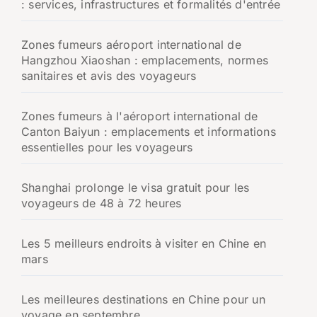
: services, infrastructures et formalités d'entrée
Zones fumeurs aéroport international de
Hangzhou Xiaoshan : emplacements, normes
sanitaires et avis des voyageurs
Zones fumeurs à l'aéroport international de
Canton Baiyun : emplacements et informations
essentielles pour les voyageurs
Shanghai prolonge le visa gratuit pour les
voyageurs de 48 à 72 heures
Les 5 meilleurs endroits à visiter en Chine en
mars
Les meilleures destinations en Chine pour un
voyage en septembre