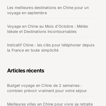
Les meilleures destinations en Chine pour un
voyage en septembre
Voyage en Chine au Mois d'Octobre : Météo
Idéale et Destinations Incontournables
Indicatif Chine : les clés pour téléphoner depuis
la France en toute simplicité
Articles récents
Budget voyage en Chine de 2 semaines :
combien prévoir vraiment pour votre séjour
Meilleures villes en Chine pour vivre sa retraite