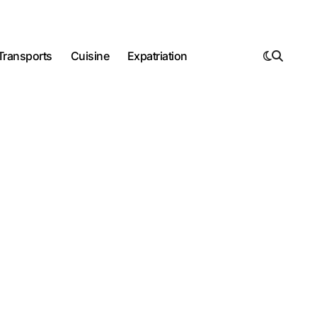
Transports
Cuisine
Expatriation