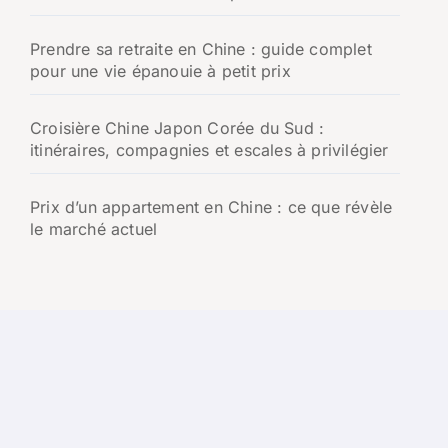
Prendre sa retraite en Chine : guide complet
pour une vie épanouie à petit prix
Croisière Chine Japon Corée du Sud :
itinéraires, compagnies et escales à privilégier
Prix d’un appartement en Chine : ce que révèle
le marché actuel