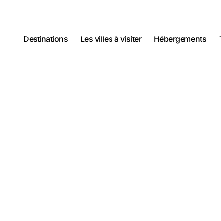
Destinations
Les villes à visiter
Hébergements