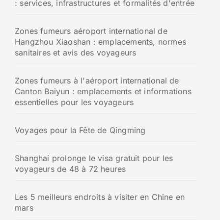
: services, infrastructures et formalités d'entrée
Zones fumeurs aéroport international de
Hangzhou Xiaoshan : emplacements, normes
sanitaires et avis des voyageurs
Zones fumeurs à l'aéroport international de
Canton Baiyun : emplacements et informations
essentielles pour les voyageurs
Voyages pour la Fête de Qingming
Shanghai prolonge le visa gratuit pour les
voyageurs de 48 à 72 heures
Les 5 meilleurs endroits à visiter en Chine en
mars