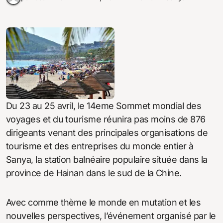
Du 23 au 25 avril, le 14eme Sommet mondial des
voyages et du tourisme réunira pas moins de 876
dirigeants venant des principales organisations de
tourisme et des entreprises du monde entier à
Sanya, la station balnéaire populaire située dans la
province de Hainan dans le sud de la Chine.
Avec comme thème le monde en mutation et les
nouvelles perspectives, l’événement organisé par le