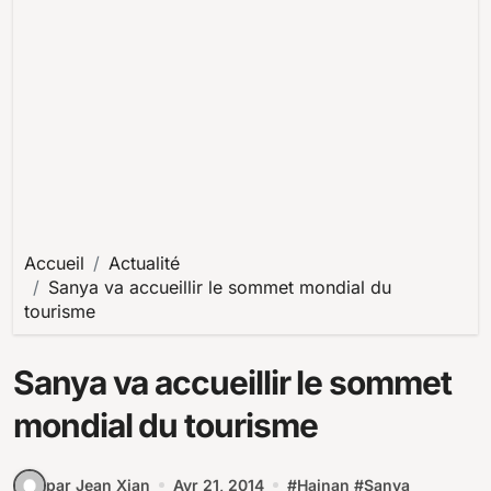
Accueil
Actualité
Sanya va accueillir le sommet mondial du
tourisme
Sanya va accueillir le sommet
mondial du tourisme
par Jean Xian
Avr 21, 2014
#
Hainan
#
Sanya