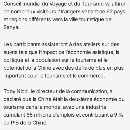
Conseil mondial du Voyage et du Tourisme va attirer
de nombreux visiteurs étrangers venant de 62 pays
et régions différents vers la ville touristique de
Sanya.
Les participants assisteront à des ateliers sur des
sujets tels que l’impact de l’économie asiatique, la
politique et la population sur le tourisme et le
potentiel de la Chine avec des défis de plus en plus
important pour le tourisme et le commerce.
Toby Nicol, le directeur de la communication, a
déclaré que la Chine était la deuxième économie du
tourisme dans le monde, avec une industrie
cumulant 65 millions d’emplois et contribuant à 9 %
du PIB de la Chine.