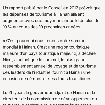
Un rapport publié par le Conseil en 2012 prévoit que
les dépenses de tourisme à Hainan allaient
augmenter avec une moyenne annuelle de plus de
10 % au cours des 10 prochaines années.
« C’est pourquoi nous tenons notre sommet
mondial à Hainan. C’est une région touristique
majeure d’un pays touristique majeur », a déclaré
Nicol, ajoutant que le sommet, le plus grand
rassemblement annuel de voyage et de tourisme
des leaders de l’industrie, fournit à Hainan une
occasion de démontrer ses atouts touristiques.
Lu Zhiyuan, le gouverneur adjoint de Hainan et le
directeur de la commission de développement du