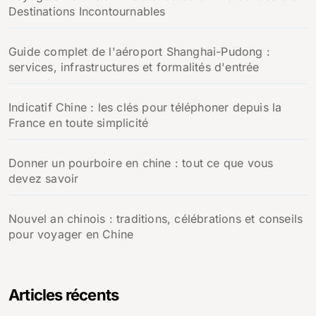
Destinations Incontournables
Guide complet de l'aéroport Shanghai-Pudong :
services, infrastructures et formalités d'entrée
Indicatif Chine : les clés pour téléphoner depuis la
France en toute simplicité
Donner un pourboire en chine : tout ce que vous
devez savoir
Nouvel an chinois : traditions, célébrations et conseils
pour voyager en Chine
Articles récents