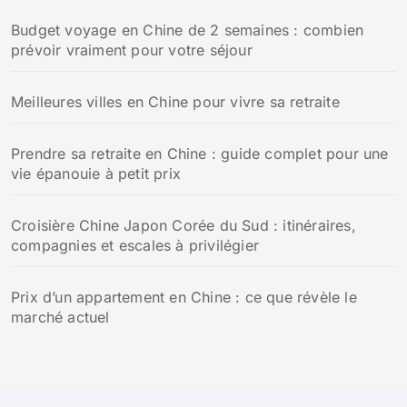
Budget voyage en Chine de 2 semaines : combien
prévoir vraiment pour votre séjour
Meilleures villes en Chine pour vivre sa retraite
Prendre sa retraite en Chine : guide complet pour une
vie épanouie à petit prix
Croisière Chine Japon Corée du Sud : itinéraires,
compagnies et escales à privilégier
Prix d’un appartement en Chine : ce que révèle le
marché actuel