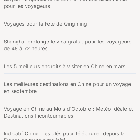
pour les voyageurs
Voyages pour la Fête de Qingming
Shanghai prolonge le visa gratuit pour les voyageurs
de 48 à 72 heures
Les 5 meilleurs endroits à visiter en Chine en mars
Les meilleures destinations en Chine pour un voyage
en septembre
Voyage en Chine au Mois d'Octobre : Météo Idéale et
Destinations Incontournables
Indicatif Chine : les clés pour téléphoner depuis la