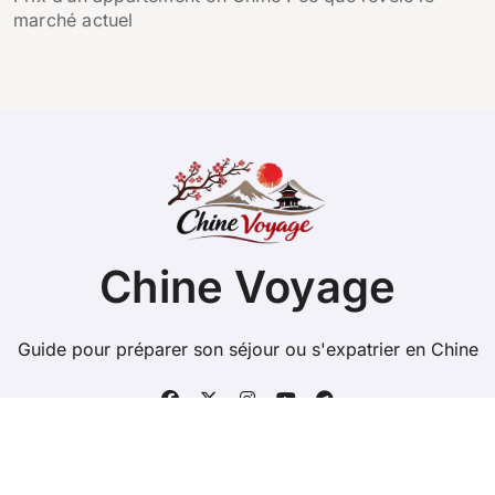
marché actuel
Chine Voyage
Guide pour préparer son séjour ou s'expatrier en Chine