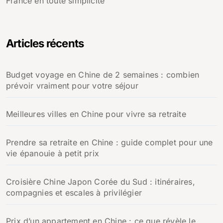
France en toute simplicité
Articles récents
Budget voyage en Chine de 2 semaines : combien
prévoir vraiment pour votre séjour
Meilleures villes en Chine pour vivre sa retraite
Prendre sa retraite en Chine : guide complet pour une
vie épanouie à petit prix
Croisière Chine Japon Corée du Sud : itinéraires,
compagnies et escales à privilégier
Prix d’un appartement en Chine : ce que révèle le