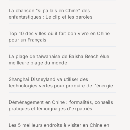
La chanson "si j'allais en Chine" des
enfantastiques : Le clip et les paroles
Top 10 des villes où il fait bon vivre en Chine
pour un Français
La plage de taïwanaise de Baisha Beach élue
meilleure plage du monde
Shanghai Disneyland va utiliser des
technologies vertes pour produire de l'énergie
Déménagement en Chine : formalités, conseils
pratiques et témoignages d'expatriés
Les 5 meilleurs endroits à visiter en Chine en