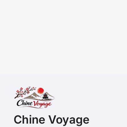
Chine Voyage