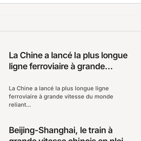
La Chine a lancé la plus longue
ligne ferroviaire à grande
vitesse du monde
La Chine a lancé la plus longue ligne
ferroviaire à grande vitesse du monde
reliant...
Beijing-Shanghai, le train à