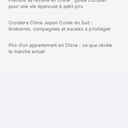
pour une vie épanouie à petit prix
Croisière Chine Japon Corée du Sud :
itinéraires, compagnies et escales à privilégier
Prix d’un appartement en Chine : ce que révèle
le marché actuel