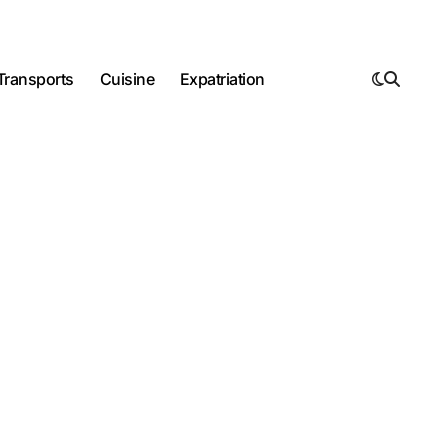
Transports
Cuisine
Expatriation