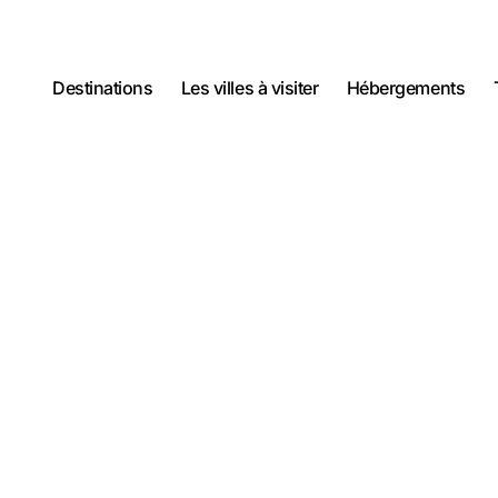
Destinations
Les villes à visiter
Hébergements