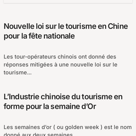
Nouvelle loi sur le tourisme en Chine
pour la fête nationale
Les tour-opérateurs chinois ont donné des
réponses mitigées à une nouvelle loi sur le
tourisme...
L’Industrie chinoise du tourisme en
forme pour la semaine d’Or
Les semaines d’or ( ou golden week ) est le nom
donné aux deux semaines...