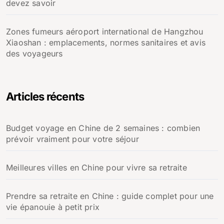
devez savoir
Zones fumeurs aéroport international de Hangzhou
Xiaoshan : emplacements, normes sanitaires et avis
des voyageurs
Articles récents
Budget voyage en Chine de 2 semaines : combien
prévoir vraiment pour votre séjour
Meilleures villes en Chine pour vivre sa retraite
Prendre sa retraite en Chine : guide complet pour une
vie épanouie à petit prix