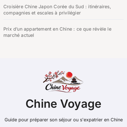
Croisière Chine Japon Corée du Sud : itinéraires,
compagnies et escales à privilégier
Prix d’un appartement en Chine : ce que révèle le
marché actuel
Chine Voyage
Guide pour préparer son séjour ou s'expatrier en Chine