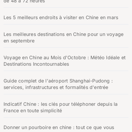
de 48 à 72 heures
Les 5 meilleurs endroits à visiter en Chine en mars
Les meilleures destinations en Chine pour un voyage
en septembre
Voyage en Chine au Mois d'Octobre : Météo Idéale et
Destinations Incontournables
Guide complet de l'aéroport Shanghai-Pudong :
services, infrastructures et formalités d'entrée
Indicatif Chine : les clés pour téléphoner depuis la
France en toute simplicité
Donner un pourboire en chine : tout ce que vous