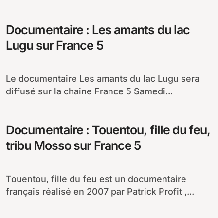
Documentaire : Les amants du lac
Lugu sur France 5
Le documentaire Les amants du lac Lugu sera
diffusé sur la chaine France 5 Samedi...
Documentaire : Touentou, fille du feu,
tribu Mosso sur France 5
Touentou, fille du feu est un documentaire
français réalisé en 2007 par Patrick Profit ,...