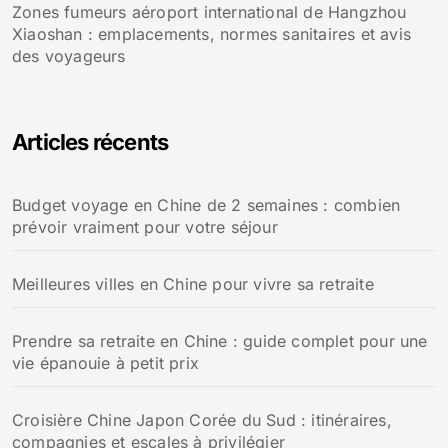
Zones fumeurs aéroport international de Hangzhou
Xiaoshan : emplacements, normes sanitaires et avis
des voyageurs
Articles récents
Budget voyage en Chine de 2 semaines : combien
prévoir vraiment pour votre séjour
Meilleures villes en Chine pour vivre sa retraite
Prendre sa retraite en Chine : guide complet pour une
vie épanouie à petit prix
Croisière Chine Japon Corée du Sud : itinéraires,
compagnies et escales à privilégier