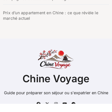
Prix d’un appartement en Chine : ce que révèle le
marché actuel
Chine Voyage
Guide pour préparer son séjour ou s'expatrier en Chine