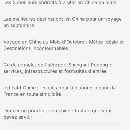
Les 5 meilleurs endroits à visiter en Chine en mars
Les meilleures destinations en Chine pour un voyage
en septembre
Voyage en Chine au Mois d'Octobre : Météo Idéale et
Destinations Incontournables
Guide complet de l'aéroport Shanghai-Pudong :
services, infrastructures et formalités d'entrée
Indicatif Chine : les clés pour téléphoner depuis la
France en toute simplicité
Donner un pourboire en chine : tout ce que vous
devez savoir