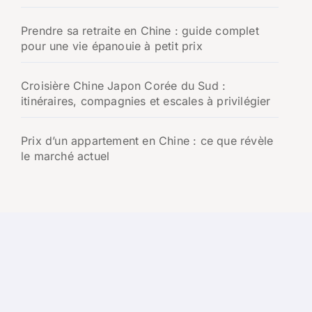
Prendre sa retraite en Chine : guide complet
pour une vie épanouie à petit prix
Croisière Chine Japon Corée du Sud :
itinéraires, compagnies et escales à privilégier
Prix d’un appartement en Chine : ce que révèle
le marché actuel