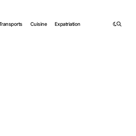
Transports
Cuisine
Expatriation