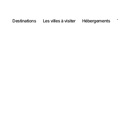
Destinations
Les villes à visiter
Hébergements