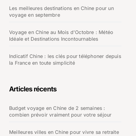
Les meilleures destinations en Chine pour un
voyage en septembre
Voyage en Chine au Mois d'Octobre : Météo
Idéale et Destinations Incontournables
Indicatif Chine : les clés pour téléphoner depuis
la France en toute simplicité
Articles récents
Budget voyage en Chine de 2 semaines :
combien prévoir vraiment pour votre séjour
Meilleures villes en Chine pour vivre sa retraite