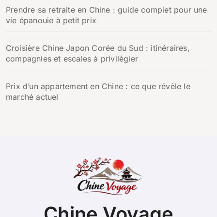
Prendre sa retraite en Chine : guide complet pour une
vie épanouie à petit prix
Croisière Chine Japon Corée du Sud : itinéraires,
compagnies et escales à privilégier
Prix d’un appartement en Chine : ce que révèle le
marché actuel
Chine Voyage