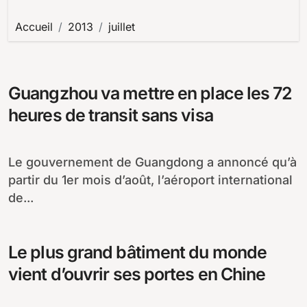
Accueil
2013
juillet
Guangzhou va mettre en place les 72
heures de transit sans visa
Le gouvernement de Guangdong a annoncé qu’à
partir du 1er mois d’août, l’aéroport international
de...
Le plus grand bâtiment du monde
vient d’ouvrir ses portes en Chine