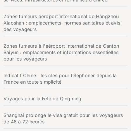
Zones fumeurs aéroport international de Hangzhou
Xiaoshan : emplacements, normes sanitaires et avis
des voyageurs
Zones fumeurs à l'aéroport international de Canton
Baiyun : emplacements et informations essentielles
pour les voyageurs
Indicatif Chine : les clés pour téléphoner depuis la
France en toute simplicité
Voyages pour la Fête de Qingming
Shanghai prolonge le visa gratuit pour les voyageurs
de 48 à 72 heures