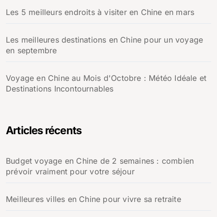
Les 5 meilleurs endroits à visiter en Chine en mars
Les meilleures destinations en Chine pour un voyage
en septembre
Voyage en Chine au Mois d'Octobre : Météo Idéale et
Destinations Incontournables
Articles récents
Budget voyage en Chine de 2 semaines : combien
prévoir vraiment pour votre séjour
Meilleures villes en Chine pour vivre sa retraite