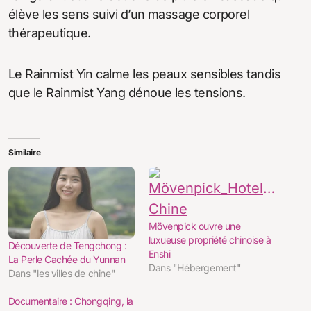
élève les sens suivi d’un massage corporel
thérapeutique.
Le Rainmist Yin calme les peaux sensibles tandis
que le Rainmist Yang dénoue les tensions.
Similaire
Mövenpick ouvre une
luxueuse propriété chinoise à
Découverte de Tengchong :
Enshi
La Perle Cachée du Yunnan
Dans "Hébergement"
Dans "les villes de chine"
Documentaire : Chongqing, la