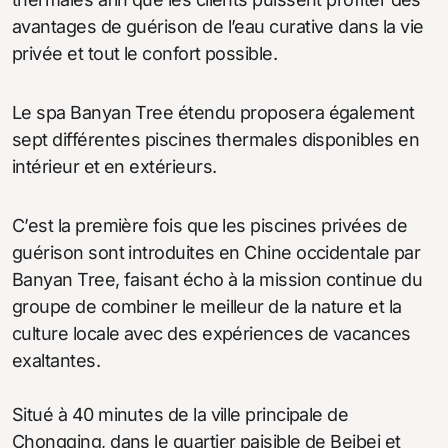
avantages de guérison de l’eau curative dans la vie
privée et tout le confort possible.
Le spa Banyan Tree étendu proposera également
sept différentes piscines thermales disponibles en
intérieur et en extérieurs.
C’est la première fois que les piscines privées de
guérison sont introduites en Chine occidentale par
Banyan Tree, faisant écho à la mission continue du
groupe de combiner le meilleur de la nature et la
culture locale avec des expériences de vacances
exaltantes.
Situé à 40 minutes de la ville principale de
Chongqing, dans le quartier paisible de Beibei et