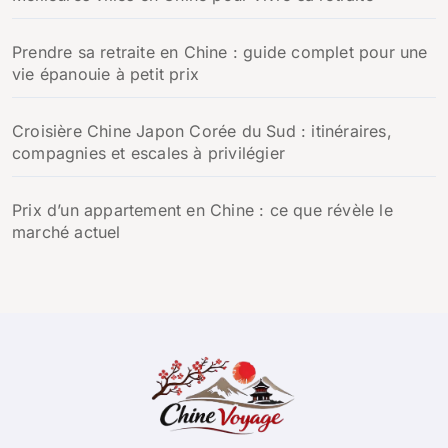
Prendre sa retraite en Chine : guide complet pour une
vie épanouie à petit prix
Croisière Chine Japon Corée du Sud : itinéraires,
compagnies et escales à privilégier
Prix d’un appartement en Chine : ce que révèle le
marché actuel