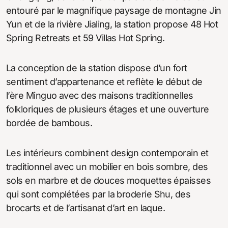
entouré par le magnifique paysage de montagne Jin
Yun et de la rivière Jialing, la station propose 48 Hot
Spring Retreats et 59 Villas Hot Spring.
La conception de la station dispose d’un fort
sentiment d’appartenance et reflète le début de
l’ère Minguo avec des maisons traditionnelles
folkloriques de plusieurs étages et une ouverture
bordée de bambous.
Les intérieurs combinent design contemporain et
traditionnel avec un mobilier en bois sombre, des
sols en marbre et de douces moquettes épaisses
qui sont complétées par la broderie Shu, des
brocarts et de l’artisanat d’art en laque.