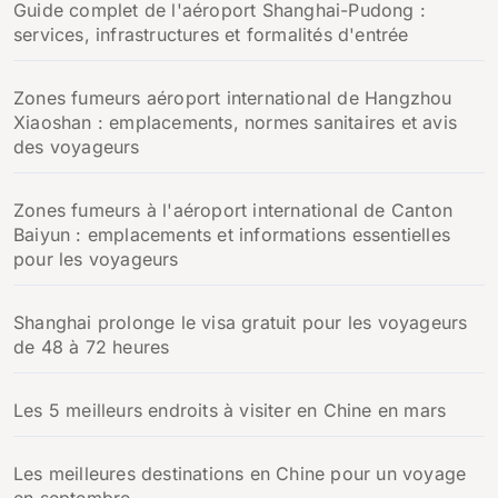
Guide complet de l'aéroport Shanghai-Pudong :
services, infrastructures et formalités d'entrée
Zones fumeurs aéroport international de Hangzhou
Xiaoshan : emplacements, normes sanitaires et avis
des voyageurs
Zones fumeurs à l'aéroport international de Canton
Baiyun : emplacements et informations essentielles
pour les voyageurs
Shanghai prolonge le visa gratuit pour les voyageurs
de 48 à 72 heures
Les 5 meilleurs endroits à visiter en Chine en mars
Les meilleures destinations en Chine pour un voyage