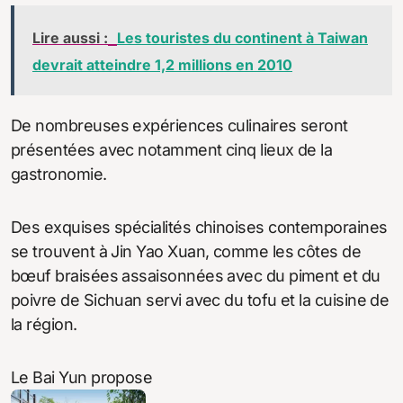
Lire aussi :
Les touristes du continent à Taiwan
devrait atteindre 1,2 millions en 2010
De nombreuses expériences culinaires seront
présentées avec notamment cinq lieux de la
gastronomie.
Des exquises spécialités chinoises contemporaines
se trouvent à Jin Yao Xuan, comme les côtes de
bœuf braisées assaisonnées avec du piment et du
poivre de Sichuan servi avec du tofu et la cuisine de
la région.
Le Bai Yun propose