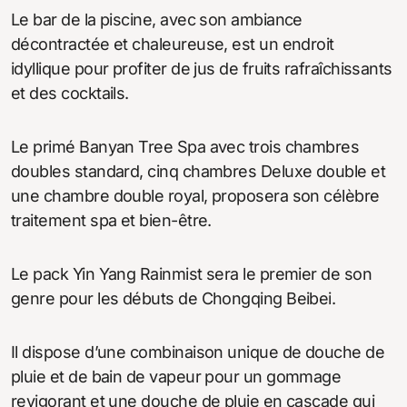
Le bar de la piscine, avec son ambiance
décontractée et chaleureuse, est un endroit
idyllique pour profiter de jus de fruits rafraîchissants
et des cocktails.
Le primé Banyan Tree Spa avec trois chambres
doubles standard, cinq chambres Deluxe double et
une chambre double royal, proposera son célèbre
traitement spa et bien-être.
Le pack Yin Yang Rainmist sera le premier de son
genre pour les débuts de Chongqing Beibei.
Il dispose d’une combinaison unique de douche de
pluie et de bain de vapeur pour un gommage
revigorant et une douche de pluie en cascade qui