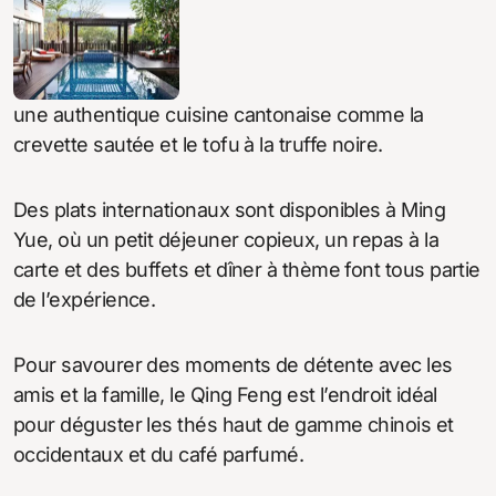
une authentique cuisine cantonaise comme la
crevette sautée et le tofu à la truffe noire.
Des plats internationaux sont disponibles à Ming
Yue, où un petit déjeuner copieux, un repas à la
carte et des buffets et dîner à thème font tous partie
de l’expérience.
Pour savourer des moments de détente avec les
amis et la famille, le Qing Feng est l’endroit idéal
pour déguster les thés haut de gamme chinois et
occidentaux et du café parfumé.