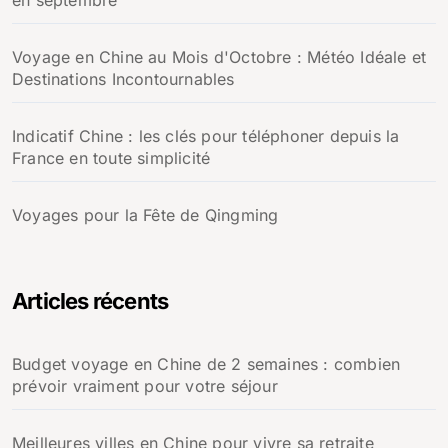
en septembre
Voyage en Chine au Mois d'Octobre : Météo Idéale et
Destinations Incontournables
Indicatif Chine : les clés pour téléphoner depuis la
France en toute simplicité
Voyages pour la Fête de Qingming
Articles récents
Budget voyage en Chine de 2 semaines : combien
prévoir vraiment pour votre séjour
Meilleures villes en Chine pour vivre sa retraite