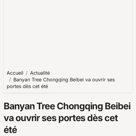
Accueil
Actualité
Banyan Tree Chongqing Beibei va ouvrir ses
portes dès cet été
Banyan Tree Chongqing Beibei
va ouvrir ses portes dès cet
été