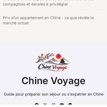
compagnies et escales à privilégier
Prix d’un appartement en Chine : ce que révèle le
marché actuel
Chine Voyage
Guide pour préparer son séjour ou s'expatrier en Chine