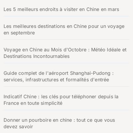
Les 5 meilleurs endroits à visiter en Chine en mars
Les meilleures destinations en Chine pour un voyage
en septembre
Voyage en Chine au Mois d'Octobre : Météo Idéale et
Destinations Incontournables
Guide complet de l'aéroport Shanghai-Pudong :
services, infrastructures et formalités d'entrée
Indicatif Chine : les clés pour téléphoner depuis la
France en toute simplicité
Donner un pourboire en chine : tout ce que vous
devez savoir