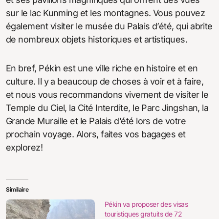
sur le lac Kunming et les montagnes. Vous pouvez
également visiter le musée du Palais d’été, qui abrite
de nombreux objets historiques et artistiques.
En bref, Pékin est une ville riche en histoire et en
culture. Il y a beaucoup de choses à voir et à faire,
et nous vous recommandons vivement de visiter le
Temple du Ciel, la Cité Interdite, le Parc Jingshan, la
Grande Muraille et le Palais d’été lors de votre
prochain voyage. Alors, faites vos bagages et
explorez!
Similaire
Pékin va proposer des visas
touristiques gratuits de 72