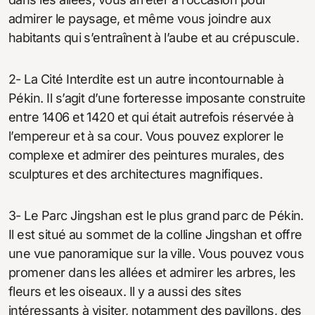
admirer le paysage, et même vous joindre aux
habitants qui s’entraînent à l’aube et au crépuscule.
2- La Cité Interdite est un autre incontournable à
Pékin. Il s’agit d’une forteresse imposante construite
entre 1406 et 1420 et qui était autrefois réservée à
l’empereur et à sa cour. Vous pouvez explorer le
complexe et admirer des peintures murales, des
sculptures et des architectures magnifiques.
3- Le Parc Jingshan est le plus grand parc de Pékin.
Il est situé au sommet de la colline Jingshan et offre
une vue panoramique sur la ville. Vous pouvez vous
promener dans les allées et admirer les arbres, les
fleurs et les oiseaux. Il y a aussi des sites
intéressants à visiter, notamment des pavillons, des