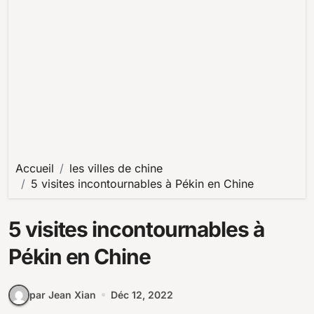
Accueil
les villes de chine
5 visites incontournables à Pékin en Chine
5 visites incontournables à
Pékin en Chine
par Jean Xian
Déc 12, 2022