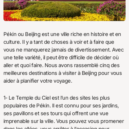
Pékin ou Beijing est une ville riche en histoire et en
culture. Il y a tant de choses à voir et à faire que
vous ne manquerez jamais de divertissement. Avec
une telle variété, il peut être difficile de décider où
aller et quoi faire. Nous avons rassemblé cinq des
meilleures destinations à visiter à Beijing pour vous
aider à planifier votre voyage.
1- Le Temple du Ciel est l’un des sites les plus
populaires de Pékin. Il est connu pour ses jardins,
ses pavillons et ses tours qui offrent une vue
imprenable sur la ville. Vous pouvez vous promener
dans les allées, vous arrêter à l’occasion pour