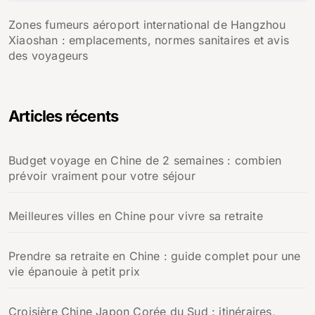
Zones fumeurs aéroport international de Hangzhou
Xiaoshan : emplacements, normes sanitaires et avis
des voyageurs
Articles récents
Budget voyage en Chine de 2 semaines : combien
prévoir vraiment pour votre séjour
Meilleures villes en Chine pour vivre sa retraite
Prendre sa retraite en Chine : guide complet pour une
vie épanouie à petit prix
Croisière Chine Japon Corée du Sud : itinéraires,