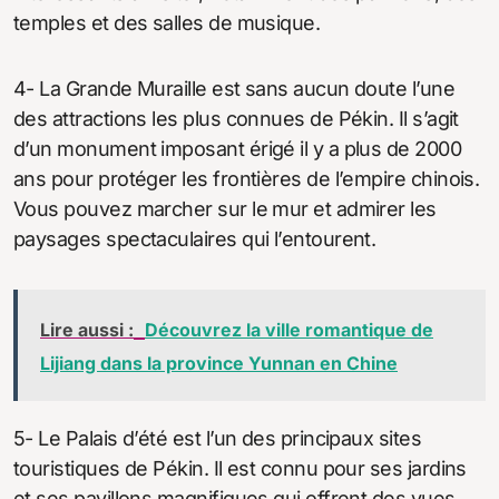
temples et des salles de musique.
4- La Grande Muraille est sans aucun doute l’une
des attractions les plus connues de Pékin. Il s’agit
d’un monument imposant érigé il y a plus de 2000
ans pour protéger les frontières de l’empire chinois.
Vous pouvez marcher sur le mur et admirer les
paysages spectaculaires qui l’entourent.
Lire aussi :
Découvrez la ville romantique de
Lijiang dans la province Yunnan en Chine
5- Le Palais d’été est l’un des principaux sites
touristiques de Pékin. Il est connu pour ses jardins
et ses pavillons magnifiques qui offrent des vues