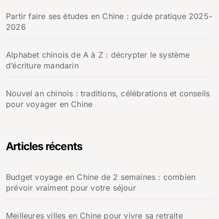
Partir faire ses études en Chine : guide pratique 2025-
2026
Alphabet chinois de A à Z : décrypter le système
d’écriture mandarin
Nouvel an chinois : traditions, célébrations et conseils
pour voyager en Chine
Articles récents
Budget voyage en Chine de 2 semaines : combien
prévoir vraiment pour votre séjour
Meilleures villes en Chine pour vivre sa retraite