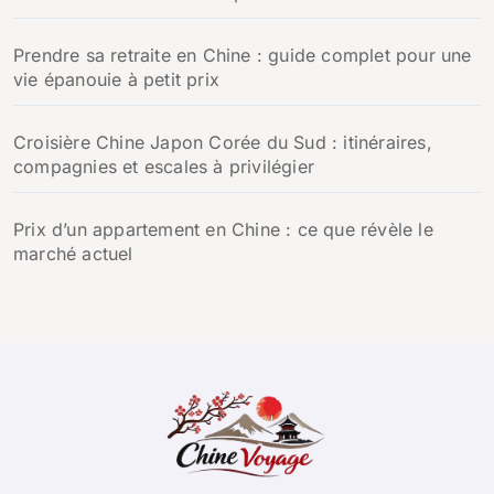
Prendre sa retraite en Chine : guide complet pour une
vie épanouie à petit prix
Croisière Chine Japon Corée du Sud : itinéraires,
compagnies et escales à privilégier
Prix d’un appartement en Chine : ce que révèle le
marché actuel