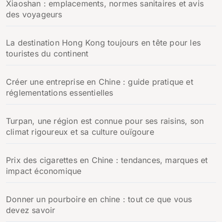
Xiaoshan : emplacements, normes sanitaires et avis
des voyageurs
La destination Hong Kong toujours en tête pour les
touristes du continent
Créer une entreprise en Chine : guide pratique et
réglementations essentielles
Turpan, une région est connue pour ses raisins, son
climat rigoureux et sa culture ouïgoure
Prix des cigarettes en Chine : tendances, marques et
impact économique
Donner un pourboire en chine : tout ce que vous
devez savoir