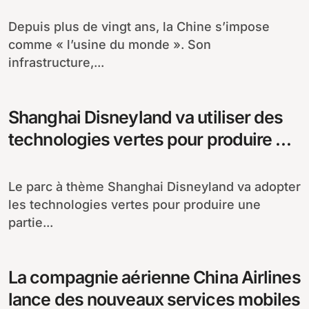
fabrication
Depuis plus de vingt ans, la Chine s’impose
comme « l’usine du monde ». Son
infrastructure,...
Shanghai Disneyland va utiliser des
technologies vertes pour produire de
l’énergie
Le parc à thème Shanghai Disneyland va adopter
les technologies vertes pour produire une
partie...
La compagnie aérienne China Airlines
lance des nouveaux services mobiles