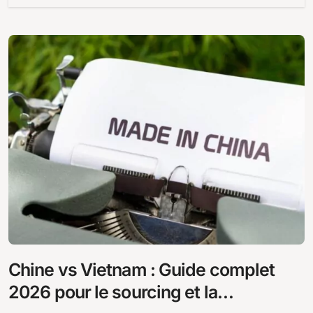
Chine vs Vietnam : Guide complet
2026 pour le sourcing et la