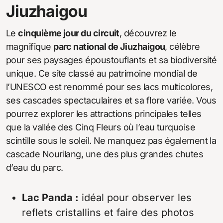
Jiuzhaigou
Le
cinquième jour du circuit
, découvrez le
magnifique
parc national de Jiuzhaigou
, célèbre
pour ses paysages époustouflants et sa biodiversité
unique. Ce site classé au patrimoine mondial de
l’UNESCO est renommé pour ses lacs multicolores,
ses cascades spectaculaires et sa flore variée. Vous
pourrez explorer les attractions principales telles
que la vallée des Cinq Fleurs où l’eau turquoise
scintille sous le soleil. Ne manquez pas également la
cascade Nourilang, une des plus grandes chutes
d’eau du parc.
Lac Panda :
idéal pour observer les
reflets cristallins et faire des photos