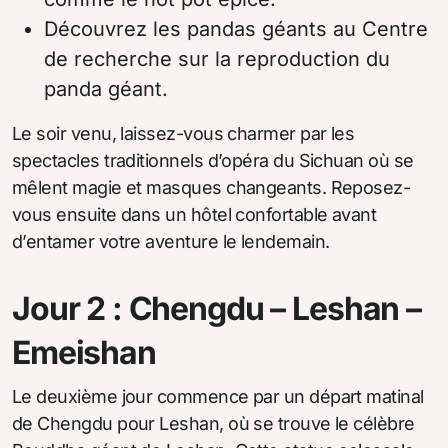
Découvrez les pandas géants au Centre
de recherche sur la reproduction du
panda géant.
Le soir venu, laissez-vous charmer par les
spectacles traditionnels d’opéra du Sichuan où se
mêlent magie et masques changeants. Reposez-
vous ensuite dans un hôtel confortable avant
d’entamer votre aventure le lendemain.
Jour 2 : Chengdu – Leshan –
Emeishan
Le deuxième jour commence par un départ matinal
de Chengdu pour Leshan, où se trouve le célèbre