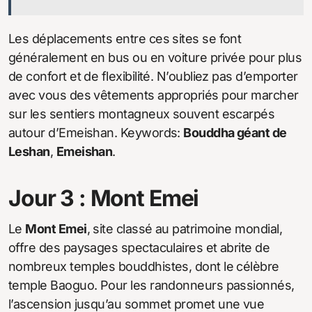
Les déplacements entre ces sites se font
généralement en bus ou en voiture privée pour plus
de confort et de flexibilité. N’oubliez pas d’emporter
avec vous des vêtements appropriés pour marcher
sur les sentiers montagneux souvent escarpés
autour d’Emeishan. Keywords:
Bouddha géant de
Leshan
,
Emeishan
.
Jour 3 : Mont Emei
Le
Mont Emei
, site classé au patrimoine mondial,
offre des paysages spectaculaires et abrite de
nombreux temples bouddhistes, dont le célèbre
temple Baoguo. Pour les randonneurs passionnés,
l’ascension jusqu’au sommet promet une vue