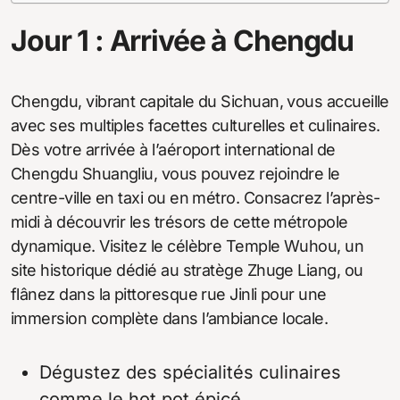
Jour 1 : Arrivée à Chengdu
Chengdu, vibrant capitale du Sichuan, vous accueille
avec ses multiples facettes culturelles et culinaires.
Dès votre arrivée à l’aéroport international de
Chengdu Shuangliu, vous pouvez rejoindre le
centre-ville en taxi ou en métro. Consacrez l’après-
midi à découvrir les trésors de cette métropole
dynamique. Visitez le célèbre Temple Wuhou, un
site historique dédié au stratège Zhuge Liang, ou
flânez dans la pittoresque rue Jinli pour une
immersion complète dans l’ambiance locale.
Dégustez des spécialités culinaires
comme le hot pot épicé.