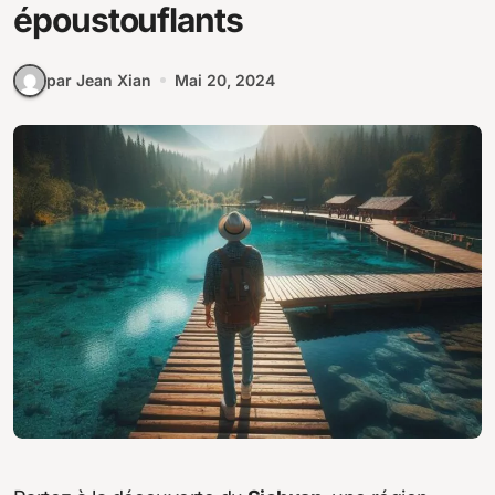
époustouflants
par Jean Xian
Mai 20, 2024