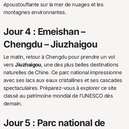
époustouflante sur la mer de nuages et les
montagnes environnantes.
Jour 4 : Emeishan –
Chengdu – Jiuzhaigou
Le matin, retour à Chengdu pour prendre un vol
vers
Jiuzhaigou
, une des plus belles destinations
naturelles de Chine. Ce parc national impressionne
avec ses lacs aux eaux cristallines et ses cascades
spectaculaires. Préparez-vous à explorer ce site
classé au patrimoine mondial de l’UNESCO dès
demain.
Jour 5 : Parc national de