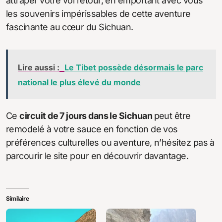
attraper votre vol retour, en emportant avec vous
les souvenirs impérissables de cette aventure
fascinante au cœur du Sichuan.
Lire aussi :
Le Tibet possède désormais le parc
national le plus élevé du monde
Ce
circuit de 7 jours dans le Sichuan
peut être
remodelé à votre sauce en fonction de vos
préférences culturelles ou aventure, n’hésitez pas à
parcourir le site pour en découvrir davantage.
Similaire