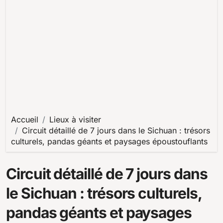
Accueil
Lieux à visiter
Circuit détaillé de 7 jours dans le Sichuan : trésors
culturels, pandas géants et paysages époustouflants
Circuit détaillé de 7 jours dans
le Sichuan : trésors culturels,
pandas géants et paysages