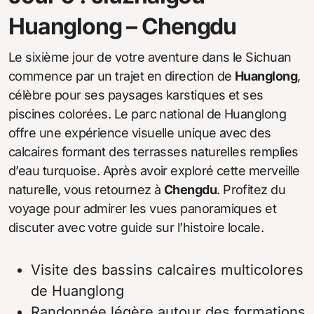
Huanglong – Chengdu
Le sixième jour de votre aventure dans le Sichuan
commence par un trajet en direction de
Huanglong
,
célèbre pour ses paysages karstiques et ses
piscines colorées. Le parc national de Huanglong
offre une expérience visuelle unique avec des
calcaires formant des terrasses naturelles remplies
d’eau turquoise. Après avoir exploré cette merveille
naturelle, vous retournez à
Chengdu
. Profitez du
voyage pour admirer les vues panoramiques et
discuter avec votre guide sur l’histoire locale.
Visite des bassins calcaires multicolores
de Huanglong
Randonnée légère autour des formations