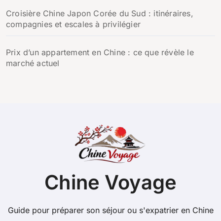
Croisière Chine Japon Corée du Sud : itinéraires,
compagnies et escales à privilégier
Prix d’un appartement en Chine : ce que révèle le
marché actuel
Chine Voyage
Guide pour préparer son séjour ou s'expatrier en Chine