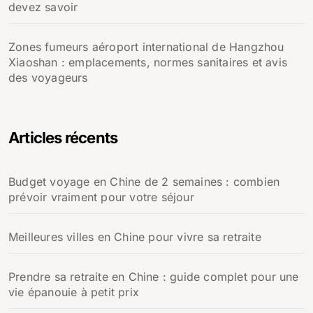
devez savoir
Zones fumeurs aéroport international de Hangzhou
Xiaoshan : emplacements, normes sanitaires et avis
des voyageurs
Articles récents
Budget voyage en Chine de 2 semaines : combien
prévoir vraiment pour votre séjour
Meilleures villes en Chine pour vivre sa retraite
Prendre sa retraite en Chine : guide complet pour une
vie épanouie à petit prix