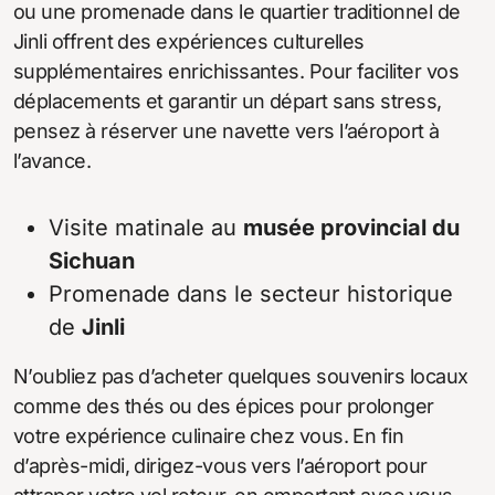
ou une promenade dans le quartier traditionnel de
Jinli offrent des expériences culturelles
supplémentaires enrichissantes. Pour faciliter vos
déplacements et garantir un départ sans stress,
pensez à réserver une navette vers l’aéroport à
l’avance.
Visite matinale au
musée provincial du
Sichuan
Promenade dans le secteur historique
de
Jinli
N’oubliez pas d’acheter quelques souvenirs locaux
comme des thés ou des épices pour prolonger
votre expérience culinaire chez vous. En fin
d’après-midi, dirigez-vous vers l’aéroport pour