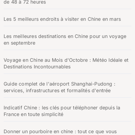
de 48 à 72 heures
Les 5 meilleurs endroits à visiter en Chine en mars
Les meilleures destinations en Chine pour un voyage
en septembre
Voyage en Chine au Mois d'Octobre : Météo Idéale et
Destinations Incontournables
Guide complet de l'aéroport Shanghai-Pudong :
services, infrastructures et formalités d'entrée
Indicatif Chine : les clés pour téléphoner depuis la
France en toute simplicité
Donner un pourboire en chine : tout ce que vous