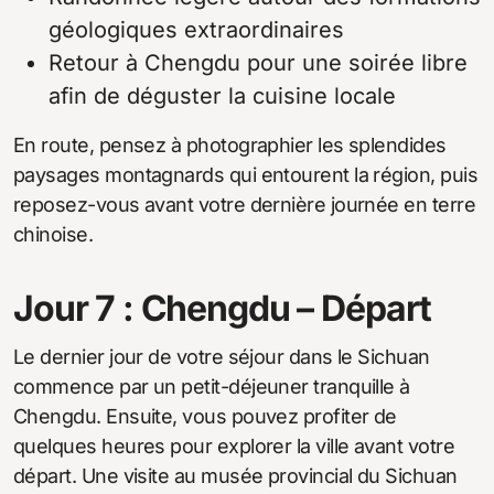
géologiques extraordinaires
Retour à Chengdu pour une soirée libre
afin de déguster la cuisine locale
En route, pensez à photographier les splendides
paysages montagnards qui entourent la région, puis
reposez-vous avant votre dernière journée en terre
chinoise.
Jour 7 : Chengdu – Départ
Le dernier jour de votre séjour dans le Sichuan
commence par un petit-déjeuner tranquille à
Chengdu. Ensuite, vous pouvez profiter de
quelques heures pour explorer la ville avant votre
départ. Une visite au musée provincial du Sichuan