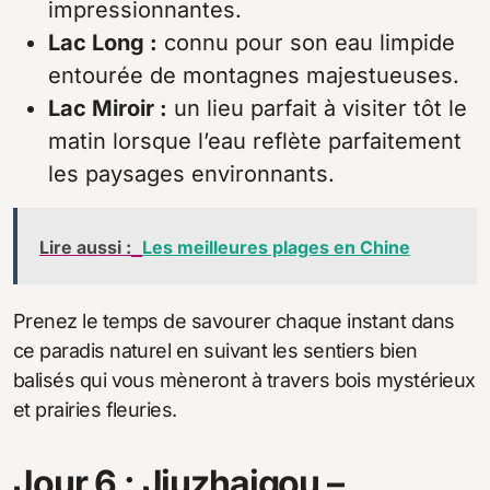
impressionnantes.
Lac Long :
connu pour son eau limpide
entourée de montagnes majestueuses.
Lac Miroir :
un lieu parfait à visiter tôt le
matin lorsque l’eau reflète parfaitement
les paysages environnants.
Lire aussi :
Les meilleures plages en Chine
Prenez le temps de savourer chaque instant dans
ce paradis naturel en suivant les sentiers bien
balisés qui vous mèneront à travers bois mystérieux
et prairies fleuries.
Jour 6 : Jiuzhaigou –