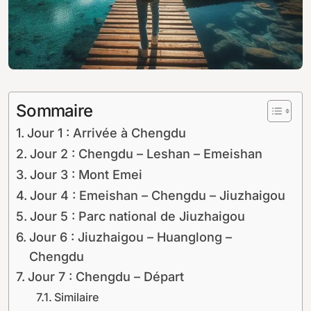
Sommaire
Jour 1 : Arrivée à Chengdu
Jour 2 : Chengdu – Leshan – Emeishan
Jour 3 : Mont Emei
Jour 4 : Emeishan – Chengdu – Jiuzhaigou
Jour 5 : Parc national de Jiuzhaigou
Jour 6 : Jiuzhaigou – Huanglong –
Chengdu
Jour 7 : Chengdu – Départ
Similaire