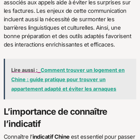
associés aux appels aide à éviter les surprises sur
les factures. Les enjeux de cette communication
incluent aussi la nécessité de surmonter les
barrières linguistiques et culturelles. Ainsi, une
bonne préparation et des outils adaptés favorisent
des interactions enrichissantes et efficaces.
Lire aussi :
Comment trouver un logement en
Chine : guide pratique pour trouver un
appartement adapté et éviter les arnaques
L’importance de connaître
l’indicatif
Connaître l’
indicatif Chine
est essentiel pour passer