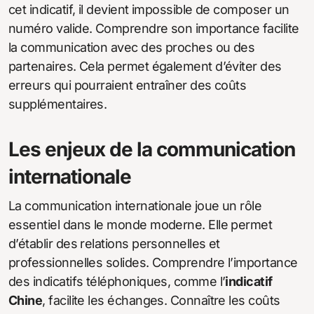
cet indicatif, il devient impossible de composer un
numéro valide. Comprendre son importance facilite
la communication avec des proches ou des
partenaires. Cela permet également d’éviter des
erreurs qui pourraient entraîner des coûts
supplémentaires.
Les enjeux de la communication
internationale
La communication internationale joue un rôle
essentiel dans le monde moderne. Elle permet
d’établir des relations personnelles et
professionnelles solides. Comprendre l’importance
des indicatifs téléphoniques, comme l’
indicatif
Chine
, facilite les échanges. Connaître les coûts