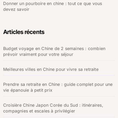
Donner un pourboire en chine : tout ce que vous
devez savoir
Articles récents
Budget voyage en Chine de 2 semaines : combien
prévoir vraiment pour votre séjour
Meilleures villes en Chine pour vivre sa retraite
Prendre sa retraite en Chine : guide complet pour une
vie épanouie à petit prix
Croisière Chine Japon Corée du Sud : itinéraires,
compagnies et escales à privilégier