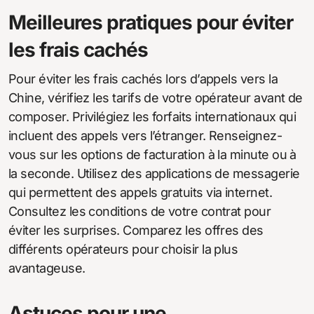
Meilleures pratiques pour éviter
les frais cachés
Pour éviter les frais cachés lors d’appels vers la
Chine, vérifiez les tarifs de votre opérateur avant de
composer. Privilégiez les forfaits internationaux qui
incluent des appels vers l’étranger. Renseignez-
vous sur les options de facturation à la minute ou à
la seconde. Utilisez des applications de messagerie
qui permettent des appels gratuits via internet.
Consultez les conditions de votre contrat pour
éviter les surprises. Comparez les offres des
différents opérateurs pour choisir la plus
avantageuse.
Astuces pour une