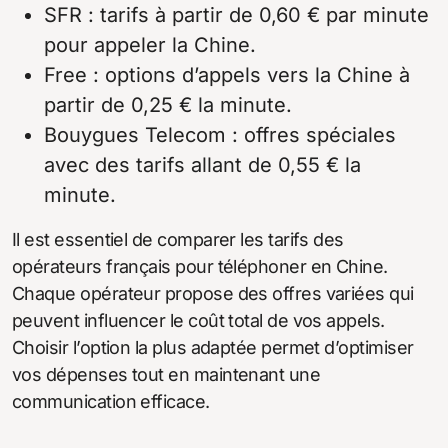
SFR : tarifs à partir de 0,60 € par minute
pour appeler la Chine.
Free : options d’appels vers la Chine à
partir de 0,25 € la minute.
Bouygues Telecom : offres spéciales
avec des tarifs allant de 0,55 € la
minute.
Il est essentiel de comparer les tarifs des
opérateurs français pour téléphoner en Chine.
Chaque opérateur propose des offres variées qui
peuvent influencer le coût total de vos appels.
Choisir l’option la plus adaptée permet d’optimiser
vos dépenses tout en maintenant une
communication efficace.