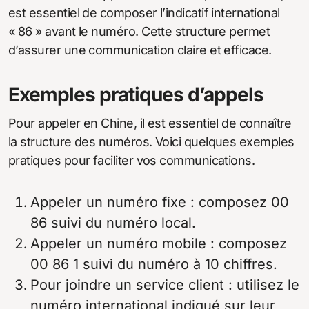
est essentiel de composer l’indicatif international
« 86 » avant le numéro. Cette structure permet
d’assurer une communication claire et efficace.
Exemples pratiques d’appels
Pour appeler en Chine, il est essentiel de connaître
la structure des numéros. Voici quelques exemples
pratiques pour faciliter vos communications.
Appeler un numéro fixe : composez 00
86 suivi du numéro local.
Appeler un numéro mobile : composez
00 86 1 suivi du numéro à 10 chiffres.
Pour joindre un service client : utilisez le
numéro international indiqué sur leur