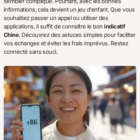
sembler compliqué. Pourtant, avec les bonnes
informations, cela devient un jeu d’enfant. Que vous
souhaitiez passer un appel ou utiliser des
applications, il suffit de connaître le bon
indicatif
Chine
. Découvrez des astuces simples pour faciliter
vos échanges et éviter les frais imprévus. Restez
connecté sans souci.