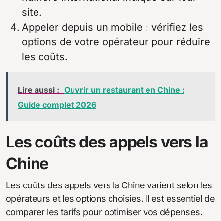
site.
Appeler depuis un mobile : vérifiez les
options de votre opérateur pour réduire
les coûts.
Lire aussi :
Ouvrir un restaurant en Chine :
Guide complet 2026
Les coûts des appels vers la
Chine
Les coûts des appels vers la Chine varient selon les
opérateurs et les options choisies. Il est essentiel de
comparer les tarifs pour optimiser vos dépenses.