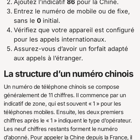
Ajoutez l’indicatif
86
pour la Chine.
Entrez le numéro de mobile ou de fixe,
sans le
0
initial.
Vérifiez que votre appareil est configuré
pour les appels internationaux.
Assurez-vous d’avoir un forfait adapté
aux appels à l’étranger.
La structure d’un numéro chinois
Un numéro de téléphone chinois se compose
généralement de 11 chiffres. Il commence par un
indicatif de zone, qui est souvent « 1 » pour les
téléphones mobiles. Ensuite, les deux premiers
chiffres après le « 1 » indiquent le type d’opérateur.
Les neuf chiffres restants forment le numéro
d’abonné. Pour appeler la Chine depuis la France, il