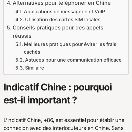
Alternatives pour téléphoner en Chine
Applications de messagerie et VoIP
Utilisation des cartes SIM locales
Conseils pratiques pour des appels
réussis
Meilleures pratiques pour éviter les frais
cachés
Astuces pour une communication efficace
Similaire
Indicatif Chine : pourquoi
est-il important ?
L’indicatif Chine, +86, est essentiel pour établir une
connexion avec des interlocuteurs en Chine. Sans