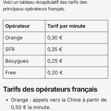
Voici un tableau récapitulatif des tarifs des
principaux opérateurs français.
Opérateur
Tarif par minute
Orange
0,30 €
SFR
0,35 €
Bouygues
0,25 €
Free
0,20 €
Tarifs des opérateurs français
Orange : appels vers la Chine à partir de
0,50 € la minute.