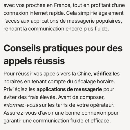
avec vos proches en France, tout en profitant d’une
connexion internet rapide. Cela simplifie également
l’accès aux applications de messagerie populaires,
rendant la communication encore plus fluide.
Conseils pratiques pour des
appels réussis
Pour réussir vos appels vers la Chine,
vérifiez
les
horaires en tenant compte du décalage horaire.
Privilégiez les
applications de messagerie
pour
éviter des frais élevés. Avant de composer,
informez-vous
sur les tarifs de votre opérateur.
Assurez-vous d’avoir une bonne connexion pour
garantir une communication fluide et efficace.