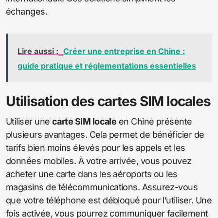
échanges.
Lire aussi :
Créer une entreprise en Chine :
guide pratique et réglementations essentielles
Utilisation des cartes SIM locales
Utiliser une
carte SIM locale
en Chine présente
plusieurs avantages. Cela permet de bénéficier de
tarifs bien moins élevés pour les appels et les
données mobiles. À votre arrivée, vous pouvez
acheter une carte dans les aéroports ou les
magasins de télécommunications. Assurez-vous
que votre téléphone est débloqué pour l’utiliser. Une
fois activée, vous pourrez communiquer facilement