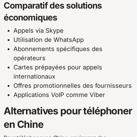
Comparatif des solutions
économiques
Appels via Skype
Utilisation de WhatsApp
Abonnements spécifiques des
opérateurs
Cartes prépayées pour appels
internationaux
Offres promotionnelles des fournisseurs
Applications VoIP comme Viber
Alternatives pour téléphoner
en Chine