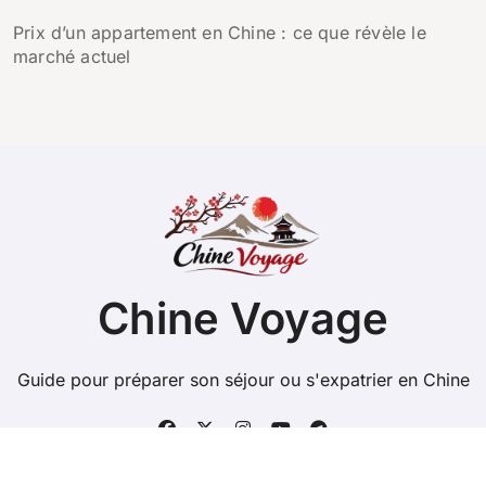
Prix d’un appartement en Chine : ce que révèle le
marché actuel
Chine Voyage
Guide pour préparer son séjour ou s'expatrier en Chine