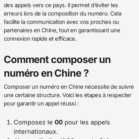
des appels vers ce pays. Il permet d’éviter les
erreurs lors de la composition du numéro. Cela
facilite la communication avec vos proches ou
partenaires en Chine, tout en garantissant une
connexion rapide et efficace.
Comment composer un
numéro en Chine ?
Composer un numéro en Chine nécessite de suivre
une certaine structure. Voici les étapes à respecter
pour garantir un appel réussi :
Composez le
00
pour les appels
internationaux.