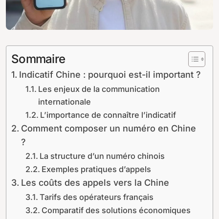
Sommaire
Indicatif Chine : pourquoi est-il important ?
Les enjeux de la communication
internationale
L’importance de connaître l’indicatif
Comment composer un numéro en Chine
?
La structure d’un numéro chinois
Exemples pratiques d’appels
Les coûts des appels vers la Chine
Tarifs des opérateurs français
Comparatif des solutions économiques