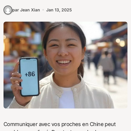
par Jean Xian
Jan 13, 2025
Communiquer avec vos proches en Chine peut