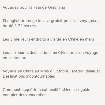
Voyages pour la Fête de Qingming
Shanghai prolonge le visa gratuit pour les voyageurs
de 48 à 72 heures
Les 5 meilleurs endroits à visiter en Chine en mars
Les meilleures destinations en Chine pour un voyage
en septembre
Voyage en Chine au Mois d'Octobre : Météo Idéale et
Destinations Incontournables
Comment acquérir la nationalité chinoise : guide
complet des démarches