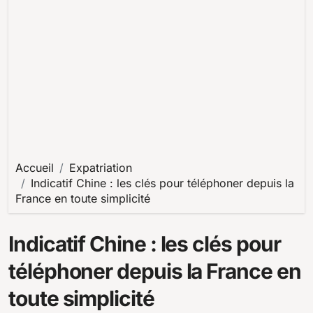
Accueil
Expatriation
Indicatif Chine : les clés pour téléphoner depuis la
France en toute simplicité
Indicatif Chine : les clés pour
téléphoner depuis la France en
toute simplicité