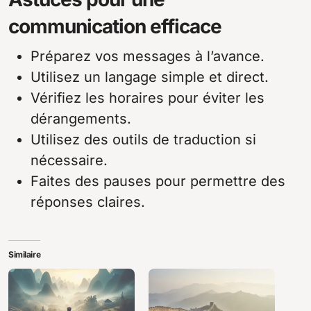
communication efficace
Préparez vos messages à l’avance.
Utilisez un langage simple et direct.
Vérifiez les horaires pour éviter les
dérangements.
Utilisez des outils de traduction si
nécessaire.
Faites des pauses pour permettre des
réponses claires.
Similaire