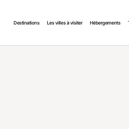
Destinations
Les villes à visiter
Hébergements