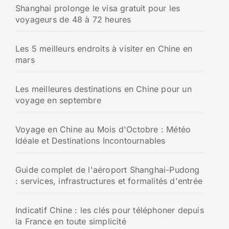
Shanghai prolonge le visa gratuit pour les
voyageurs de 48 à 72 heures
Les 5 meilleurs endroits à visiter en Chine en
mars
Les meilleures destinations en Chine pour un
voyage en septembre
Voyage en Chine au Mois d'Octobre : Météo
Idéale et Destinations Incontournables
Guide complet de l'aéroport Shanghai-Pudong
: services, infrastructures et formalités d'entrée
Indicatif Chine : les clés pour téléphoner depuis
la France en toute simplicité