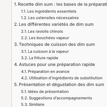
Recette dim sum : les bases de la préparat
Les ingrédients essentiels
Les ustensiles nécessaires
Les différentes variétés de dim sum
Les raviolis chinois
Les bouchées vapeur
Techniques de cuisson des dim sum
La cuisson à la vapeur
La friture rapide
Astuces pour une préparation rapide
Préparation en avance
Utilisation d’ingrédients de substitution
Présentation et dégustation des dim sum
Idées de présentation
Suggestions d’accompagnements
Similaire