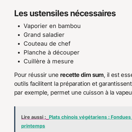
Les ustensiles nécessaires
Vaporier en bambou
Grand saladier
Couteau de chef
Planche à découper
Cuillère à mesure
Pour réussir une
recette dim sum
, il est e
outils facilitent la préparation et garantiss
par exemple, permet une cuisson à la vapeur
Lire aussi :
Plats chinois végétariens : Fondue
printemps