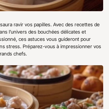
dans l’univers des bouchées délicates et
ssionné, ces astuces vous guideront pour
ans stress. Préparez-vous à impressionner vos
grands chefs.