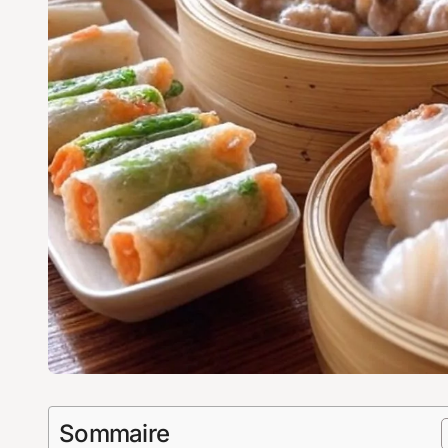
Sommaire