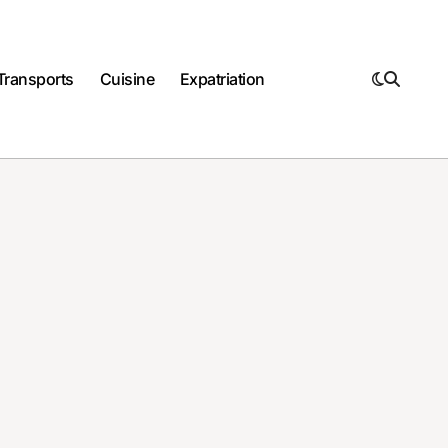
Transports
Cuisine
Expatriation