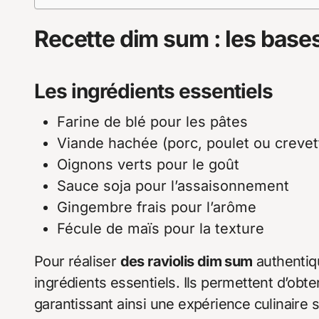
Recette dim sum : les bases
Les ingrédients essentiels
Farine de blé pour les pâtes
Viande hachée (porc, poulet ou crevet
Oignons verts pour le goût
Sauce soja pour l’assaisonnement
Gingembre frais pour l’arôme
Fécule de maïs pour la texture
Pour réaliser
des raviolis dim sum
authentiqu
ingrédients essentiels. Ils permettent d’obt
garantissant ainsi une expérience culinaire s