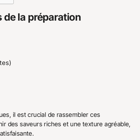
 de la préparation
tes)
es, il est crucial de rassembler ces
enir des saveurs riches et une texture agréable,
atisfaisante.