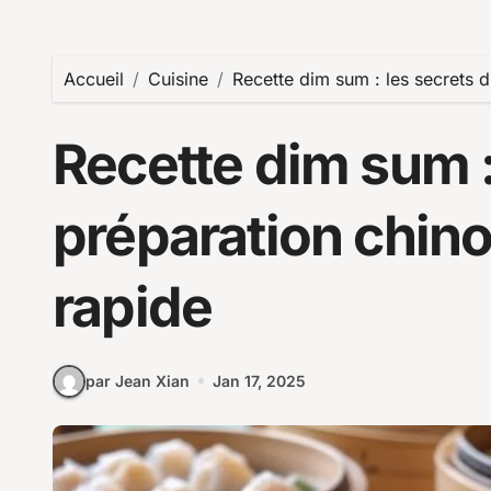
Accueil
Cuisine
Recette dim sum : les secrets d
Recette dim sum :
préparation chino
rapide
par Jean Xian
Jan 17, 2025