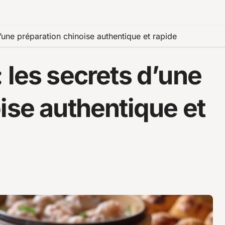
’une préparation chinoise authentique et rapide
 les secrets d’une
ise authentique et