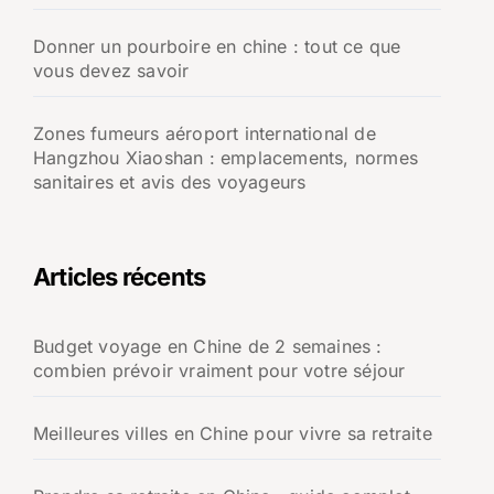
Donner un pourboire en chine : tout ce que
vous devez savoir
Zones fumeurs aéroport international de
Hangzhou Xiaoshan : emplacements, normes
sanitaires et avis des voyageurs
Articles récents
Budget voyage en Chine de 2 semaines :
combien prévoir vraiment pour votre séjour
Meilleures villes en Chine pour vivre sa retraite