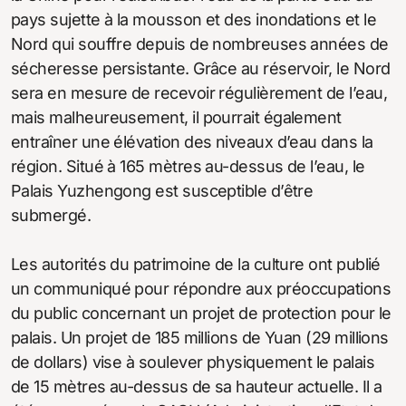
pays sujette à la mousson et des inondations et le
Nord qui souffre depuis de nombreuses années de
sécheresse persistante. Grâce au réservoir, le Nord
sera en mesure de recevoir régulièrement de l’eau,
mais malheureusement, il pourrait également
entraîner une élévation des niveaux d’eau dans la
région. Situé à 165 mètres au-dessus de l’eau, le
Palais Yuzhengong est susceptible d’être
submergé.
Les autorités du patrimoine de la culture ont publié
un communiqué pour répondre aux préoccupations
du public concernant un projet de protection pour le
palais. Un projet de 185 millions de Yuan (29 millions
de dollars) vise à soulever physiquement le palais
de 15 mètres au-dessus de sa hauteur actuelle. Il a