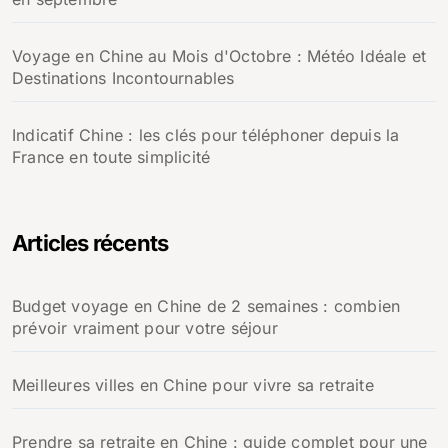
Voyage en Chine au Mois d'Octobre : Météo Idéale et
Destinations Incontournables
Indicatif Chine : les clés pour téléphoner depuis la
France en toute simplicité
Articles récents
Budget voyage en Chine de 2 semaines : combien
prévoir vraiment pour votre séjour
Meilleures villes en Chine pour vivre sa retraite
Prendre sa retraite en Chine : guide complet pour une