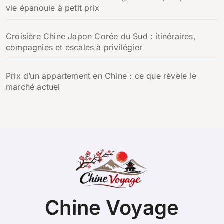
vie épanouie à petit prix
Croisière Chine Japon Corée du Sud : itinéraires,
compagnies et escales à privilégier
Prix d’un appartement en Chine : ce que révèle le
marché actuel
Chine Voyage