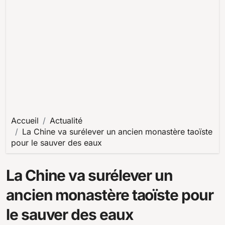
Accueil
Actualité
La Chine va surélever un ancien monastère taoïste
pour le sauver des eaux
La Chine va surélever un
ancien monastère taoïste pour
le sauver des eaux