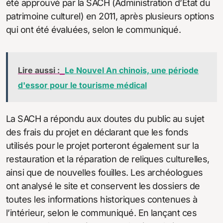
été approuvé par la SACH (Administration d’Etat du
patrimoine culturel) en 2011, après plusieurs options
qui ont été évaluées, selon le communiqué.
Lire aussi :
Le Nouvel An chinois, une période
d'essor pour le tourisme médical
La SACH a répondu aux doutes du public au sujet
des frais du projet en déclarant que les fonds
utilisés pour le projet porteront également sur la
restauration et la réparation de reliques culturelles,
ainsi que de nouvelles fouilles. Les archéologues
ont analysé le site et conservent les dossiers de
toutes les informations historiques contenues à
l’intérieur, selon le communiqué. En lançant ces