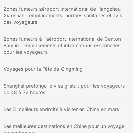
Zones fumeurs aéroport international de Hangzhou
Xiaoshan : emplacements, normes sanitaires et avis
des voyageurs
Zones fumeurs à l'aéroport international de Canton
Baiyun : emplacements et informations essentielles
pour les voyageurs
Voyages pour la Fête de Qingming
Shanghai prolonge le visa gratuit pour les voyageurs
de 48 à 72 heures
Les 5 meilleurs endroits à visiter en Chine en mars
Les meilleures destinations en Chine pour un voyage
en septembre