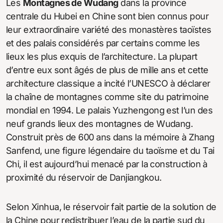
Les
Montagnes de Wudang
dans la province
centrale du Hubei en Chine sont bien connus pour
leur extraordinaire variété des monastères taoïstes
et des palais considérés par certains comme les
lieux les plus exquis de l’architecture. La plupart
d’entre eux sont âgés de plus de mille ans et cette
architecture classique a incité l’UNESCO à déclarer
la chaîne de montagnes comme site du patrimoine
mondial en 1994. Le palais Yuzhengong est l’un des
neuf grands lieux des montagnes de Wudang.
Construit près de 600 ans dans la mémoire à Zhang
Sanfend, une figure légendaire du taoïsme et du Tai
Chi, il est aujourd’hui menacé par la construction à
proximité du réservoir de Danjiangkou.
Selon Xinhua, le réservoir fait partie de la solution de
la Chine pour redistribuer l’eau de la partie sud du