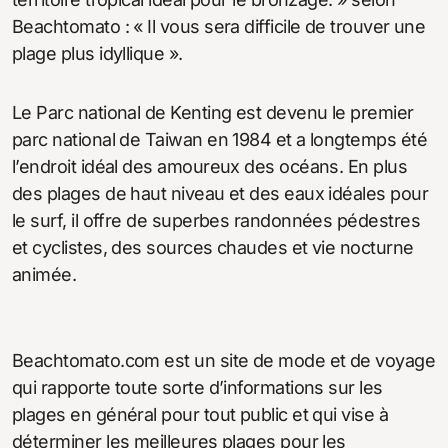
Beachtomato : « Il vous sera difficile de trouver une
plage plus idyllique ».
Le Parc national de Kenting est devenu le premier
parc national de Taiwan en 1984 et a longtemps été
l’endroit idéal des amoureux des océans. En plus
des plages de haut niveau et des eaux idéales pour
le surf, il offre de superbes randonnées pédestres
et cyclistes, des sources chaudes et vie nocturne
animée.
Beachtomato.com est un site de mode et de voyage
qui rapporte toute sorte d’informations sur les
plages en général pour tout public et qui vise à
déterminer les meilleures plages pour les