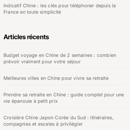
Indicatif Chine : les clés pour téléphoner depuis la
France en toute simplicité
Articles récents
Budget voyage en Chine de 2 semaines : combien
prévoir vraiment pour votre séjour
Meilleures villes en Chine pour vivre sa retraite
Prendre sa retraite en Chine : guide complet pour une
vie épanouie à petit prix
Croisière Chine Japon Corée du Sud : itinéraires,
compagnies et escales à privilégier