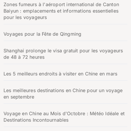
Zones fumeurs à l'aéroport international de Canton
Baiyun : emplacements et informations essentielles
pour les voyageurs
Voyages pour la Fête de Qingming
Shanghai prolonge le visa gratuit pour les voyageurs
de 48 à 72 heures
Les 5 meilleurs endroits à visiter en Chine en mars
Les meilleures destinations en Chine pour un voyage
en septembre
Voyage en Chine au Mois d'Octobre : Météo Idéale et
Destinations Incontournables