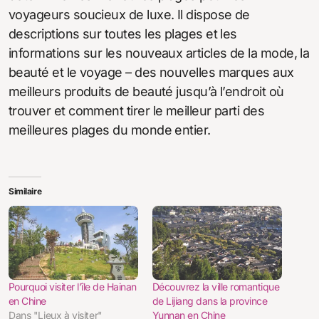
voyageurs soucieux de luxe. Il dispose de
descriptions sur toutes les plages et les
informations sur les nouveaux articles de la mode, la
beauté et le voyage – des nouvelles marques aux
meilleurs produits de beauté jusqu’à l’endroit où
trouver et comment tirer le meilleur parti des
meilleures plages du monde entier.
Similaire
Pourquoi visiter l’île de Hainan
Découvrez la ville romantique
en Chine
de Lijiang dans la province
Dans "Lieux à visiter"
Yunnan en Chine