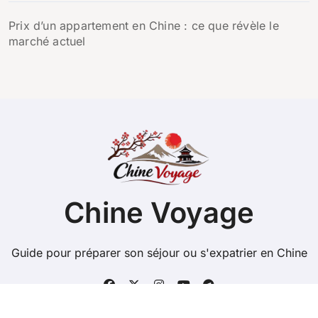
Prix d’un appartement en Chine : ce que révèle le
marché actuel
Chine Voyage
Guide pour préparer son séjour ou s'expatrier en Chine