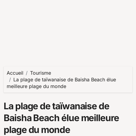
Accueil
Tourisme
La plage de taïwanaise de Baisha Beach élue
meilleure plage du monde
La plage de taïwanaise de
Baisha Beach élue meilleure
plage du monde