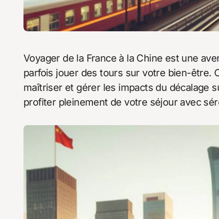
Voyager de la France à la Chine est une ave
parfois jouer des tours sur votre bien-être.
maîtriser et gérer les impacts du décalage 
profiter pleinement de votre séjour avec séré