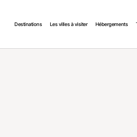
Destinations
Les villes à visiter
Hébergements