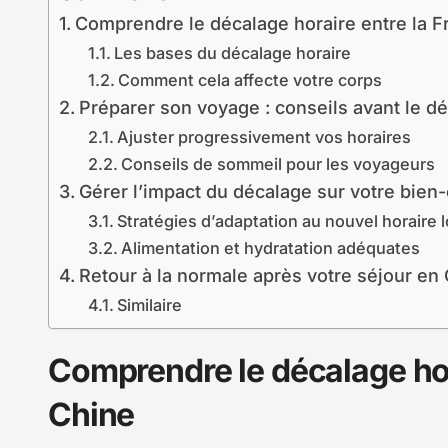
Comprendre le décalage horaire entre la Fr
Les bases du décalage horaire
Comment cela affecte votre corps
Préparer son voyage : conseils avant le dé
Ajuster progressivement vos horaires
Conseils de sommeil pour les voyageurs
Gérer l’impact du décalage sur votre bien
Stratégies d’adaptation au nouvel horaire l
Alimentation et hydratation adéquates
Retour à la normale après votre séjour en
Similaire
Comprendre le décalage hora
Chine