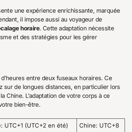
ente une expérience enrichissante, marquée
endant, il impose aussi au voyageur de
calage horaire
. Cette adaptation nécessite
sme et des stratégies pour les gérer
e d’heures entre deux fuseaux horaires. Ce
ur de longues distances, en particulier lors
la Chine. L’adaptation de votre corps à ce
otre bien-être.
e: UTC+1 (UTC+2 en été)
Chine: UTC+8