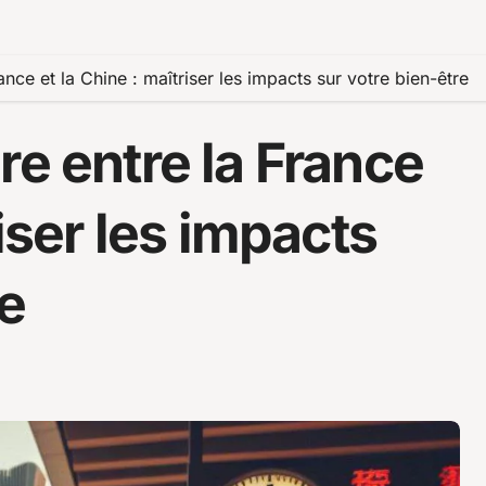
nce et la Chine : maîtriser les impacts sur votre bien-être
re entre la France
riser les impacts
re