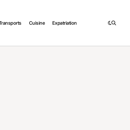
Transports
Cuisine
Expatriation