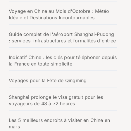
Voyage en Chine au Mois d'Octobre : Météo
Idéale et Destinations Incontournables
Guide complet de l'aéroport Shanghai-Pudong
: services, infrastructures et formalités d'entrée
Indicatif Chine : les clés pour téléphoner depuis
la France en toute simplicité
Voyages pour la Fête de Qingming
Shanghai prolonge le visa gratuit pour les
voyageurs de 48 à 72 heures
Les 5 meilleurs endroits à visiter en Chine en
mars