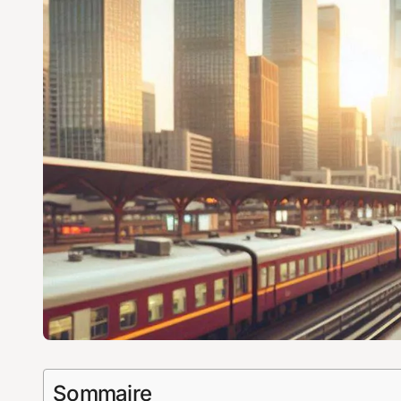
Sommaire