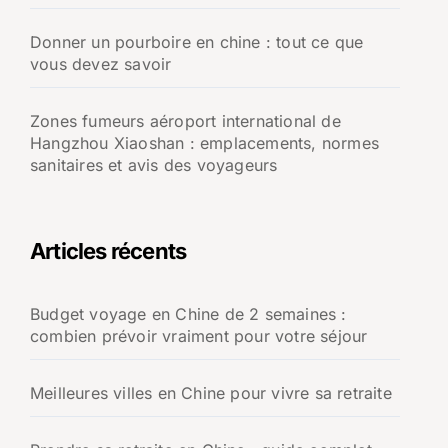
Donner un pourboire en chine : tout ce que
vous devez savoir
Zones fumeurs aéroport international de
Hangzhou Xiaoshan : emplacements, normes
sanitaires et avis des voyageurs
Articles récents
Budget voyage en Chine de 2 semaines :
combien prévoir vraiment pour votre séjour
Meilleures villes en Chine pour vivre sa retraite