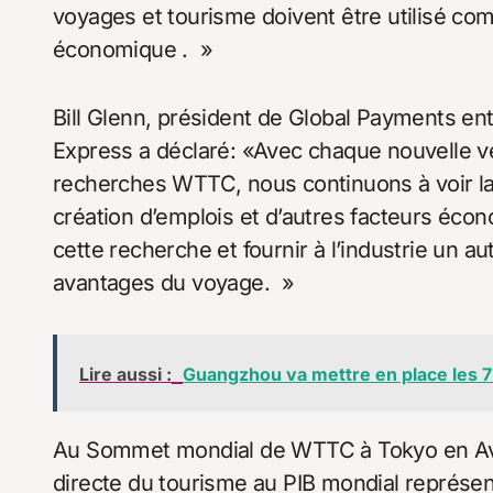
voyages et tourisme doivent être utilisé co
économique . »
Bill Glenn, président de Global Payments ent
Express a déclaré: «Avec chaque nouvelle v
recherches WTTC, nous continuons à voir la 
création d’emplois et d’autres facteurs é
cette recherche et fournir à l’industrie un au
avantages du voyage. »
Lire aussi :
Guangzhou va mettre en place les 72
Au Sommet mondial de WTTC à Tokyo en Avril
directe du tourisme au PIB mondial représent