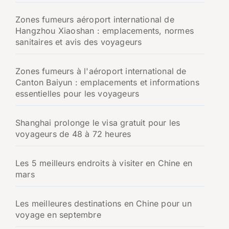
Zones fumeurs aéroport international de
Hangzhou Xiaoshan : emplacements, normes
sanitaires et avis des voyageurs
Zones fumeurs à l'aéroport international de
Canton Baiyun : emplacements et informations
essentielles pour les voyageurs
Shanghai prolonge le visa gratuit pour les
voyageurs de 48 à 72 heures
Les 5 meilleurs endroits à visiter en Chine en
mars
Les meilleures destinations en Chine pour un
voyage en septembre