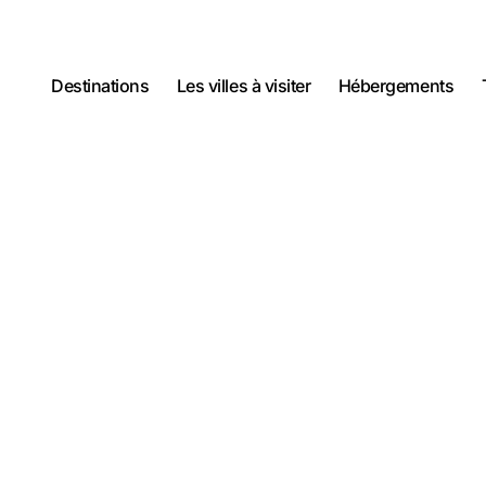
Destinations
Les villes à visiter
Hébergements