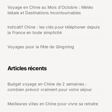
Voyage en Chine au Mois d'Octobre : Météo
Idéale et Destinations Incontournables
Indicatif Chine : les clés pour téléphoner depuis
la France en toute simplicité
Voyages pour la Fête de Qingming
Articles récents
Budget voyage en Chine de 2 semaines :
combien prévoir vraiment pour votre séjour
Meilleures villes en Chine pour vivre sa retraite