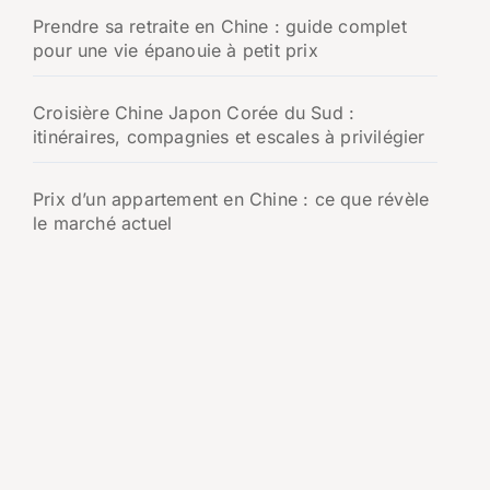
Prendre sa retraite en Chine : guide complet
pour une vie épanouie à petit prix
Croisière Chine Japon Corée du Sud :
itinéraires, compagnies et escales à privilégier
Prix d’un appartement en Chine : ce que révèle
le marché actuel