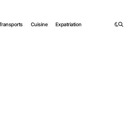
Transports
Cuisine
Expatriation