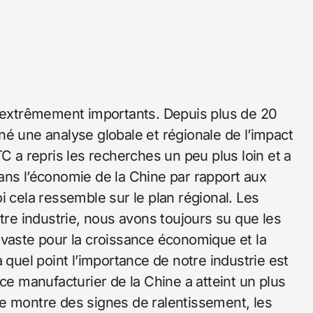
t extrêmement importants. Depuis plus de 20
né une analyse globale et régionale de l’impact
a repris les recherches un peu plus loin et a
ans l’économie de la Chine par rapport aux
i cela ressemble sur le plan régional. Les
otre industrie, nous avons toujours su que les
 vaste pour la croissance économique et la
 quel point l’importance de notre industrie est
ce manufacturier de la Chine a atteint un plus
e montre des signes de ralentissement, les