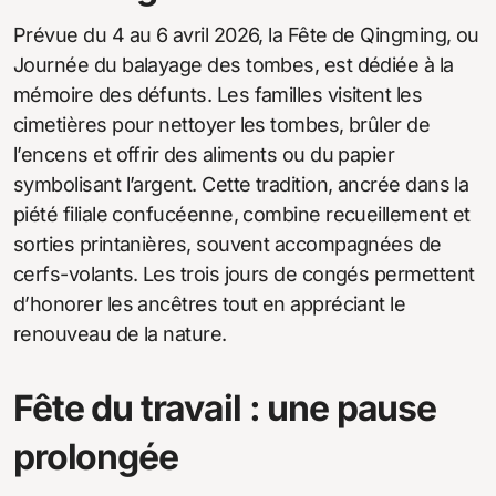
Prévue du 4 au 6 avril 2026, la Fête de Qingming, ou
Journée du balayage des tombes, est dédiée à la
mémoire des défunts. Les familles visitent les
cimetières pour nettoyer les tombes, brûler de
l’encens et offrir des aliments ou du papier
symbolisant l’argent. Cette tradition, ancrée dans la
piété filiale confucéenne, combine recueillement et
sorties printanières, souvent accompagnées de
cerfs-volants. Les trois jours de congés permettent
d’honorer les ancêtres tout en appréciant le
renouveau de la nature.
Fête du travail : une pause
prolongée