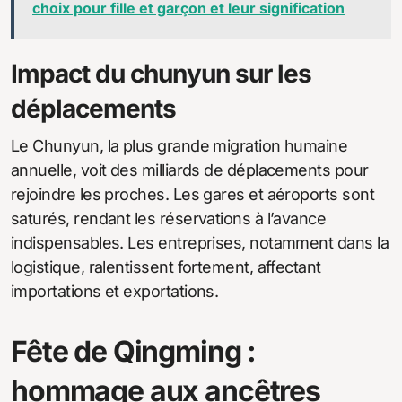
choix pour fille et garçon et leur signification
Impact du chunyun sur les
déplacements
Le Chunyun, la plus grande migration humaine
annuelle, voit des milliards de déplacements pour
rejoindre les proches. Les gares et aéroports sont
saturés, rendant les réservations à l’avance
indispensables. Les entreprises, notamment dans la
logistique, ralentissent fortement, affectant
importations et exportations.
Fête de Qingming :
hommage aux ancêtres