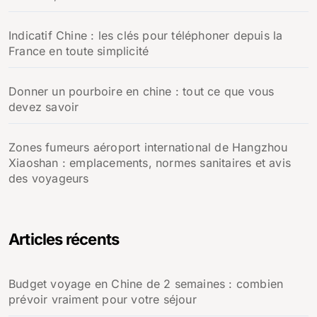
Indicatif Chine : les clés pour téléphoner depuis la
France en toute simplicité
Donner un pourboire en chine : tout ce que vous
devez savoir
Zones fumeurs aéroport international de Hangzhou
Xiaoshan : emplacements, normes sanitaires et avis
des voyageurs
Articles récents
Budget voyage en Chine de 2 semaines : combien
prévoir vraiment pour votre séjour