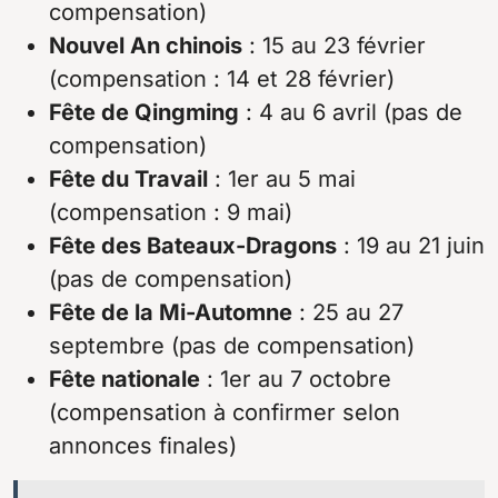
compensation)
Nouvel An chinois
: 15 au 23 février
(compensation : 14 et 28 février)
Fête de Qingming
: 4 au 6 avril (pas de
compensation)
Fête du Travail
: 1er au 5 mai
(compensation : 9 mai)
Fête des Bateaux-Dragons
: 19 au 21 juin
(pas de compensation)
Fête de la Mi-Automne
: 25 au 27
septembre (pas de compensation)
Fête nationale
: 1er au 7 octobre
(compensation à confirmer selon
annonces finales)