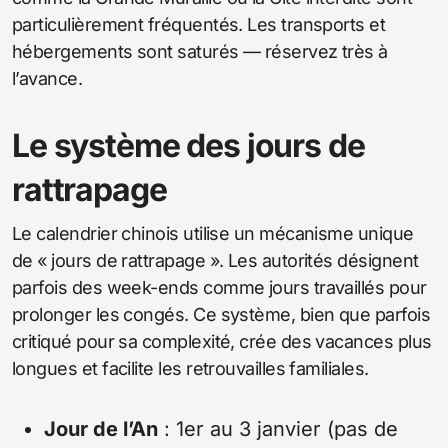
particulièrement fréquentés. Les transports et
hébergements sont saturés — réservez très à
l’avance.
Le système des jours de
rattrapage
Le calendrier chinois utilise un mécanisme unique
de « jours de rattrapage ». Les autorités désignent
parfois des week-ends comme jours travaillés pour
prolonger les congés. Ce système, bien que parfois
critiqué pour sa complexité, crée des vacances plus
longues et facilite les retrouvailles familiales.
Jour de l’An
: 1er au 3 janvier (pas de