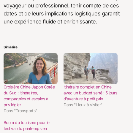
voyageur ou professionnel, tenir compte de ces
dates et de leurs implications logistiques garantit
une expérience fluide et enrichissante.
Similaire
Croisière Chine Japon Corée
Itinéraire complet en Chine
du Sud : itinéraires,
avec un budget serré : 5 jours
compagnies et escales à
d’aventure à petit prix
privilégier
Dans "Lieux à visiter"
Dans "Transports"
Boom du tourisme pour le
festival du printemps en