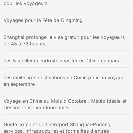
pour les voyageurs
:
Voyages pour la Fête de Qingming
Shanghai prolonge le visa gratuit pour les voyageurs
de 48 à 72 heures
Les 5 meilleurs endroits à visiter en Chine en mars
Les meilleures destinations en Chine pour un voyage
en septembre
Voyage en Chine au Mois d'Octobre : Météo Idéale et
Destinations Incontournables
Guide complet de l'aéroport Shanghai-Pudong :
services, infrastructures et formalités d'entrée