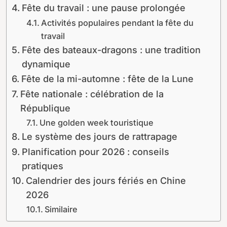
Fête du travail : une pause prolongée
Activités populaires pendant la fête du
travail
Fête des bateaux-dragons : une tradition
dynamique
Fête de la mi-automne : fête de la Lune
Fête nationale : célébration de la
République
Une golden week touristique
Le système des jours de rattrapage
Planification pour 2026 : conseils
pratiques
Calendrier des jours fériés en Chine
2026
Similaire