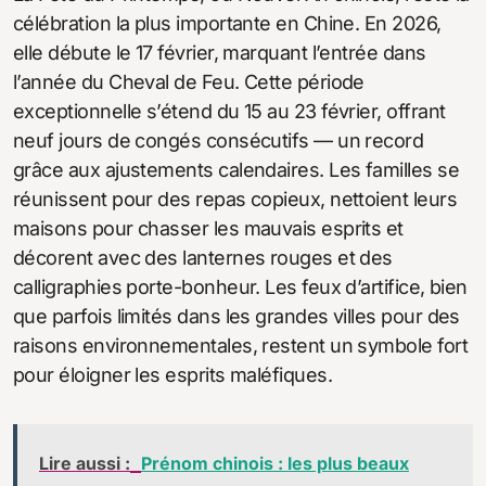
célébration la plus importante en Chine. En 2026,
elle débute le 17 février, marquant l’entrée dans
l’année du Cheval de Feu. Cette période
exceptionnelle s’étend du 15 au 23 février, offrant
neuf jours de congés consécutifs — un record
grâce aux ajustements calendaires. Les familles se
réunissent pour des repas copieux, nettoient leurs
maisons pour chasser les mauvais esprits et
décorent avec des lanternes rouges et des
calligraphies porte-bonheur. Les feux d’artifice, bien
que parfois limités dans les grandes villes pour des
raisons environnementales, restent un symbole fort
pour éloigner les esprits maléfiques.
Lire aussi :
Prénom chinois : les plus beaux