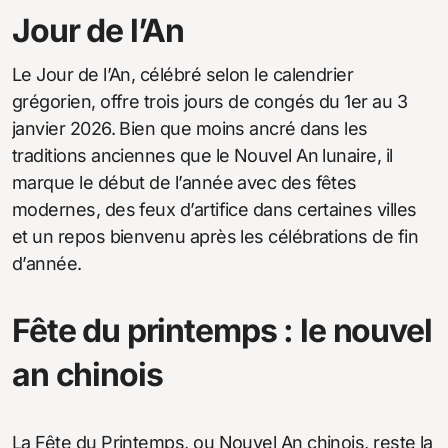
Jour de l’An
Le Jour de l’An, célébré selon le calendrier
grégorien, offre trois jours de congés du 1er au 3
janvier 2026. Bien que moins ancré dans les
traditions anciennes que le Nouvel An lunaire, il
marque le début de l’année avec des fêtes
modernes, des feux d’artifice dans certaines villes
et un repos bienvenu après les célébrations de fin
d’année.
Fête du printemps : le nouvel
an chinois
La Fête du Printemps, ou Nouvel An chinois, reste la