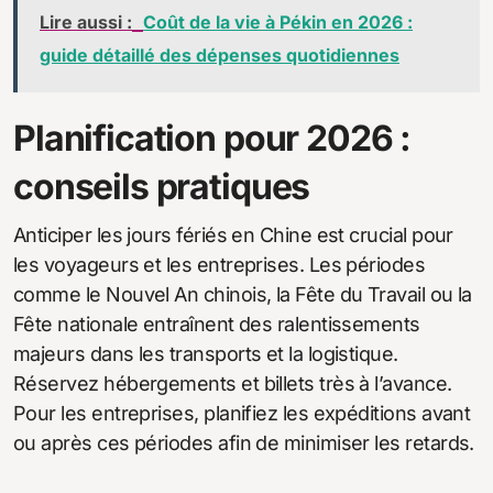
Lire aussi :
Coût de la vie à Pékin en 2026 :
guide détaillé des dépenses quotidiennes
Planification pour 2026 :
conseils pratiques
Anticiper les jours fériés en Chine est crucial pour
les voyageurs et les entreprises. Les périodes
comme le Nouvel An chinois, la Fête du Travail ou la
Fête nationale entraînent des ralentissements
majeurs dans les transports et la logistique.
Réservez hébergements et billets très à l’avance.
Pour les entreprises, planifiez les expéditions avant
ou après ces périodes afin de minimiser les retards.