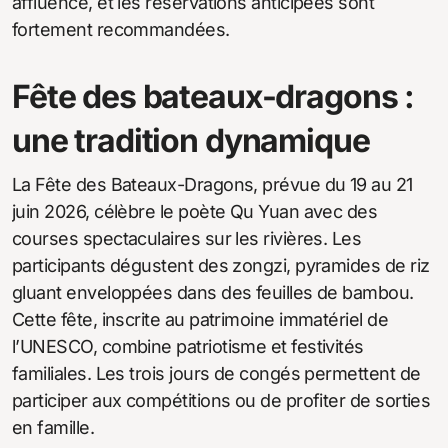
affluence, et les réservations anticipées sont
fortement recommandées.
Fête des bateaux-dragons :
une tradition dynamique
La Fête des Bateaux-Dragons, prévue du 19 au 21
juin 2026, célèbre le poète Qu Yuan avec des
courses spectaculaires sur les rivières. Les
participants dégustent des zongzi, pyramides de riz
gluant enveloppées dans des feuilles de bambou.
Cette fête, inscrite au patrimoine immatériel de
l’UNESCO, combine patriotisme et festivités
familiales. Les trois jours de congés permettent de
participer aux compétitions ou de profiter de sorties
en famille.