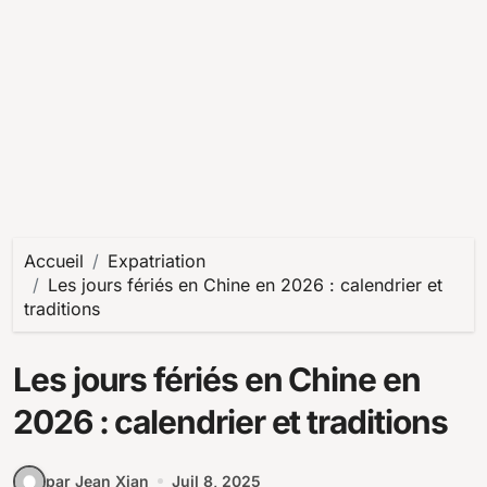
Accueil
Expatriation
Les jours fériés en Chine en 2026 : calendrier et
traditions
Les jours fériés en Chine en
2026 : calendrier et traditions
par Jean Xian
Juil 8, 2025