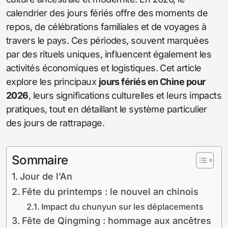
calendrier des jours fériés offre des moments de
repos, de célébrations familiales et de voyages à
travers le pays. Ces périodes, souvent marquées
par des rituels uniques, influencent également les
activités économiques et logistiques. Cet article
explore les principaux
jours fériés en Chine pour
2026
, leurs significations culturelles et leurs impacts
pratiques, tout en détaillant le système particulier
des jours de rattrapage.
Sommaire
Jour de l’An
Fête du printemps : le nouvel an chinois
Impact du chunyun sur les déplacements
Fête de Qingming : hommage aux ancêtres