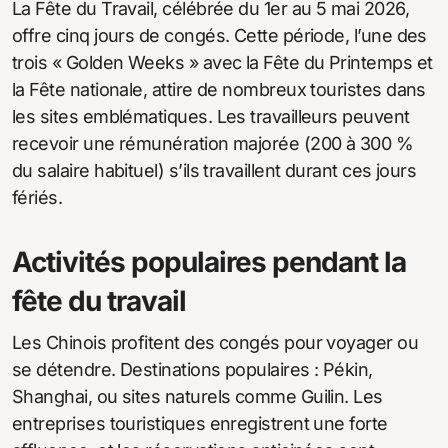
La Fête du Travail, célébrée du 1er au 5 mai 2026,
offre cinq jours de congés. Cette période, l’une des
trois « Golden Weeks » avec la Fête du Printemps et
la Fête nationale, attire de nombreux touristes dans
les sites emblématiques. Les travailleurs peuvent
recevoir une rémunération majorée (200 à 300 %
du salaire habituel) s’ils travaillent durant ces jours
fériés.
Activités populaires pendant la
fête du travail
Les Chinois profitent des congés pour voyager ou
se détendre. Destinations populaires : Pékin,
Shanghai, ou sites naturels comme Guilin. Les
entreprises touristiques enregistrent une forte