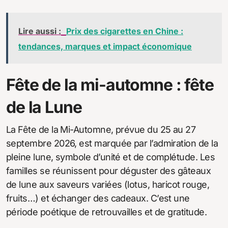
Lire aussi :
Prix des cigarettes en Chine :
tendances, marques et impact économique
Fête de la mi-automne : fête
de la Lune
La Fête de la Mi-Automne, prévue du 25 au 27
septembre 2026, est marquée par l’admiration de la
pleine lune, symbole d’unité et de complétude. Les
familles se réunissent pour déguster des gâteaux
de lune aux saveurs variées (lotus, haricot rouge,
fruits…) et échanger des cadeaux. C’est une
période poétique de retrouvailles et de gratitude.