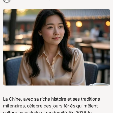
La Chine, avec sa riche histoire et ses traditions
millénaires, célèbre des jours fériés qui mêlent
culture ancestrale et modernité. En 2026, le