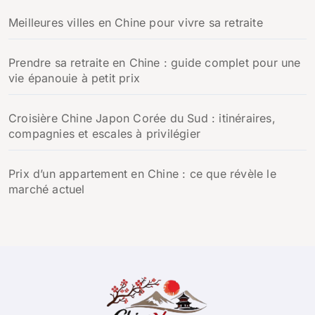
Meilleures villes en Chine pour vivre sa retraite
Prendre sa retraite en Chine : guide complet pour une
vie épanouie à petit prix
Croisière Chine Japon Corée du Sud : itinéraires,
compagnies et escales à privilégier
Prix d’un appartement en Chine : ce que révèle le
marché actuel