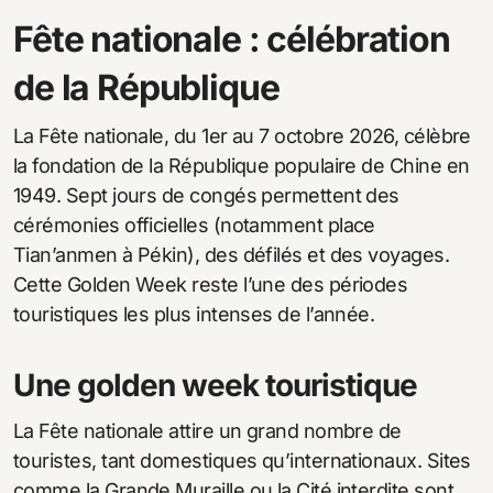
Fête nationale : célébration
de la République
La Fête nationale, du 1er au 7 octobre 2026, célèbre
la fondation de la République populaire de Chine en
1949. Sept jours de congés permettent des
cérémonies officielles (notamment place
Tian’anmen à Pékin), des défilés et des voyages.
Cette Golden Week reste l’une des périodes
touristiques les plus intenses de l’année.
Une golden week touristique
La Fête nationale attire un grand nombre de
touristes, tant domestiques qu’internationaux. Sites
comme la Grande Muraille ou la Cité interdite sont