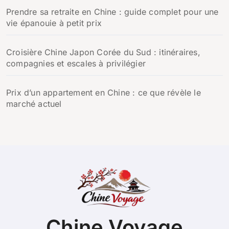
Prendre sa retraite en Chine : guide complet pour une
vie épanouie à petit prix
Croisière Chine Japon Corée du Sud : itinéraires,
compagnies et escales à privilégier
Prix d’un appartement en Chine : ce que révèle le
marché actuel
Chine Voyage