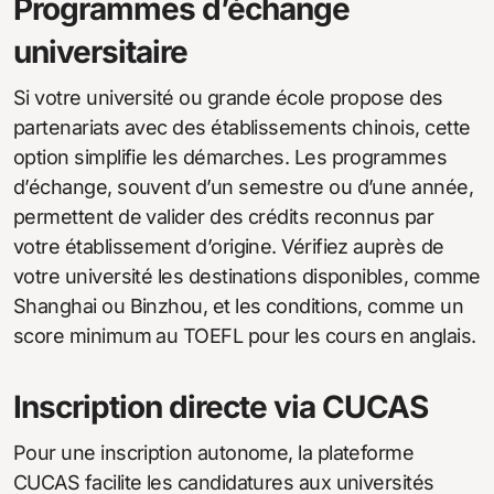
Programmes d’échange
universitaire
Si votre université ou grande école propose des
partenariats avec des établissements chinois, cette
option simplifie les démarches. Les programmes
d’échange, souvent d’un semestre ou d’une année,
permettent de valider des crédits reconnus par
votre établissement d’origine. Vérifiez auprès de
votre université les destinations disponibles, comme
Shanghai ou Binzhou, et les conditions, comme un
score minimum au TOEFL pour les cours en anglais.
Inscription directe via CUCAS
Pour une inscription autonome, la plateforme
CUCAS facilite les candidatures aux universités