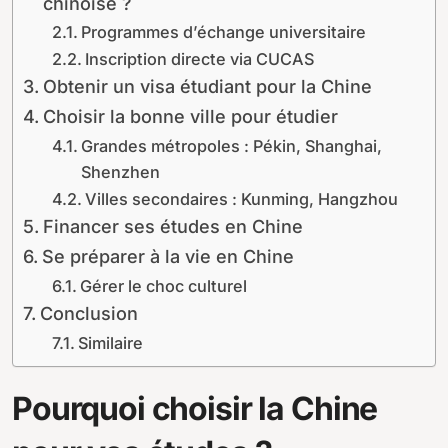
chinoise ?
Programmes d’échange universitaire
Inscription directe via CUCAS
Obtenir un visa étudiant pour la Chine
Choisir la bonne ville pour étudier
Grandes métropoles : Pékin, Shanghai,
Shenzhen
Villes secondaires : Kunming, Hangzhou
Financer ses études en Chine
Se préparer à la vie en Chine
Gérer le choc culturel
Conclusion
Similaire
Pourquoi choisir la Chine