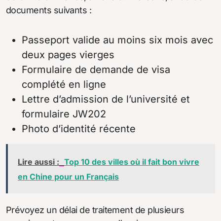
documents suivants :
Passeport valide au moins six mois avec
deux pages vierges
Formulaire de demande de visa
complété en ligne
Lettre d’admission de l’université et
formulaire JW202
Photo d’identité récente
Lire aussi :
Top 10 des villes où il fait bon vivre
en Chine pour un Français
Prévoyez un délai de traitement de plusieurs