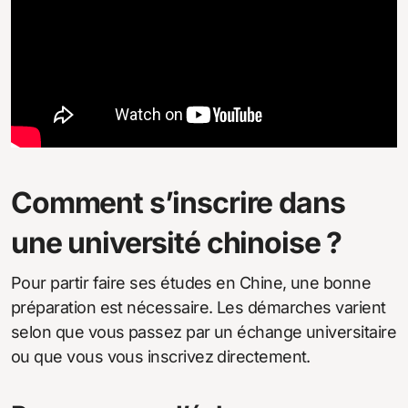
Comment s’inscrire dans
une université chinoise ?
Pour partir faire ses études en Chine, une bonne
préparation est nécessaire. Les démarches varient
selon que vous passez par un échange universitaire
ou que vous vous inscrivez directement.