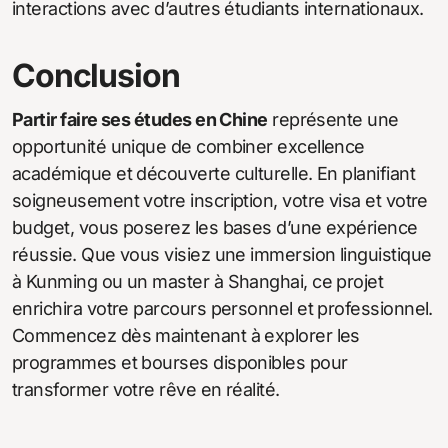
interactions avec d’autres étudiants internationaux.
Conclusion
Partir faire ses études en Chine
représente une
opportunité unique de combiner excellence
académique et découverte culturelle. En planifiant
soigneusement votre inscription, votre visa et votre
budget, vous poserez les bases d’une expérience
réussie. Que vous visiez une immersion linguistique
à Kunming ou un master à Shanghai, ce projet
enrichira votre parcours personnel et professionnel.
Commencez dès maintenant à explorer les
programmes et bourses disponibles pour
transformer votre rêve en réalité.