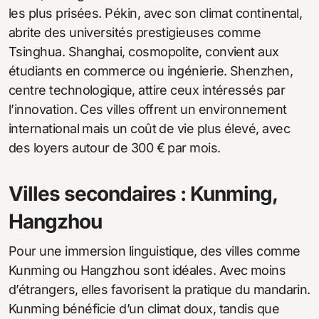
les plus prisées. Pékin, avec son climat continental,
abrite des universités prestigieuses comme
Tsinghua. Shanghai, cosmopolite, convient aux
étudiants en commerce ou ingénierie. Shenzhen,
centre technologique, attire ceux intéressés par
l’innovation. Ces villes offrent un environnement
international mais un coût de vie plus élevé, avec
des loyers autour de 300 € par mois.
Villes secondaires : Kunming,
Hangzhou
Pour une immersion linguistique, des villes comme
Kunming ou Hangzhou sont idéales. Avec moins
d’étrangers, elles favorisent la pratique du mandarin.
Kunming bénéficie d’un climat doux, tandis que