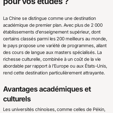
pour vos études ?
La Chine se distingue comme une destination
académique de premier plan. Avec plus de 2 000
établissements d’enseignement supérieur, dont
certains classés parmi les 200 meilleurs au monde,
le pays propose une variété de programmes, allant
des cours de langue aux masters spécialisés. La
richesse culturelle, combinée à un coût de la vie
abordable par rapport à l’Europe ou aux États-Unis,
rend cette destination particulièrement attrayante.
Avantages académiques et
culturels
Les universités chinoises, comme celles de Pékin,