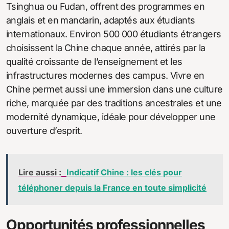
Tsinghua ou Fudan, offrent des programmes en
anglais et en mandarin, adaptés aux étudiants
internationaux. Environ 500 000 étudiants étrangers
choisissent la Chine chaque année, attirés par la
qualité croissante de l’enseignement et les
infrastructures modernes des campus. Vivre en
Chine permet aussi une immersion dans une culture
riche, marquée par des traditions ancestrales et une
modernité dynamique, idéale pour développer une
ouverture d’esprit.
Lire aussi :
Indicatif Chine : les clés pour
téléphoner depuis la France en toute simplicité
Opportunités professionnelles