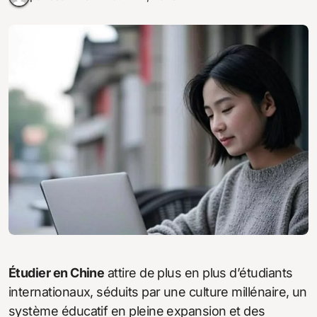
Étudier en Chine
attire de plus en plus d’étudiants
internationaux, séduits par une culture millénaire, un
système éducatif en pleine expansion et des