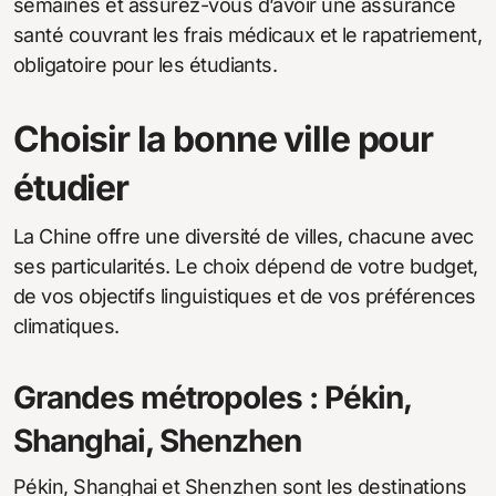
semaines et assurez-vous d’avoir une assurance
santé couvrant les frais médicaux et le rapatriement,
obligatoire pour les étudiants.
Choisir la bonne ville pour
étudier
La Chine offre une diversité de villes, chacune avec
ses particularités. Le choix dépend de votre budget,
de vos objectifs linguistiques et de vos préférences
climatiques.
Grandes métropoles : Pékin,
Shanghai, Shenzhen
Pékin, Shanghai et Shenzhen sont les destinations