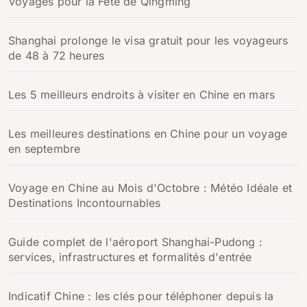
Voyages pour la Fête de Qingming
Shanghai prolonge le visa gratuit pour les voyageurs
de 48 à 72 heures
Les 5 meilleurs endroits à visiter en Chine en mars
Les meilleures destinations en Chine pour un voyage
en septembre
Voyage en Chine au Mois d'Octobre : Météo Idéale et
Destinations Incontournables
Guide complet de l'aéroport Shanghai-Pudong :
services, infrastructures et formalités d'entrée
Indicatif Chine : les clés pour téléphoner depuis la