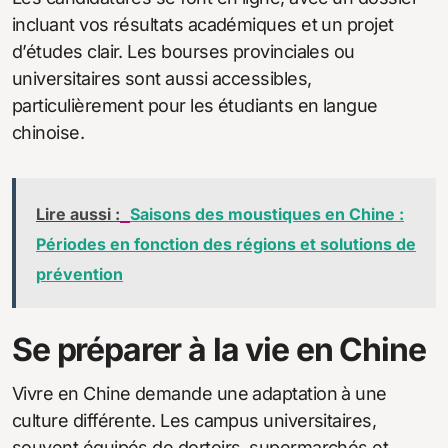
incluant vos résultats académiques et un projet
d’études clair. Les bourses provinciales ou
universitaires sont aussi accessibles,
particulièrement pour les étudiants en langue
chinoise.
Lire aussi :
Saisons des moustiques en Chine :
Périodes en fonction des régions et solutions de
prévention
Se préparer à la vie en Chine
Vivre en Chine demande une adaptation à une
culture différente. Les campus universitaires,
souvent équipés de dortoirs, supermarchés et