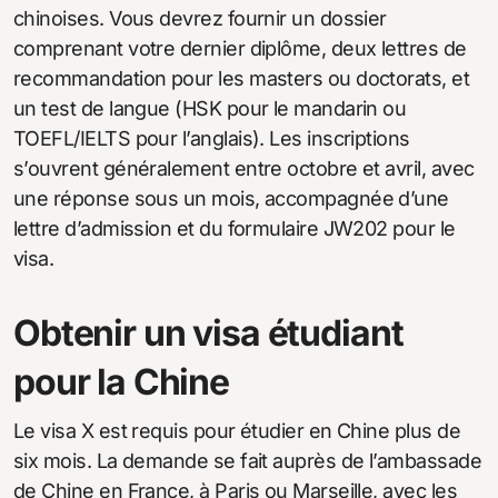
chinoises. Vous devrez fournir un dossier
comprenant votre dernier diplôme, deux lettres de
recommandation pour les masters ou doctorats, et
un test de langue (HSK pour le mandarin ou
TOEFL/IELTS pour l’anglais). Les inscriptions
s’ouvrent généralement entre octobre et avril, avec
une réponse sous un mois, accompagnée d’une
lettre d’admission et du formulaire JW202 pour le
visa.
Obtenir un visa étudiant
pour la Chine
Le visa X est requis pour étudier en Chine plus de
six mois. La demande se fait auprès de l’ambassade
de Chine en France, à Paris ou Marseille, avec les