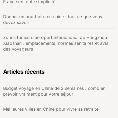
France en toute simplicité
Donner un pourboire en chine : tout ce que vous
devez savoir
Zones fumeurs aéroport international de Hangzhou
Xiaoshan : emplacements, normes sanitaires et avis
des voyageurs
Articles récents
Budget voyage en Chine de 2 semaines : combien
prévoir vraiment pour votre séjour
Meilleures villes en Chine pour vivre sa retraite