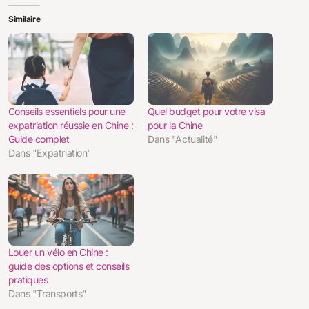
Similaire
Conseils essentiels pour une
Quel budget pour votre visa
expatriation réussie en Chine :
pour la Chine
Guide complet
Dans "Actualité"
Dans "Expatriation"
Louer un vélo en Chine :
guide des options et conseils
pratiques
Dans "Transports"