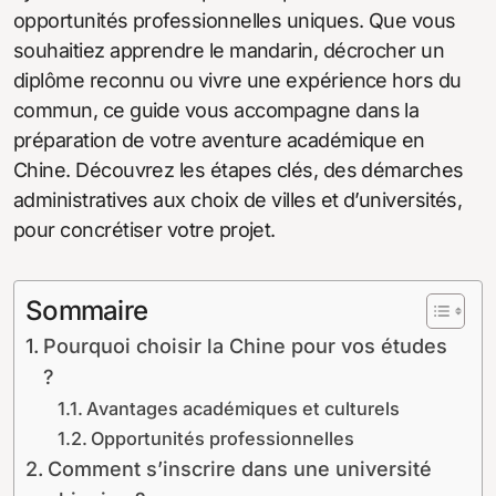
opportunités professionnelles uniques. Que vous
souhaitiez apprendre le mandarin, décrocher un
diplôme reconnu ou vivre une expérience hors du
commun, ce guide vous accompagne dans la
préparation de votre aventure académique en
Chine. Découvrez les étapes clés, des démarches
administratives aux choix de villes et d’universités,
pour concrétiser votre projet.
Sommaire
Pourquoi choisir la Chine pour vos études
?
Avantages académiques et culturels
Opportunités professionnelles
Comment s’inscrire dans une université