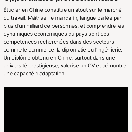
Étudier en Chine constitue un atout sur le marché
du travail. Maîtriser le mandarin, langue parlée par
plus d’un milliard de personnes, et comprendre les
dynamiques économiques du pays sont des
compétences recherchées dans des secteurs
comme le commerce, la diplomatie ou l’ingénierie.
Un diplôme obtenu en Chine, surtout dans une
université prestigieuse, valorise un CV et démontre
une capacité d’adaptation.