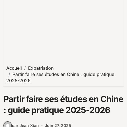
Accueil
Expatriation
Partir faire ses études en Chine : guide pratique
2025-2026
Partir faire ses études en Chine
: guide pratique 2025-2026
par Jean Xian
Juin 27, 2025