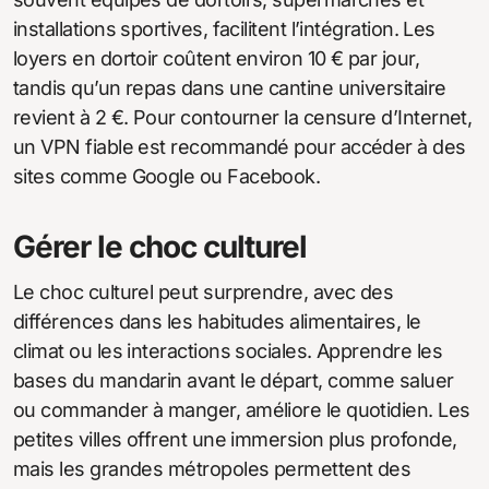
installations sportives, facilitent l’intégration. Les
loyers en dortoir coûtent environ 10 € par jour,
tandis qu’un repas dans une cantine universitaire
revient à 2 €. Pour contourner la censure d’Internet,
un VPN fiable est recommandé pour accéder à des
sites comme Google ou Facebook.
Gérer le choc culturel
Le choc culturel peut surprendre, avec des
différences dans les habitudes alimentaires, le
climat ou les interactions sociales. Apprendre les
bases du mandarin avant le départ, comme saluer
ou commander à manger, améliore le quotidien. Les
petites villes offrent une immersion plus profonde,
mais les grandes métropoles permettent des