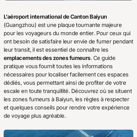
L’aéroport international de Canton Baiyun
(Guangzhou) est une plaque tournante majeure
pour les voyageurs du monde entier. Pour ceux qui
ont besoin de satisfaire leur envie de fumer pendant
leur transit, il est essentiel de connaître les
emplacements des zones fumeurs
. Ce guide
pratique vous fournit toutes les informations
nécessaires pour localiser facilement ces espaces
dédiés, vous permettant ainsi de profiter de votre
escale en toute tranquillité. Découvrez où se situent
les zones fumeurs à Baiyun, les règles à respecter
et quelques conseils pour rendre votre expérience
de voyage plus agréable.