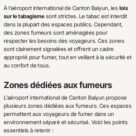
À l’aéroport international de Canton Baiyun, les
lois
sur le tabagisme
sont strictes. Le tabac est interdit
dans la plupart des espaces publics. Cependant,
des zones fumeurs sont aménagées pour
respecter les besoins des voyageurs. Ces zones
sont clairement signalées et offrent un cadre
approprié pour fumer, tout en veillant à la sécurité et
au confort de tous.
Zones dédiées aux fumeurs
L’aéroport international de Canton Baiyun propose
plusieurs zones dédiées aux fumeurs. Ces espaces
permettent aux voyageurs de fumer dans un
environnement séparé et sécurisé. Voici les points
essentiels à retenir :