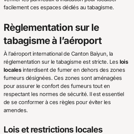
facilement ces espaces dédiés au tabagisme.
Règlementation sur le
tabagisme à l’aéroport
À l’aéroport international de Canton Baiyun, la
réglementation sur le tabagisme est stricte. Les
lois
locales
interdisent de fumer en dehors des zones
fumeurs désignées. Ces zones sont aménagées
pour assurer le confort des fumeurs tout en
respectant les normes de sécurité. Il est essentiel
de se conformer à ces règles pour éviter les
amendes.
Lois et restrictions locales