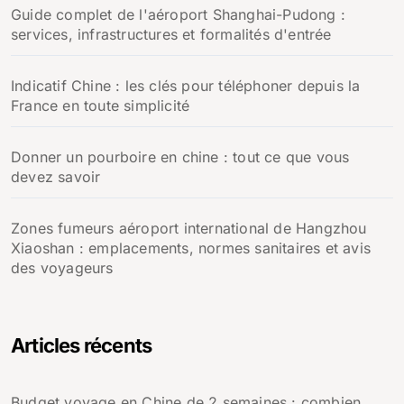
Guide complet de l'aéroport Shanghai-Pudong :
services, infrastructures et formalités d'entrée
Indicatif Chine : les clés pour téléphoner depuis la
France en toute simplicité
Donner un pourboire en chine : tout ce que vous
devez savoir
Zones fumeurs aéroport international de Hangzhou
Xiaoshan : emplacements, normes sanitaires et avis
des voyageurs
Articles récents
Budget voyage en Chine de 2 semaines : combien