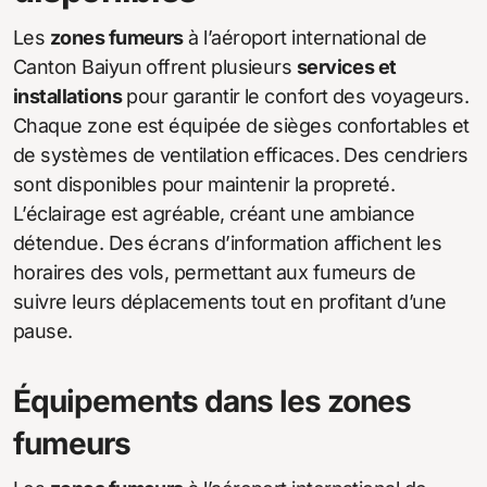
Les
zones fumeurs
à l’aéroport international de
Canton Baiyun offrent plusieurs
services et
installations
pour garantir le confort des voyageurs.
Chaque zone est équipée de sièges confortables et
de systèmes de ventilation efficaces. Des cendriers
sont disponibles pour maintenir la propreté.
L’éclairage est agréable, créant une ambiance
détendue. Des écrans d’information affichent les
horaires des vols, permettant aux fumeurs de
suivre leurs déplacements tout en profitant d’une
pause.
Équipements dans les zones
fumeurs