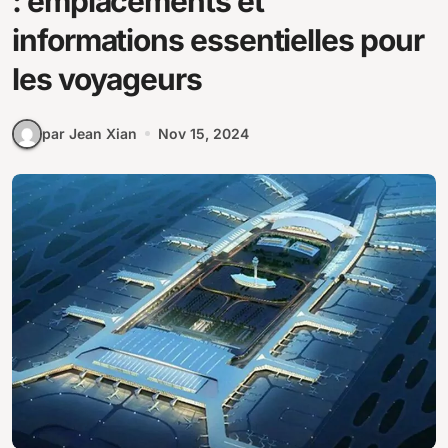
: emplacements et
informations essentielles pour
les voyageurs
par Jean Xian
Nov 15, 2024