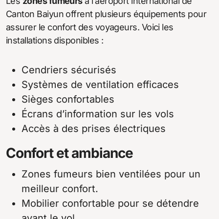
Les
zones fumeurs
à l’aéroport international de
Canton Baiyun offrent plusieurs équipements pour
assurer le confort des voyageurs. Voici les
installations disponibles :
Cendriers sécurisés
Systèmes de ventilation efficaces
Sièges confortables
Écrans d’information sur les vols
Accès à des prises électriques
Confort et ambiance
Zones fumeurs bien ventilées pour un
meilleur confort.
Mobilier confortable pour se détendre
avant le vol.