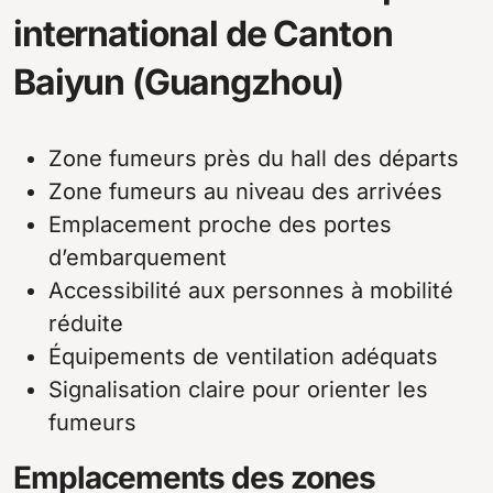
international de Canton
Baiyun (Guangzhou)
Zone fumeurs près du hall des départs
Zone fumeurs au niveau des arrivées
Emplacement proche des portes
d’embarquement
Accessibilité aux personnes à mobilité
réduite
Équipements de ventilation adéquats
Signalisation claire pour orienter les
fumeurs
Emplacements des zones