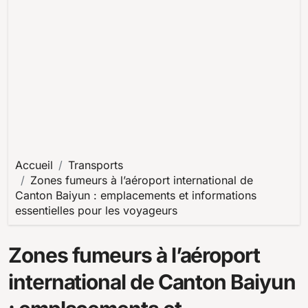
Accueil
Transports
Zones fumeurs à l’aéroport international de
Canton Baiyun : emplacements et informations
essentielles pour les voyageurs
Zones fumeurs à l’aéroport
international de Canton Baiyun