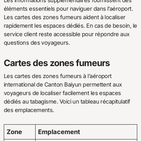
Les informations supplémentaires fournissent des
éléments essentiels pour naviguer dans l’aéroport.
Les cartes des zones fumeurs aident à localiser
rapidement les espaces dédiés. En cas de besoin, le
service client reste accessible pour répondre aux
questions des voyageurs.
Cartes des zones fumeurs
Les cartes des zones fumeurs à l’aéroport
international de Canton Baiyun permettent aux
voyageurs de localiser facilement les espaces
dédiés au tabagisme. Voici un tableau récapitulatif
des emplacements.
Zone
Emplacement