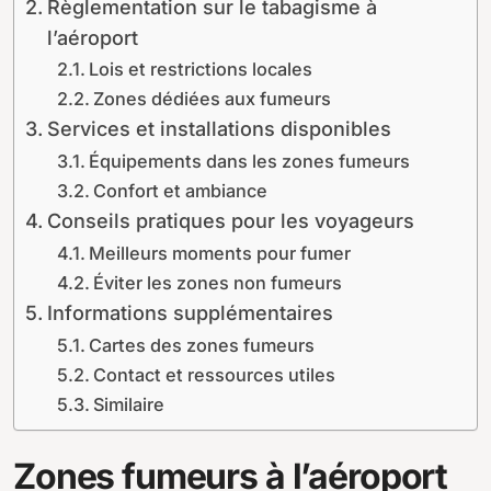
Règlementation sur le tabagisme à
l’aéroport
Lois et restrictions locales
Zones dédiées aux fumeurs
Services et installations disponibles
Équipements dans les zones fumeurs
Confort et ambiance
Conseils pratiques pour les voyageurs
Meilleurs moments pour fumer
Éviter les zones non fumeurs
Informations supplémentaires
Cartes des zones fumeurs
Contact et ressources utiles
Similaire
Zones fumeurs à l’aéroport