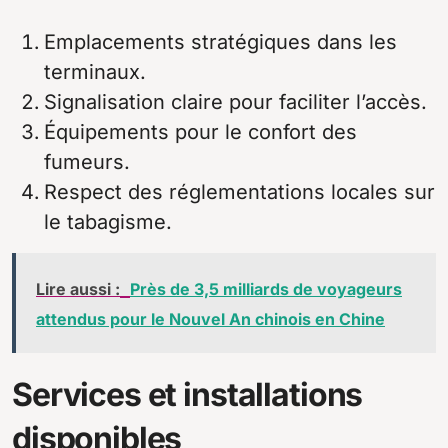
Emplacements stratégiques dans les
terminaux.
Signalisation claire pour faciliter l’accès.
Équipements pour le confort des
fumeurs.
Respect des réglementations locales sur
le tabagisme.
Lire aussi :
Près de 3,5 milliards de voyageurs
attendus pour le Nouvel An chinois en Chine
Services et installations
disponibles