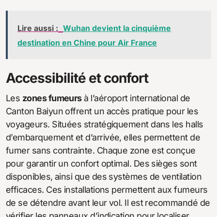
Lire aussi :
Wuhan devient la cinquième
destination en Chine pour Air France
Accessibilité et confort
Les
zones fumeurs
à l’aéroport international de
Canton Baiyun offrent un accès pratique pour les
voyageurs. Situées stratégiquement dans les halls
d’embarquement et d’arrivée, elles permettent de
fumer sans contrainte. Chaque zone est conçue
pour garantir un confort optimal. Des sièges sont
disponibles, ainsi que des systèmes de ventilation
efficaces. Ces installations permettent aux fumeurs
de se détendre avant leur vol. Il est recommandé de
vérifier les panneaux d’indication pour localiser