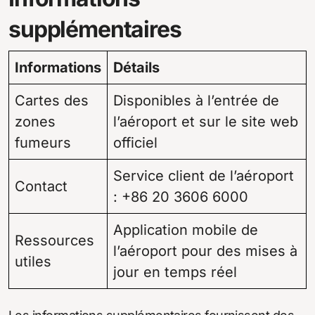
supplémentaires
Informations
Détails
Cartes des
Disponibles à l’entrée de
zones
l’aéroport et sur le site web
fumeurs
officiel
Service client de l’aéroport
Contact
: +86 20 3606 6000
Application mobile de
Ressources
l’aéroport pour des mises à
utiles
jour en temps réel