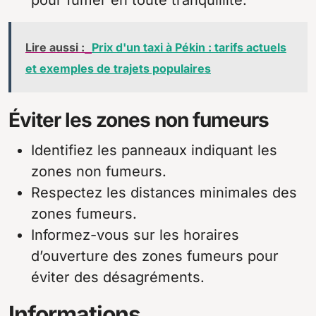
Lire aussi :
Prix d'un taxi à Pékin : tarifs actuels
et exemples de trajets populaires
Éviter les zones non fumeurs
Identifiez les panneaux indiquant les
zones non fumeurs.
Respectez les distances minimales des
zones fumeurs.
Informez-vous sur les horaires
d’ouverture des zones fumeurs pour
éviter des désagréments.
Informations