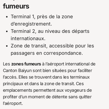
fumeurs
Terminal 1, près de la zone
d’enregistrement.
Terminal 2, au niveau des départs
internationaux.
Zone de transit, accessible pour les
passagers en correspondance.
Les
zones fumeurs
à l’aéroport international de
Canton Baiyun sont bien situées pour faciliter
l’accès. Elles se trouvent dans les terminaux
principaux et dans la zone de transit. Ces
emplacements permettent aux voyageurs de
profiter d’un moment de détente sans quitter
l’aéroport.