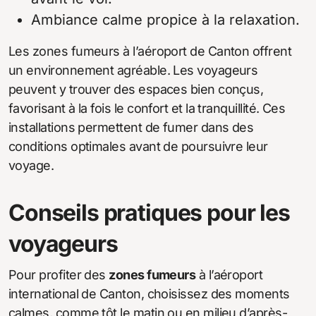
Ambiance calme propice à la relaxation.
Les zones fumeurs à l’aéroport de Canton offrent
un environnement agréable. Les voyageurs
peuvent y trouver des espaces bien conçus,
favorisant à la fois le confort et la tranquillité. Ces
installations permettent de fumer dans des
conditions optimales avant de poursuivre leur
voyage.
Conseils pratiques pour les
voyageurs
Pour profiter des
zones fumeurs
à l’aéroport
international de Canton, choisissez des moments
calmes, comme tôt le matin ou en milieu d’après-