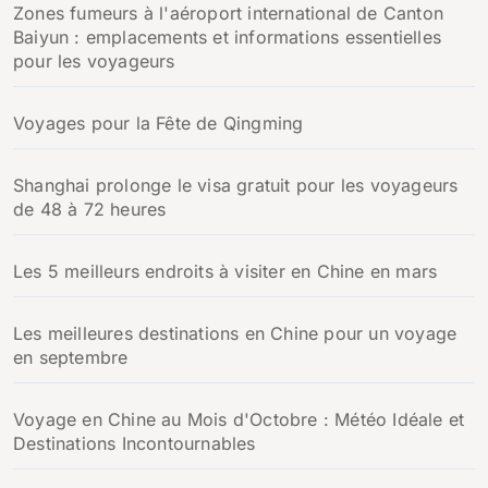
Zones fumeurs à l'aéroport international de Canton
e
Baiyun : emplacements et informations essentielles
r
pour les voyageurs
:
Voyages pour la Fête de Qingming
Shanghai prolonge le visa gratuit pour les voyageurs
de 48 à 72 heures
Les 5 meilleurs endroits à visiter en Chine en mars
Les meilleures destinations en Chine pour un voyage
en septembre
Voyage en Chine au Mois d'Octobre : Météo Idéale et
Destinations Incontournables