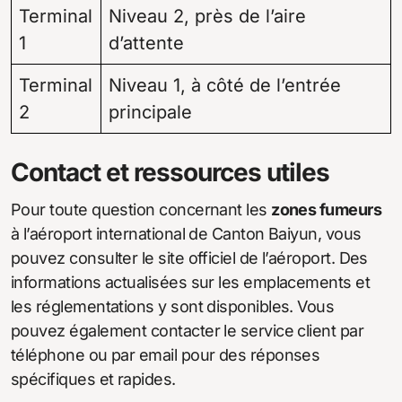
Terminal
Niveau 2, près de l’aire
1
d’attente
Terminal
Niveau 1, à côté de l’entrée
2
principale
Contact et ressources utiles
Pour toute question concernant les
zones fumeurs
à l’aéroport international de Canton Baiyun, vous
pouvez consulter le site officiel de l’aéroport. Des
informations actualisées sur les emplacements et
les réglementations y sont disponibles. Vous
pouvez également contacter le service client par
téléphone ou par email pour des réponses
spécifiques et rapides.