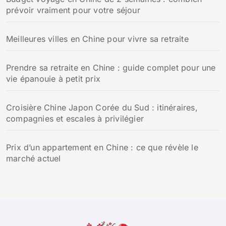
prévoir vraiment pour votre séjour
Meilleures villes en Chine pour vivre sa retraite
Prendre sa retraite en Chine : guide complet pour une
vie épanouie à petit prix
Croisière Chine Japon Corée du Sud : itinéraires,
compagnies et escales à privilégier
Prix d’un appartement en Chine : ce que révèle le
marché actuel