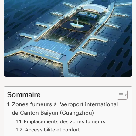
Sommaire
Zones fumeurs à l’aéroport international
de Canton Baiyun (Guangzhou)
Emplacements des zones fumeurs
Accessibilité et confort