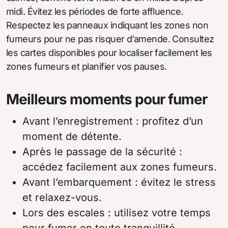
midi. Évitez les périodes de forte affluence.
Respectez les panneaux indiquant les zones non
fumeurs pour ne pas risquer d’amende. Consultez
les cartes disponibles pour localiser facilement les
zones fumeurs et planifier vos pauses.
Meilleurs moments pour fumer
Avant l’enregistrement : profitez d’un
moment de détente.
Après le passage de la sécurité :
accédez facilement aux zones fumeurs.
Avant l’embarquement : évitez le stress
et relaxez-vous.
Lors des escales : utilisez votre temps
pour fumer en toute tranquillité.