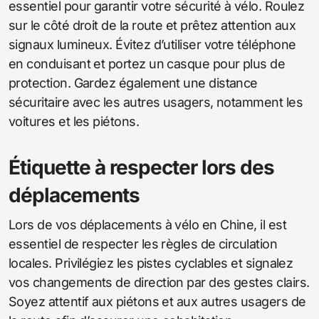
essentiel pour garantir votre sécurité à vélo. Roulez
sur le côté droit de la route et prêtez attention aux
signaux lumineux. Évitez d’utiliser votre téléphone
en conduisant et portez un casque pour plus de
protection. Gardez également une distance
sécuritaire avec les autres usagers, notamment les
voitures et les piétons.
Étiquette à respecter lors des
déplacements
Lors de vos déplacements à vélo en Chine, il est
essentiel de respecter les règles de circulation
locales. Privilégiez les pistes cyclables et signalez
vos changements de direction par des gestes clairs.
Soyez attentif aux piétons et aux autres usagers de