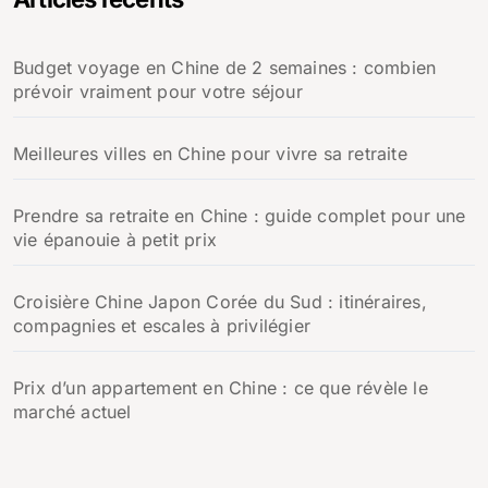
Budget voyage en Chine de 2 semaines : combien
prévoir vraiment pour votre séjour
Meilleures villes en Chine pour vivre sa retraite
Prendre sa retraite en Chine : guide complet pour une
vie épanouie à petit prix
Croisière Chine Japon Corée du Sud : itinéraires,
compagnies et escales à privilégier
Prix d’un appartement en Chine : ce que révèle le
marché actuel