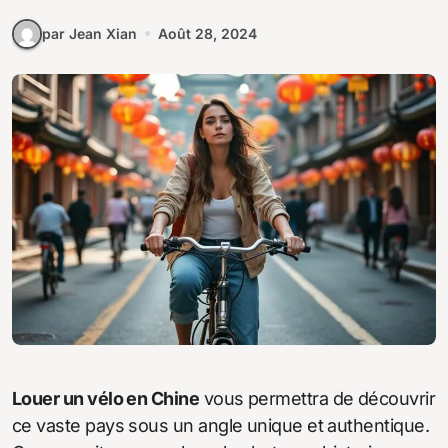
par Jean Xian
Août 28, 2024
Louer un vélo en Chine
vous permettra de découvrir
ce vaste pays sous un angle unique et authentique.