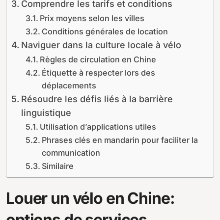
Comprendre les tarifs et conditions
Prix moyens selon les villes
Conditions générales de location
Naviguer dans la culture locale à vélo
Règles de circulation en Chine
Étiquette à respecter lors des
déplacements
Résoudre les défis liés à la barrière
linguistique
Utilisation d’applications utiles
Phrases clés en mandarin pour faciliter la
communication
Similaire
Louer un vélo en Chine:
options de services