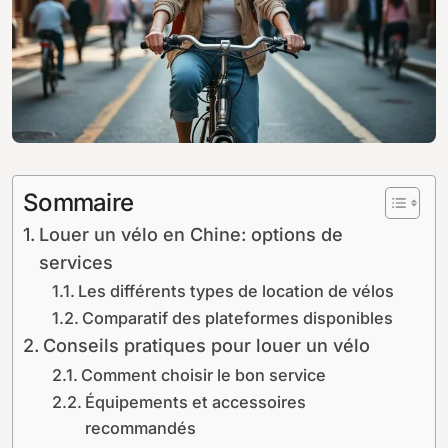
Sommaire
Louer un vélo en Chine: options de
services
Les différents types de location de vélos
Comparatif des plateformes disponibles
Conseils pratiques pour louer un vélo
Comment choisir le bon service
Équipements et accessoires
recommandés