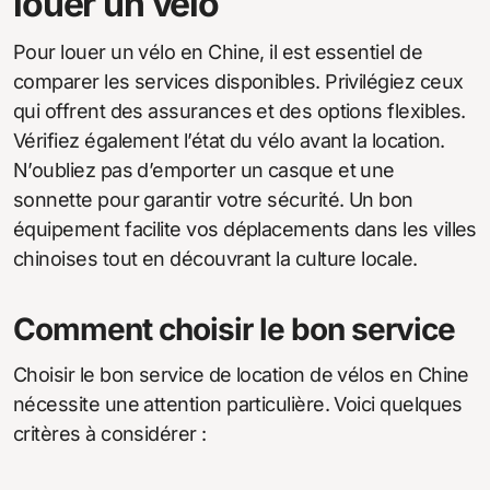
louer un vélo
Pour louer un vélo en Chine, il est essentiel de
comparer les services disponibles. Privilégiez ceux
qui offrent des assurances et des options flexibles.
Vérifiez également l’état du vélo avant la location.
N’oubliez pas d’emporter un casque et une
sonnette pour garantir votre sécurité. Un bon
équipement facilite vos déplacements dans les villes
chinoises tout en découvrant la culture locale.
Comment choisir le bon service
Choisir le bon service de location de vélos en Chine
nécessite une attention particulière. Voici quelques
critères à considérer :