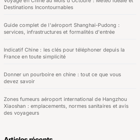
Voyage en Chine au Mois d'Octobre : Météo Idéale et
Destinations Incontournables
Guide complet de l'aéroport Shanghai-Pudong :
services, infrastructures et formalités d'entrée
Indicatif Chine : les clés pour téléphoner depuis la
France en toute simplicité
Donner un pourboire en chine : tout ce que vous
devez savoir
Zones fumeurs aéroport international de Hangzhou
Xiaoshan : emplacements, normes sanitaires et avis
des voyageurs
Articles récents