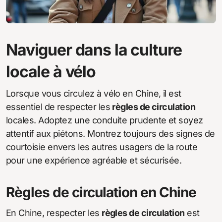
Naviguer dans la culture
locale à vélo
Lorsque vous circulez à vélo en Chine, il est
essentiel de respecter les
règles de circulation
locales. Adoptez une conduite prudente et soyez
attentif aux piétons. Montrez toujours des signes de
courtoisie envers les autres usagers de la route
pour une expérience agréable et sécurisée.
Règles de circulation en Chine
En Chine, respecter les
règles de circulation
est