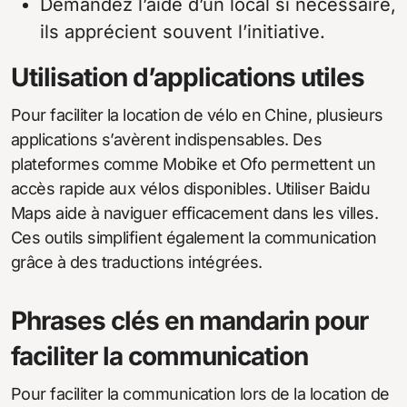
Demandez l’aide d’un local si nécessaire,
ils apprécient souvent l’initiative.
Utilisation d’applications utiles
Pour faciliter la location de vélo en Chine, plusieurs
applications s’avèrent indispensables. Des
plateformes comme Mobike et Ofo permettent un
accès rapide aux vélos disponibles. Utiliser Baidu
Maps aide à naviguer efficacement dans les villes.
Ces outils simplifient également la communication
grâce à des traductions intégrées.
Phrases clés en mandarin pour
faciliter la communication
Pour faciliter la communication lors de la location de