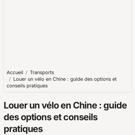
Accueil
Transports
Louer un vélo en Chine : guide des options et
conseils pratiques
Louer un vélo en Chine : guide
des options et conseils
pratiques