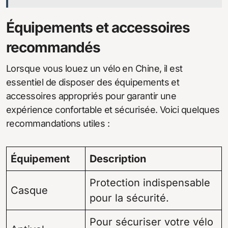
Équipements et accessoires
recommandés
Lorsque vous louez un vélo en Chine, il est
essentiel de disposer des équipements et
accessoires appropriés pour garantir une
expérience confortable et sécurisée. Voici quelques
recommandations utiles :
Équipement
Description
Protection indispensable
Casque
pour la sécurité.
Pour sécuriser votre vélo