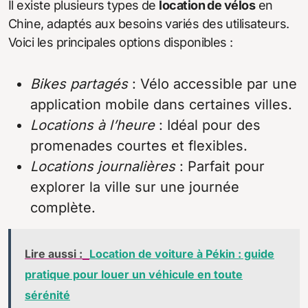
Il existe plusieurs types de
location de vélos
en
Chine, adaptés aux besoins variés des utilisateurs.
Voici les principales options disponibles :
Bikes partagés
: Vélo accessible par une
application mobile dans certaines villes.
Locations à l’heure
: Idéal pour des
promenades courtes et flexibles.
Locations journalières
: Parfait pour
explorer la ville sur une journée
complète.
Lire aussi :
Location de voiture à Pékin : guide
pratique pour louer un véhicule en toute
sérénité