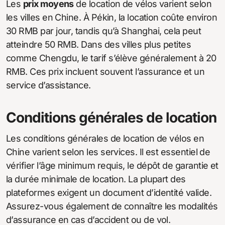
Les
prix moyens
de location de vélos varient selon
les villes en Chine. À Pékin, la location coûte environ
30 RMB par jour, tandis qu’à Shanghai, cela peut
atteindre 50 RMB. Dans des villes plus petites
comme Chengdu, le tarif s’élève généralement à 20
RMB. Ces prix incluent souvent l’assurance et un
service d’assistance.
Conditions générales de location
Les conditions générales de location de vélos en
Chine varient selon les services. Il est essentiel de
vérifier l’âge minimum requis, le dépôt de garantie et
la durée minimale de location. La plupart des
plateformes exigent un document d’identité valide.
Assurez-vous également de connaître les modalités
d’assurance en cas d’accident ou de vol.