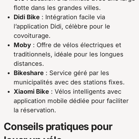
flotte dans les grandes villes.
Didi Bike
: Intégration facile via
l’application Didi, célèbre pour le
covoiturage.
Moby
: Offre de vélos électriques et
traditionnels, idéale pour les longues
distances.
Bikeshare
: Service géré par les
municipalités avec des stations fixes.
Xiaomi Bike
: Vélos intelligents avec
application mobile dédiée pour faciliter
la réservation.
Conseils pratiques pour