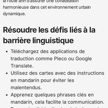
la route afin d’assurer une cohabitation
harmonieuse dans cet environnement urbain
dynamique.
Résoudre les défis liés à la
barrière linguistique
Téléchargez des applications de
traduction comme Pleco ou Google
Translate.
Utilisez des cartes avec des instructions
en mandarin pour éviter les
malentendus.
Apprenez quelques phrases clés en
mandarin, cela facilite la communication.