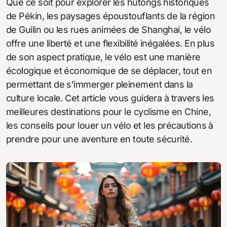
Que ce soit pour explorer les hutongs historiques
de Pékin, les paysages époustouflants de la région
de Guilin ou les rues animées de Shanghai, le vélo
offre une liberté et une flexibilité inégalées. En plus
de son aspect pratique, le vélo est une manière
écologique et économique de se déplacer, tout en
permettant de s’immerger pleinement dans la
culture locale. Cet article vous guidera à travers les
meilleures destinations pour le cyclisme en Chine,
les conseils pour louer un vélo et les précautions à
prendre pour une aventure en toute sécurité.