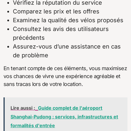
Vérifiez la réputation du service
Comparez les prix et les offres
Examinez la qualité des vélos proposés
Consultez les avis des utilisateurs
précédents
Assurez-vous d’une assistance en cas
de problème
En tenant compte de ces éléments, vous maximisez
vos chances de vivre une expérience agréable et
sans tracas lors de votre location.
Lire aussi :
Guide complet de l'aéroport
Shanghai-Pudong : services, infrastructures et
formalités d'entrée