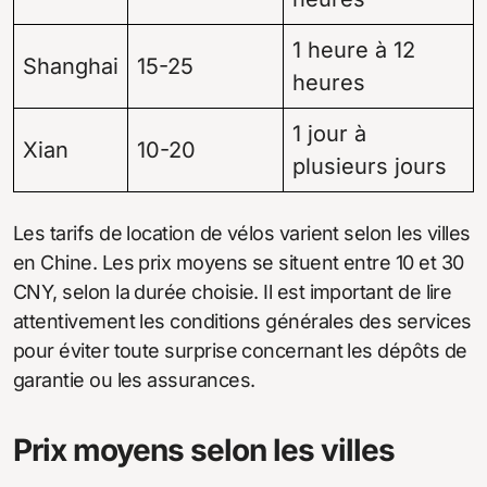
1 heure à 12
Shanghai
15-25
heures
1 jour à
Xian
10-20
plusieurs jours
Les tarifs de location de vélos varient selon les villes
en Chine. Les prix moyens se situent entre 10 et 30
CNY, selon la durée choisie. Il est important de lire
attentivement les conditions générales des services
pour éviter toute surprise concernant les dépôts de
garantie ou les assurances.
Prix moyens selon les villes