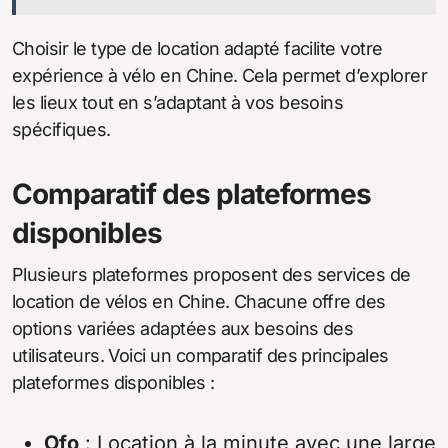
Choisir le type de location adapté facilite votre
expérience à vélo en Chine. Cela permet d’explorer
les lieux tout en s’adaptant à vos besoins
spécifiques.
Comparatif des plateformes
disponibles
Plusieurs plateformes proposent des services de
location de vélos en Chine. Chacune offre des
options variées adaptées aux besoins des
utilisateurs. Voici un comparatif des principales
plateformes disponibles :
Ofo
: Location à la minute avec une large