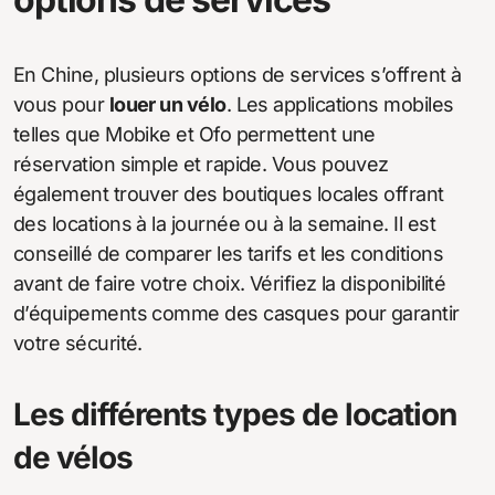
En Chine, plusieurs options de services s’offrent à
vous pour
louer un vélo
. Les applications mobiles
telles que Mobike et Ofo permettent une
réservation simple et rapide. Vous pouvez
également trouver des boutiques locales offrant
des locations à la journée ou à la semaine. Il est
conseillé de comparer les tarifs et les conditions
avant de faire votre choix. Vérifiez la disponibilité
d’équipements comme des casques pour garantir
votre sécurité.
Les différents types de location
de vélos