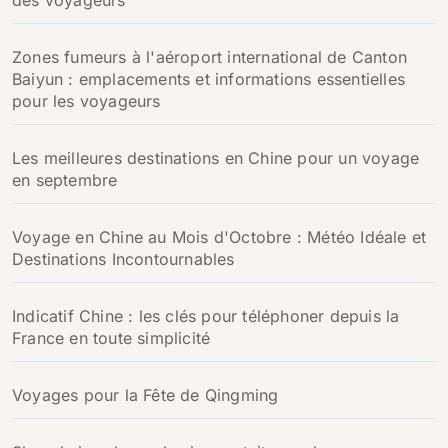
des voyageurs
Zones fumeurs à l'aéroport international de Canton
Baiyun : emplacements et informations essentielles
pour les voyageurs
Les meilleures destinations en Chine pour un voyage
en septembre
Voyage en Chine au Mois d'Octobre : Météo Idéale et
Destinations Incontournables
Indicatif Chine : les clés pour téléphoner depuis la
France en toute simplicité
Voyages pour la Fête de Qingming