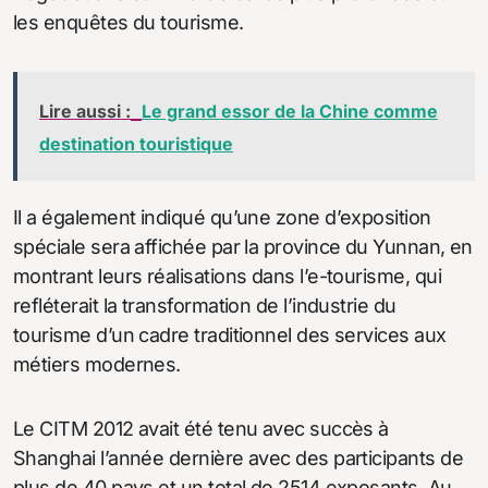
les enquêtes du tourisme.
Lire aussi :
Le grand essor de la Chine comme
destination touristique
Il a également indiqué qu’une zone d’exposition
spéciale sera affichée par la province du Yunnan, en
montrant leurs réalisations dans l’e-tourisme, qui
refléterait la transformation de l’industrie du
tourisme d’un cadre traditionnel des services aux
métiers modernes.
Le CITM 2012 avait été tenu avec succès à
Shanghai l’année dernière avec des participants de
plus de 40 pays et un total de 2514 exposants. Au