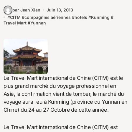
par Jean Xian
Juin 13, 2013
#
CITM
#
compagnies aériennes
#
hotels
#
Kunming
#
Travel Mart
#
Yunnan
Le Travel Mart international de Chine (CITM) est le
plus grand marché du voyage professionnel en
Asie, la confirmation vient de tomber, le marché du
voyage aura lieu à Kunming (province du Yunnan en
Chine) du 24 au 27 Octobre de cette année.
Le Travel Mart international de Chine (CITM) est