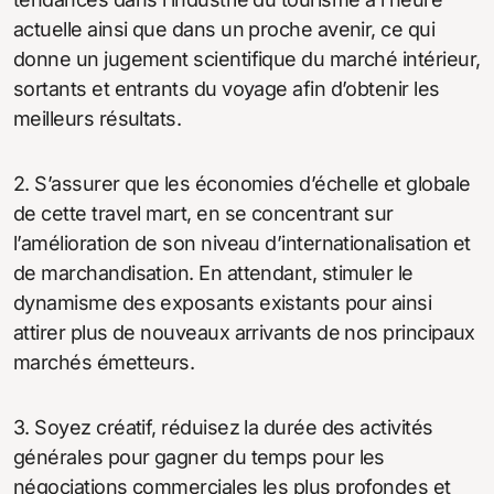
actuelle ainsi que dans un proche avenir, ce qui
donne un jugement scientifique du marché intérieur,
sortants et entrants du voyage afin d’obtenir les
meilleurs résultats.
2. S’assurer que les économies d’échelle et globale
de cette travel mart, en se concentrant sur
l’amélioration de son niveau d’internationalisation et
de marchandisation. En attendant, stimuler le
dynamisme des exposants existants pour ainsi
attirer plus de nouveaux arrivants de nos principaux
marchés émetteurs.
3. Soyez créatif, réduisez la durée des activités
générales pour gagner du temps pour les
négociations commerciales les plus profondes et