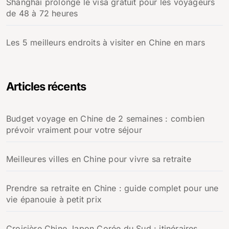
Shanghai prolonge le visa gratuit pour les voyageurs
de 48 à 72 heures
Les 5 meilleurs endroits à visiter en Chine en mars
Articles récents
Budget voyage en Chine de 2 semaines : combien
prévoir vraiment pour votre séjour
Meilleures villes en Chine pour vivre sa retraite
Prendre sa retraite en Chine : guide complet pour une
vie épanouie à petit prix
Croisière Chine Japon Corée du Sud : itinéraires,