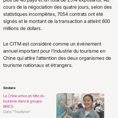
cours de la négociation des quatre jours, selon des
statistiques incomplètes, 7054 contrats ont été
signés et le montant de la transaction a atteint 800
millions de dollars.
Le CITM est considéré comme un événement
annuel important pour l’industrie du tourisme en
Chine qui attire l’attention des deux organismes de
tourisme nationaux et étrangers.
Similaire
La Chine arrive en tête du
tourisme dans le groupe
BRICS
Dans "Tourisme"