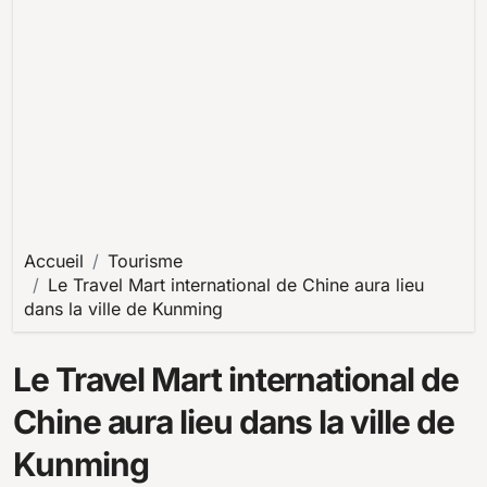
Accueil
Tourisme
Le Travel Mart international de Chine aura lieu
dans la ville de Kunming
Le Travel Mart international de
Chine aura lieu dans la ville de
Kunming