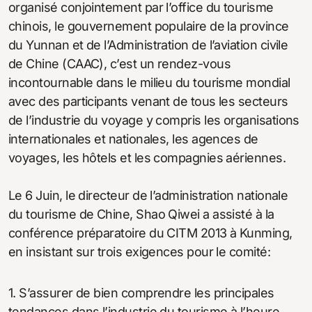
organisé conjointement par l’office du tourisme
chinois, le gouvernement populaire de la province
du Yunnan et de l’Administration de l’aviation civile
de Chine (CAAC), c’est un rendez-vous
incontournable dans le milieu du tourisme mondial
avec des participants venant de tous les secteurs
de l’industrie du voyage y compris les organisations
internationales et nationales, les agences de
voyages, les hôtels et les compagnies aériennes.
Le 6 Juin, le directeur de l’administration nationale
du tourisme de Chine, Shao Qiwei a assisté à la
conférence préparatoire du CITM 2013 à Kunming,
en insistant sur trois exigences pour le comité:
1. S’assurer de bien comprendre les principales
tendances dans l’industrie du tourisme à l’heure