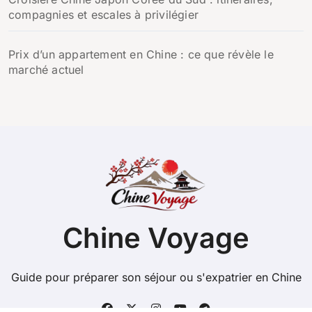
compagnies et escales à privilégier
Prix d’un appartement en Chine : ce que révèle le
marché actuel
Chine Voyage
Guide pour préparer son séjour ou s'expatrier en Chine