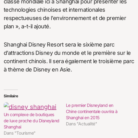
classe mondiale ici à Shanghai pour présenter les
technologies chinoises et internationales
respectueuses de l’environnement et de premier
plan », a-t-il ajouté.
Shanghai Disney Resort sera le sixième parc
d’attractions Disney du monde et le première sur le
continent chinois. Il sera également le troisième parc
à thème de Disney en Asie.
Similaire
Le premier Disneyland en
Chine continentale ouvrira à
Un complexe de boutiques
Shanghai en 2015
de luxe proche du Disneyland
Dans "Actualité"
Shanghai
Dans "Tourisme"