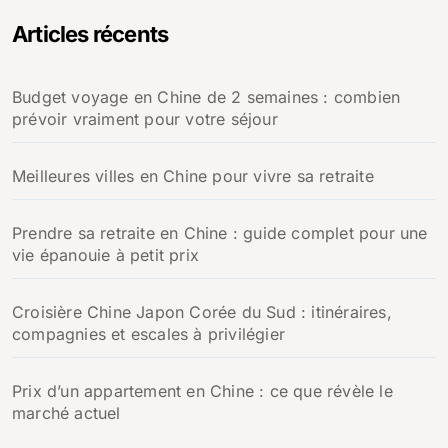
Articles récents
Budget voyage en Chine de 2 semaines : combien
prévoir vraiment pour votre séjour
Meilleures villes en Chine pour vivre sa retraite
Prendre sa retraite en Chine : guide complet pour une
vie épanouie à petit prix
Croisière Chine Japon Corée du Sud : itinéraires,
compagnies et escales à privilégier
Prix d’un appartement en Chine : ce que révèle le
marché actuel