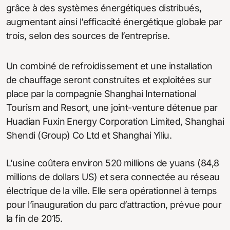
grâce à des systèmes énergétiques distribués,
augmentant ainsi l’efficacité énergétique globale par
trois, selon des sources de l’entreprise.
Un combiné de refroidissement et une installation
de chauffage seront construites et exploitées sur
place par la compagnie Shanghai International
Tourism and Resort, une joint-venture détenue par
Huadian Fuxin Energy Corporation Limited, Shanghai
Shendi (Group) Co Ltd et Shanghai Yiliu.
L’usine coûtera environ 520 millions de yuans (84,8
millions de dollars US) et sera connectée au réseau
électrique de la ville. Elle sera opérationnel à temps
pour l’inauguration du parc d’attraction, prévue pour
la fin de 2015.