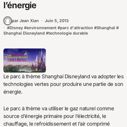
l’énergie
par Jean Xian
Juin 5, 2013
#
Disney
#
environnement
#
parc d'attraction
#
Shanghaï
#
Shanghai Disneyland
#
technologie durable
Le parc à thème Shanghai Disneyland va adopter les
technologies vertes pour produire une partie de son
énergie.
Le parc à thème va utiliser le gaz naturel comme
source d’énergie primaire pour l’électricité, le
chauffage, le refroidissement et l’air comprimé