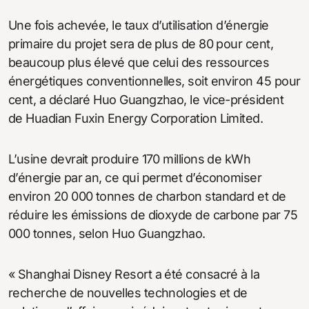
Une fois achevée, le taux d’utilisation d’énergie
primaire du projet sera de plus de 80 pour cent,
beaucoup plus élevé que celui des ressources
énergétiques conventionnelles, soit environ 45 pour
cent, a déclaré Huo Guangzhao, le vice-président
de Huadian Fuxin Energy Corporation Limited.
L’usine devrait produire 170 millions de kWh
d’énergie par an, ce qui permet d’économiser
environ 20 000 tonnes de charbon standard et de
réduire les émissions de dioxyde de carbone par 75
000 tonnes, selon Huo Guangzhao.
« Shanghai Disney Resort a été consacré à la
recherche de nouvelles technologies et de