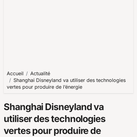
Accueil
Actualité
Shanghai Disneyland va utiliser des technologies
vertes pour produire de l’énergie
Shanghai Disneyland va
utiliser des technologies
vertes pour produire de