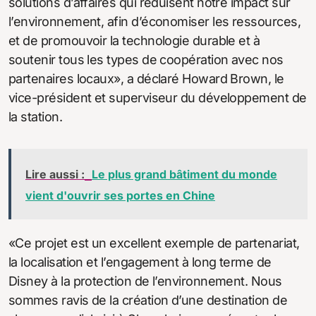
solutions d’affaires qui réduisent notre impact sur
l’environnement, afin d’économiser les ressources,
et de promouvoir la technologie durable et à
soutenir tous les types de coopération avec nos
partenaires locaux», a déclaré Howard Brown, le
vice-président et superviseur du développement de
la station.
Lire aussi :
Le plus grand bâtiment du monde
vient d'ouvrir ses portes en Chine
«Ce projet est un excellent exemple de partenariat,
la localisation et l’engagement à long terme de
Disney à la protection de l’environnement. Nous
sommes ravis de la création d’une destination de