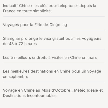
Indicatif Chine : les clés pour téléphoner depuis la
France en toute simplicité
Voyages pour la Fête de Qingming
Shanghai prolonge le visa gratuit pour les voyageurs
de 48 à 72 heures
Les 5 meilleurs endroits à visiter en Chine en mars
Les meilleures destinations en Chine pour un voyage
en septembre
Voyage en Chine au Mois d'Octobre : Météo Idéale et
Destinations Incontournables