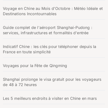
Voyage en Chine au Mois d'Octobre : Météo Idéale et
Destinations Incontournables
Guide complet de l'aéroport Shanghai-Pudong :
services, infrastructures et formalités d'entrée
Indicatif Chine : les clés pour téléphoner depuis la
France en toute simplicité
Voyages pour la Fête de Qingming
Shanghai prolonge le visa gratuit pour les voyageurs
de 48 à 72 heures
Les 5 meilleurs endroits à visiter en Chine en mars