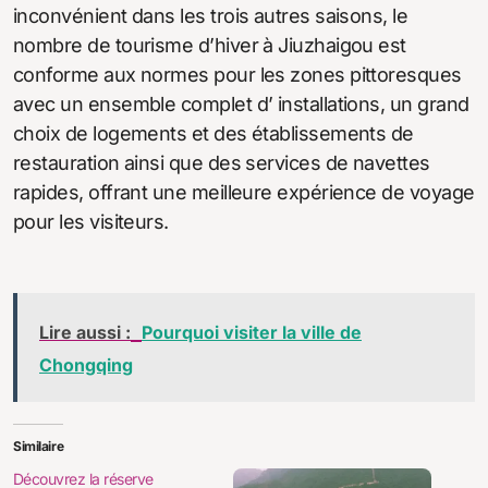
inconvénient dans les trois autres saisons, le
nombre de tourisme d’hiver à Jiuzhaigou est
conforme aux normes pour les zones pittoresques
avec un ensemble complet d’ installations, un grand
choix de logements et des établissements de
restauration ainsi que des services de navettes
rapides, offrant une meilleure expérience de voyage
pour les visiteurs.
Lire aussi :
Pourquoi visiter la ville de
Chongqing
Similaire
Découvrez la réserve