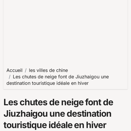
Accueil
les villes de chine
Les chutes de neige font de Jiuzhaigou une
destination touristique idéale en hiver
Les chutes de neige font de
Jiuzhaigou une destination
touristique idéale en hiver