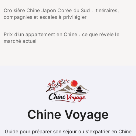
Croisière Chine Japon Corée du Sud : itinéraires,
compagnies et escales à privilégier
Prix d’un appartement en Chine : ce que révèle le
marché actuel
Chine Voyage
Guide pour préparer son séjour ou s'expatrier en Chine