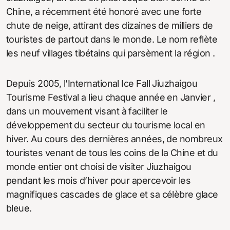
Chine, a récemment été honoré avec une forte
chute de neige, attirant des dizaines de milliers de
touristes de partout dans le monde. Le nom reflète
les neuf villages tibétains qui parsèment la région .
Depuis 2005, l’International Ice Fall Jiuzhaigou
Tourisme Festival a lieu chaque année en Janvier ,
dans un mouvement visant à faciliter le
développement du secteur du tourisme local en
hiver. Au cours des dernières années, de nombreux
touristes venant de tous les coins de la Chine et du
monde entier ont choisi de visiter Jiuzhaigou
pendant les mois d’hiver pour apercevoir les
magnifiques cascades de glace et sa célèbre glace
bleue.