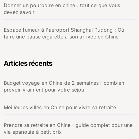
Donner un pourboire en chine : tout ce que vous
devez savoir
Espace fumeur à l'aéroport Shanghai Pudong : Où
faire une pause cigarette à son arrivée en Chine
Articles récents
Budget voyage en Chine de 2 semaines : combien
prévoir vraiment pour votre séjour
Meilleures villes en Chine pour vivre sa retraite
Prendre sa retraite en Chine : guide complet pour une
vie épanouie à petit prix