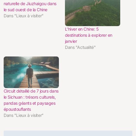
naturelle de Jiuzhaigou dans
le sud ouest de la Chine
Dans "Lieux à visiter"
L’hiver en Chine: 5
destinations à explorer en
janvier
Dans "Actualité"
Circuit détaillé de 7 jours dans
le Sichuan : trésors culturels,
pandas géants et paysages
époustouflants
Dans "Lieux à visiter"