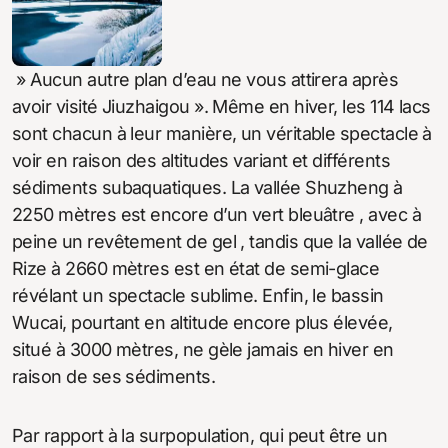
» Aucun autre plan d’eau ne vous attirera après
avoir visité Jiuzhaigou ». Même en hiver, les 114 lacs
sont chacun à leur manière, un véritable spectacle à
voir en raison des altitudes variant et différents
sédiments subaquatiques. La vallée Shuzheng à
2250 mètres est encore d’un vert bleuâtre , avec à
peine un revêtement de gel , tandis que la vallée de
Rize à 2660 mètres est en état de semi-glace
révélant un spectacle sublime. Enfin, le bassin
Wucai, pourtant en altitude encore plus élevée,
situé à 3000 mètres, ne gèle jamais en hiver en
raison de ses sédiments.
Par rapport à la surpopulation, qui peut être un