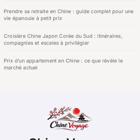
Prendre sa retraite en Chine : guide complet pour une
vie épanouie à petit prix
Croisière Chine Japon Corée du Sud : itinéraires,
compagnies et escales à privilégier
Prix d’un appartement en Chine : ce que révèle le
marché actuel