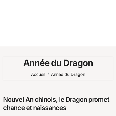
Année du Dragon
Accueil
Année du Dragon
Nouvel An chinois, le Dragon promet
chance et naissances