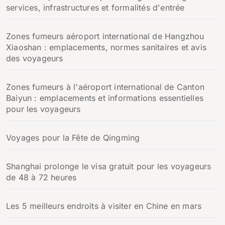
services, infrastructures et formalités d'entrée
Zones fumeurs aéroport international de Hangzhou
Xiaoshan : emplacements, normes sanitaires et avis
des voyageurs
Zones fumeurs à l'aéroport international de Canton
Baiyun : emplacements et informations essentielles
pour les voyageurs
Voyages pour la Fête de Qingming
Shanghai prolonge le visa gratuit pour les voyageurs
de 48 à 72 heures
Les 5 meilleurs endroits à visiter en Chine en mars