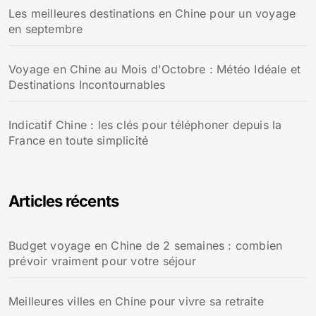
Les meilleures destinations en Chine pour un voyage
en septembre
Voyage en Chine au Mois d'Octobre : Météo Idéale et
Destinations Incontournables
Indicatif Chine : les clés pour téléphoner depuis la
France en toute simplicité
Articles récents
Budget voyage en Chine de 2 semaines : combien
prévoir vraiment pour votre séjour
Meilleures villes en Chine pour vivre sa retraite