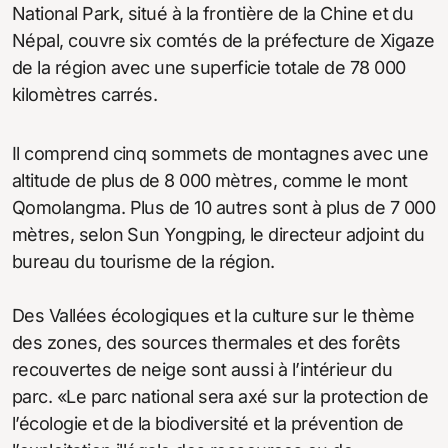
National Park, situé à la frontière de la Chine et du
Népal, couvre six comtés de la préfecture de Xigaze
de la région avec une superficie totale de 78 000
kilomètres carrés.
Il comprend cinq sommets de montagnes avec une
altitude de plus de 8 000 mètres, comme le mont
Qomolangma. Plus de 10 autres sont à plus de 7 000
mètres, selon Sun Yongping, le directeur adjoint du
bureau du tourisme de la région.
Des Vallées écologiques et la culture sur le thème
des zones, des sources thermales et des forêts
recouvertes de neige sont aussi à l’intérieur du
parc. «Le parc national sera axé sur la protection de
l’écologie et de la biodiversité et la prévention de