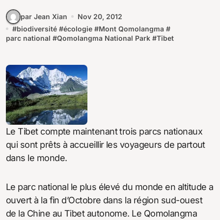
par Jean Xian
Nov 20, 2012
#
biodiversité
#
écologie
#
Mont Qomolangma
#
parc national
#
Qomolangma National Park
#
Tibet
Le Tibet compte maintenant trois parcs nationaux
qui sont prêts à accueillir les voyageurs de partout
dans le monde.
Le parc national le plus élevé du monde en altitude a
ouvert à la fin d’Octobre dans la région sud-ouest
de la Chine au Tibet autonome. Le Qomolangma