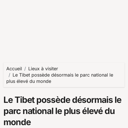
Accueil
Lieux à visiter
Le Tibet possède désormais le parc national le
plus élevé du monde
Le Tibet possède désormais le
parc national le plus élevé du
monde