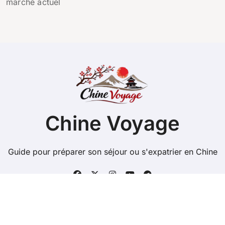
marché actuel
Chine Voyage
Guide pour préparer son séjour ou s'expatrier en Chine
Copyright @ 2026 Tous droits réservés -