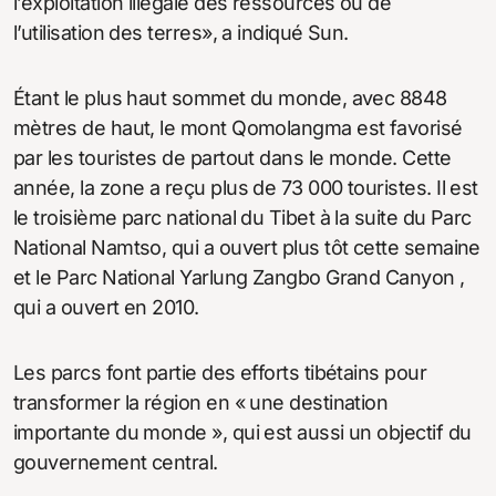
l’exploitation illégale des ressources ou de
l’utilisation des terres», a indiqué Sun.
Étant le plus haut sommet du monde, avec 8848
mètres de haut, le mont Qomolangma est favorisé
par les touristes de partout dans le monde. Cette
année, la zone a reçu plus de 73 000 touristes. Il est
le troisième parc national du Tibet à la suite du Parc
National Namtso, qui a ouvert plus tôt cette semaine
et le Parc National Yarlung Zangbo Grand Canyon ,
qui a ouvert en 2010.
Les parcs font partie des efforts tibétains pour
transformer la région en « une destination
importante du monde », qui est aussi un objectif du
gouvernement central.