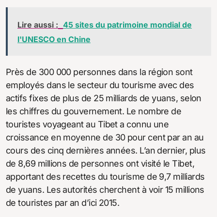
Lire aussi :
45 sites du patrimoine mondial de
l'UNESCO en Chine
Près de 300 000 personnes dans la région sont
employés dans le secteur du tourisme avec des
actifs fixes de plus de 25 milliards de yuans, selon
les chiffres du gouvernement. Le nombre de
touristes voyageant au Tibet a connu une
croissance en moyenne de 30 pour cent par an au
cours des cinq dernières années. L’an dernier, plus
de 8,69 millions de personnes ont visité le Tibet,
apportant des recettes du tourisme de 9,7 milliards
de yuans. Les autorités cherchent à voir 15 millions
de touristes par an d’ici 2015.