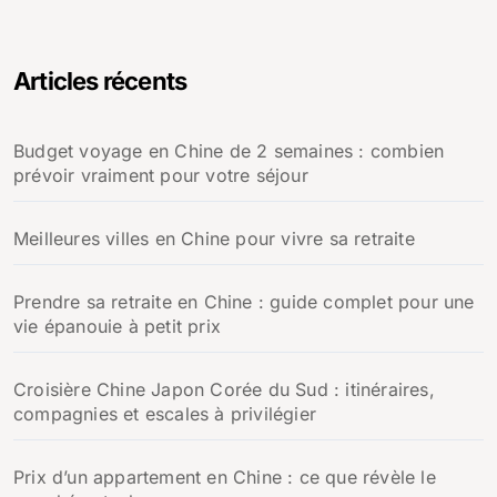
Articles récents
Budget voyage en Chine de 2 semaines : combien
prévoir vraiment pour votre séjour
Meilleures villes en Chine pour vivre sa retraite
Prendre sa retraite en Chine : guide complet pour une
vie épanouie à petit prix
Croisière Chine Japon Corée du Sud : itinéraires,
compagnies et escales à privilégier
Prix d’un appartement en Chine : ce que révèle le