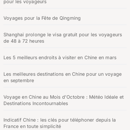
pour les voyageurs
Voyages pour la Fête de Qingming
Shanghai prolonge le visa gratuit pour les voyageurs
de 48 à 72 heures
Les 5 meilleurs endroits à visiter en Chine en mars
Les meilleures destinations en Chine pour un voyage
en septembre
Voyage en Chine au Mois d'Octobre : Météo Idéale et
Destinations Incontournables
Indicatif Chine : les clés pour téléphoner depuis la
France en toute simplicité