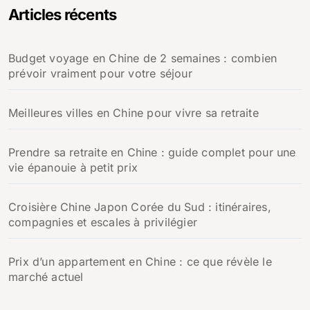
Articles récents
Budget voyage en Chine de 2 semaines : combien
prévoir vraiment pour votre séjour
Meilleures villes en Chine pour vivre sa retraite
Prendre sa retraite en Chine : guide complet pour une
vie épanouie à petit prix
Croisière Chine Japon Corée du Sud : itinéraires,
compagnies et escales à privilégier
Prix d’un appartement en Chine : ce que révèle le
marché actuel