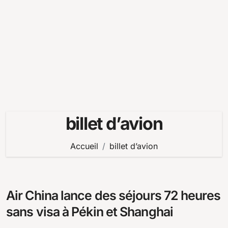
billet d’avion
Accueil
billet d’avion
Air China lance des séjours 72 heures
sans visa à Pékin et Shanghai