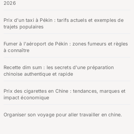
2026
Prix d'un taxi à Pékin : tarifs actuels et exemples de
trajets populaires
Fumer à l'aéroport de Pékin : zones fumeurs et règles
à connaître
Recette dim sum : les secrets d'une préparation
chinoise authentique et rapide
Prix des cigarettes en Chine : tendances, marques et
impact économique
Organiser son voyage pour aller travailler en chine.