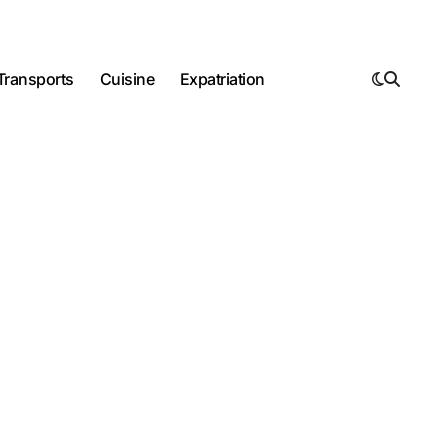
Transports
Cuisine
Expatriation