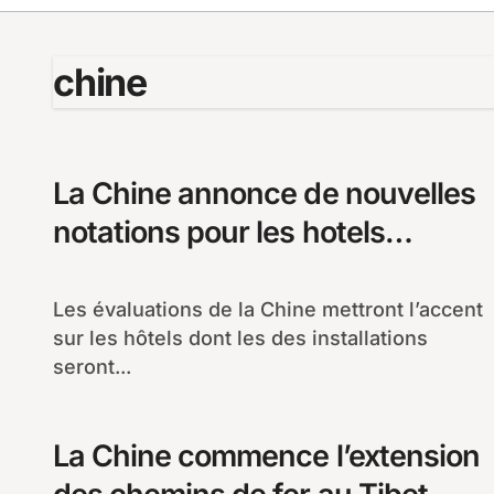
chine
La Chine annonce de nouvelles
notations pour les hotels
« verts »
Les évaluations de la Chine mettront l’accent
sur les hôtels dont les des installations
seront...
La Chine commence l’extension