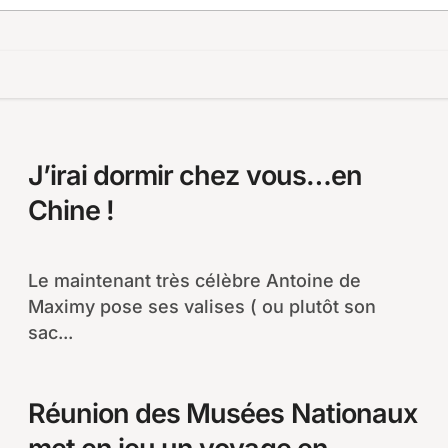
J’irai dormir chez vous…en
Chine !
Le maintenant très célèbre Antoine de
Maximy pose ses valises ( ou plutôt son
sac...
Réunion des Musées Nationaux