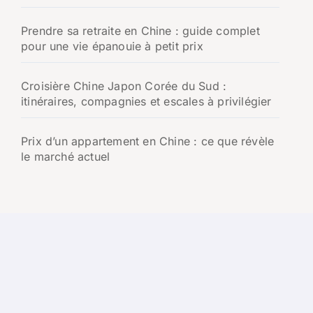
Prendre sa retraite en Chine : guide complet
pour une vie épanouie à petit prix
Croisière Chine Japon Corée du Sud :
itinéraires, compagnies et escales à privilégier
Prix d’un appartement en Chine : ce que révèle
le marché actuel