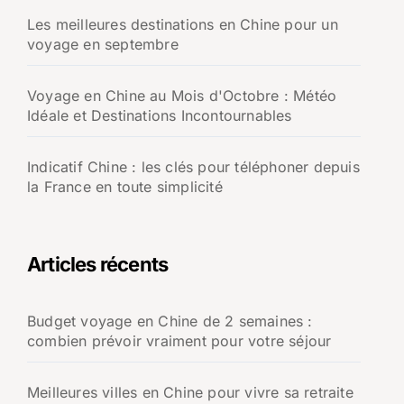
Les meilleures destinations en Chine pour un
voyage en septembre
Voyage en Chine au Mois d'Octobre : Météo
Idéale et Destinations Incontournables
Indicatif Chine : les clés pour téléphoner depuis
la France en toute simplicité
Articles récents
Budget voyage en Chine de 2 semaines :
combien prévoir vraiment pour votre séjour
Meilleures villes en Chine pour vivre sa retraite