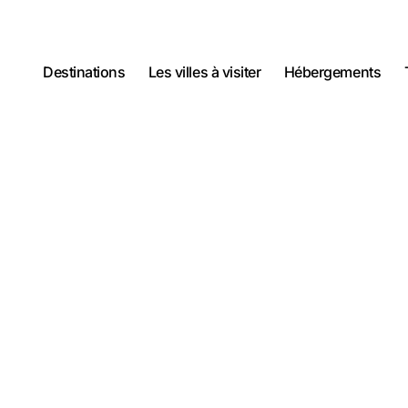
Destinations
Les villes à visiter
Hébergements