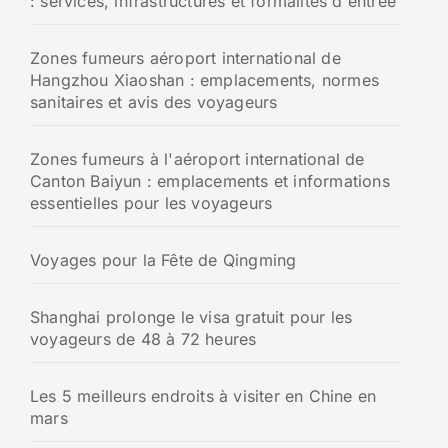
: services, infrastructures et formalités d'entrée
Zones fumeurs aéroport international de
Hangzhou Xiaoshan : emplacements, normes
sanitaires et avis des voyageurs
Zones fumeurs à l'aéroport international de
Canton Baiyun : emplacements et informations
essentielles pour les voyageurs
Voyages pour la Fête de Qingming
Shanghai prolonge le visa gratuit pour les
voyageurs de 48 à 72 heures
Les 5 meilleurs endroits à visiter en Chine en
mars