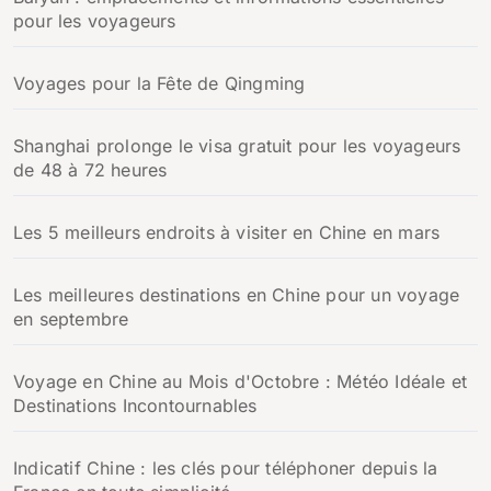
pour les voyageurs
Voyages pour la Fête de Qingming
Shanghai prolonge le visa gratuit pour les voyageurs
de 48 à 72 heures
Les 5 meilleurs endroits à visiter en Chine en mars
Les meilleures destinations en Chine pour un voyage
en septembre
Voyage en Chine au Mois d'Octobre : Météo Idéale et
Destinations Incontournables
Indicatif Chine : les clés pour téléphoner depuis la