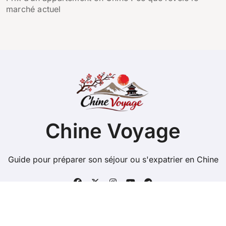
marché actuel
Chine Voyage
Guide pour préparer son séjour ou s'expatrier en Chine