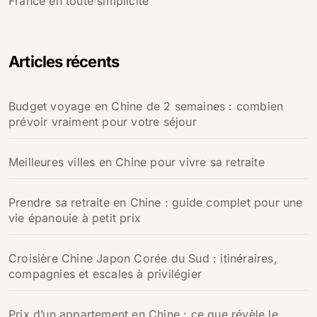
France en toute simplicité
Articles récents
Budget voyage en Chine de 2 semaines : combien
prévoir vraiment pour votre séjour
Meilleures villes en Chine pour vivre sa retraite
Prendre sa retraite en Chine : guide complet pour une
vie épanouie à petit prix
Croisière Chine Japon Corée du Sud : itinéraires,
compagnies et escales à privilégier
Prix d’un appartement en Chine : ce que révèle le