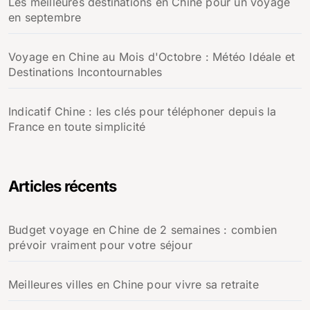
Les meilleures destinations en Chine pour un voyage
en septembre
Voyage en Chine au Mois d'Octobre : Météo Idéale et
Destinations Incontournables
Indicatif Chine : les clés pour téléphoner depuis la
France en toute simplicité
Articles récents
Budget voyage en Chine de 2 semaines : combien
prévoir vraiment pour votre séjour
Meilleures villes en Chine pour vivre sa retraite