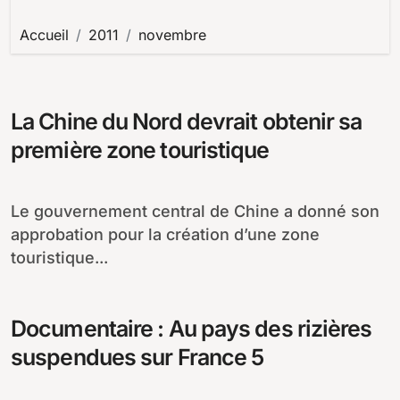
Accueil
2011
novembre
La Chine du Nord devrait obtenir sa
première zone touristique
Le gouvernement central de Chine a donné son
approbation pour la création d’une zone
touristique...
Documentaire : Au pays des rizières
suspendues sur France 5