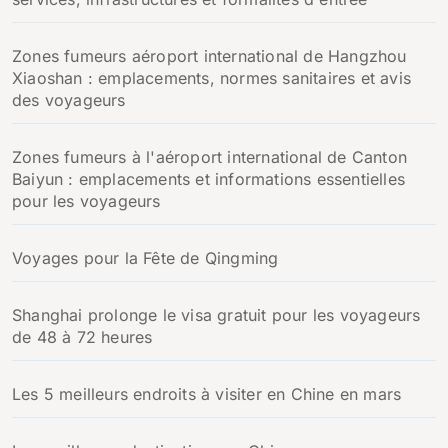
Zones fumeurs aéroport international de Hangzhou
Xiaoshan : emplacements, normes sanitaires et avis
des voyageurs
Zones fumeurs à l'aéroport international de Canton
Baiyun : emplacements et informations essentielles
pour les voyageurs
Voyages pour la Fête de Qingming
Shanghai prolonge le visa gratuit pour les voyageurs
de 48 à 72 heures
Les 5 meilleurs endroits à visiter en Chine en mars