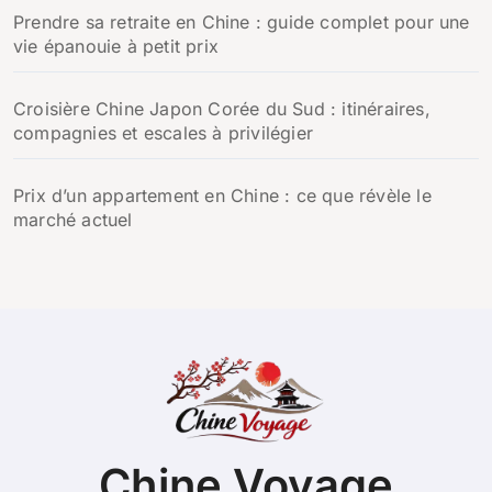
Prendre sa retraite en Chine : guide complet pour une
vie épanouie à petit prix
Croisière Chine Japon Corée du Sud : itinéraires,
compagnies et escales à privilégier
Prix d’un appartement en Chine : ce que révèle le
marché actuel
Chine Voyage