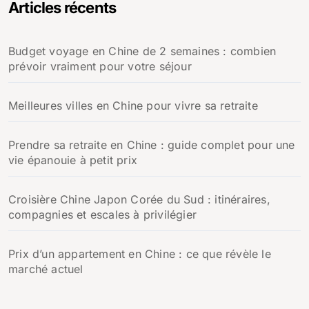
Articles récents
Budget voyage en Chine de 2 semaines : combien
prévoir vraiment pour votre séjour
Meilleures villes en Chine pour vivre sa retraite
Prendre sa retraite en Chine : guide complet pour une
vie épanouie à petit prix
Croisière Chine Japon Corée du Sud : itinéraires,
compagnies et escales à privilégier
Prix d’un appartement en Chine : ce que révèle le
marché actuel