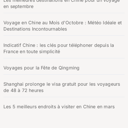
en septembre
Voyage en Chine au Mois d'Octobre : Météo Idéale et
Destinations Incontournables
Indicatif Chine : les clés pour téléphoner depuis la
France en toute simplicité
Voyages pour la Fête de Qingming
Shanghai prolonge le visa gratuit pour les voyageurs
de 48 à 72 heures
Les 5 meilleurs endroits à visiter en Chine en mars