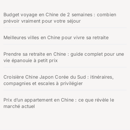
Budget voyage en Chine de 2 semaines : combien
prévoir vraiment pour votre séjour
Meilleures villes en Chine pour vivre sa retraite
Prendre sa retraite en Chine : guide complet pour une
vie épanouie à petit prix
Croisière Chine Japon Corée du Sud : itinéraires,
compagnies et escales à privilégier
Prix d’un appartement en Chine : ce que révèle le
marché actuel