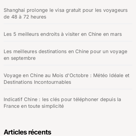
Shanghai prolonge le visa gratuit pour les voyageurs
de 48 à 72 heures
Les 5 meilleurs endroits à visiter en Chine en mars
Les meilleures destinations en Chine pour un voyage
en septembre
Voyage en Chine au Mois d'Octobre : Météo Idéale et
Destinations Incontournables
Indicatif Chine : les clés pour téléphoner depuis la
France en toute simplicité
Articles récents