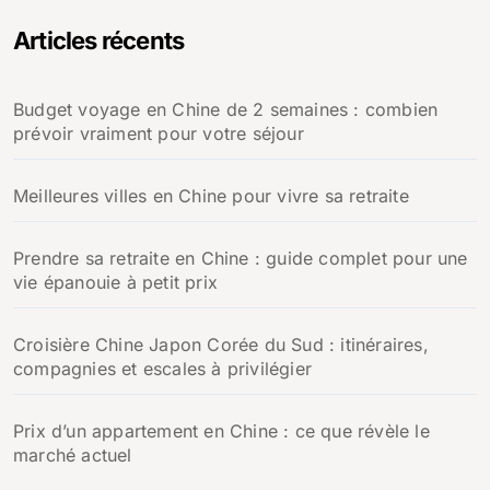
Articles récents
Budget voyage en Chine de 2 semaines : combien
prévoir vraiment pour votre séjour
Meilleures villes en Chine pour vivre sa retraite
Prendre sa retraite en Chine : guide complet pour une
vie épanouie à petit prix
Croisière Chine Japon Corée du Sud : itinéraires,
compagnies et escales à privilégier
Prix d’un appartement en Chine : ce que révèle le
marché actuel