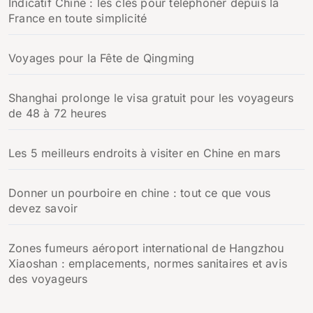
Indicatif Chine : les clés pour téléphoner depuis la
France en toute simplicité
Voyages pour la Fête de Qingming
Shanghai prolonge le visa gratuit pour les voyageurs
de 48 à 72 heures
Les 5 meilleurs endroits à visiter en Chine en mars
Donner un pourboire en chine : tout ce que vous
devez savoir
Zones fumeurs aéroport international de Hangzhou
Xiaoshan : emplacements, normes sanitaires et avis
des voyageurs