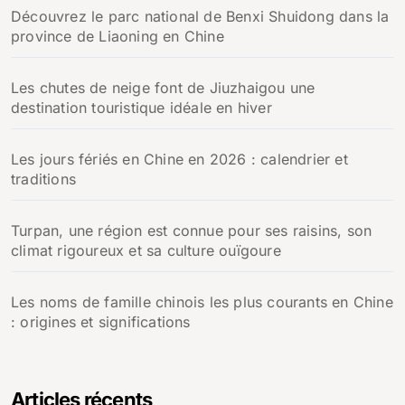
Découvrez le parc national de Benxi Shuidong dans la
province de Liaoning en Chine
Les chutes de neige font de Jiuzhaigou une
destination touristique idéale en hiver
Les jours fériés en Chine en 2026 : calendrier et
traditions
Turpan, une région est connue pour ses raisins, son
climat rigoureux et sa culture ouïgoure
Les noms de famille chinois les plus courants en Chine
: origines et significations
Articles récents