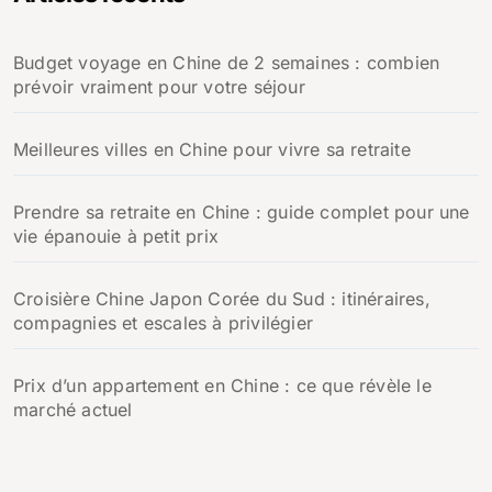
Budget voyage en Chine de 2 semaines : combien
prévoir vraiment pour votre séjour
Meilleures villes en Chine pour vivre sa retraite
Prendre sa retraite en Chine : guide complet pour une
vie épanouie à petit prix
Croisière Chine Japon Corée du Sud : itinéraires,
compagnies et escales à privilégier
Prix d’un appartement en Chine : ce que révèle le
marché actuel