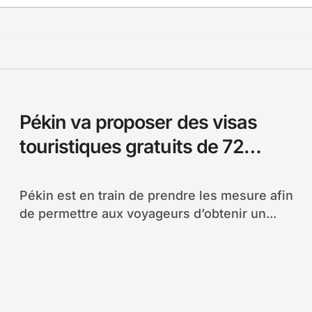
Pékin va proposer des visas
touristiques gratuits de 72
heures
Pékin est en train de prendre les mesure afin
de permettre aux voyageurs d’obtenir un...