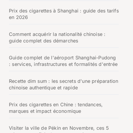
Prix des cigarettes à Shanghai : guide des tarifs
en 2026
Comment acquérir la nationalité chinoise :
guide complet des démarches
Guide complet de l'aéroport Shanghai-Pudong
: services, infrastructures et formalités d'entrée
Recette dim sum : les secrets d'une préparation
chinoise authentique et rapide
Prix des cigarettes en Chine : tendances,
marques et impact économique
Visiter la ville de Pékin en Novembre, ces 5