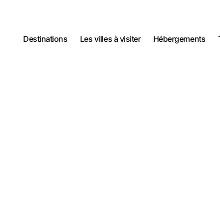
Destinations
Les villes à visiter
Hébergements