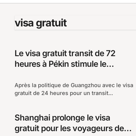
visa gratuit
Le visa gratuit transit de 72
heures à Pékin stimule le
tourisme entrant
Après la politique de Guangzhou avec le visa
gratuit de 24 heures pour un transit...
Shanghai prolonge le visa
gratuit pour les voyageurs de