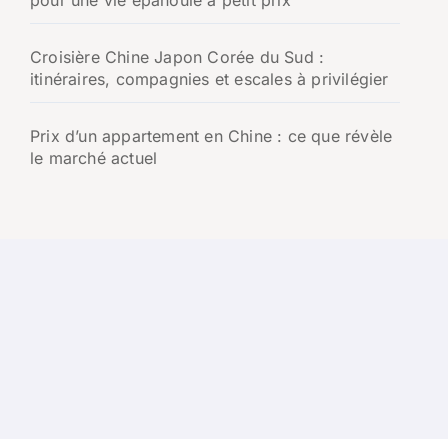
Croisière Chine Japon Corée du Sud :
itinéraires, compagnies et escales à privilégier
Prix d’un appartement en Chine : ce que révèle
le marché actuel