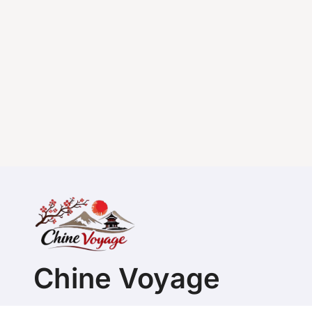
Chine Voyage