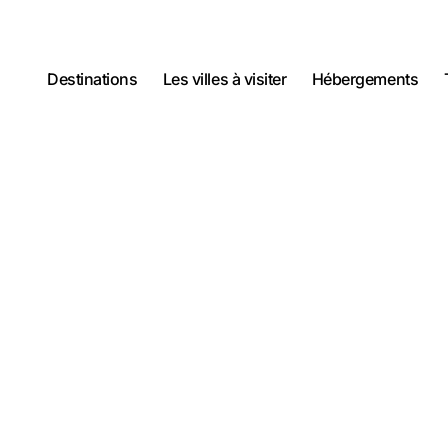
Destinations
Les villes à visiter
Hébergements