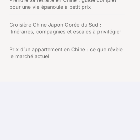
pour une vie épanouie à petit prix
Croisière Chine Japon Corée du Sud :
itinéraires, compagnies et escales à privilégier
Prix d’un appartement en Chine : ce que révèle
le marché actuel