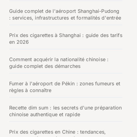
Guide complet de l'aéroport Shanghai-Pudong
: services, infrastructures et formalités d'entrée
Prix des cigarettes à Shanghai : guide des tarifs
en 2026
Comment acquérir la nationalité chinoise :
guide complet des démarches
Fumer à l'aéroport de Pékin : zones fumeurs et
règles à connaître
Recette dim sum : les secrets d'une préparation
chinoise authentique et rapide
Prix des cigarettes en Chine : tendances,