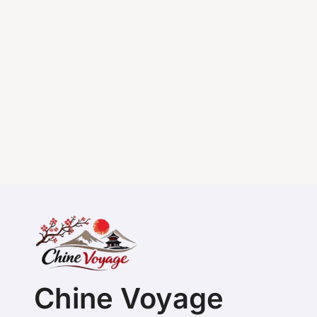
Chine Voyage