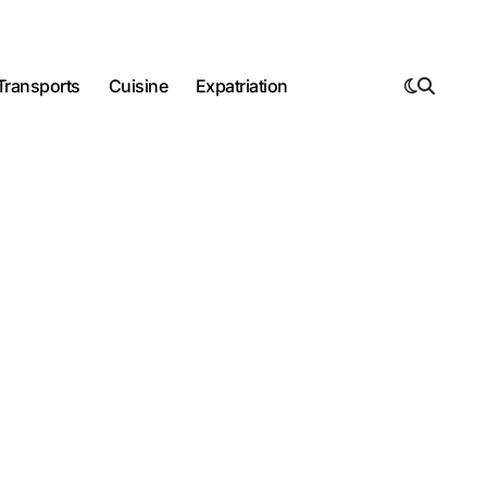
Transports
Cuisine
Expatriation