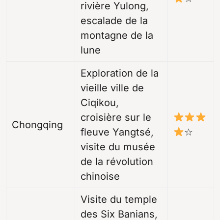
rivière Yulong,
escalade de la
montagne de la
lune
Exploration de la
vieille ville de
Ciqikou,
croisière sur le
Chongqing
fleuve Yangtsé,
☆
visite du musée
de la révolution
chinoise
Visite du temple
des Six Banians,