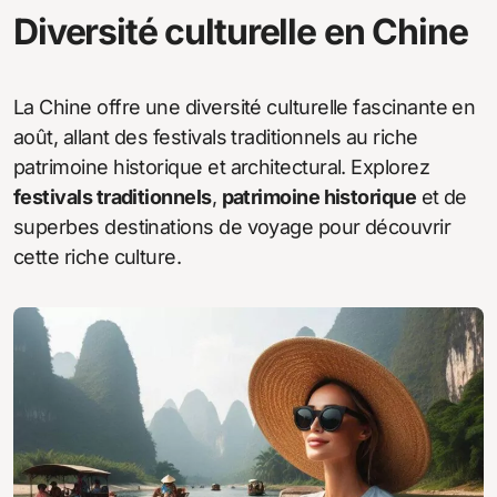
Diversité culturelle en Chine
La Chine offre une diversité culturelle fascinante en
août, allant des festivals traditionnels au riche
patrimoine historique et architectural. Explorez
festivals traditionnels
,
patrimoine historique
et de
superbes destinations de voyage pour découvrir
cette riche culture.