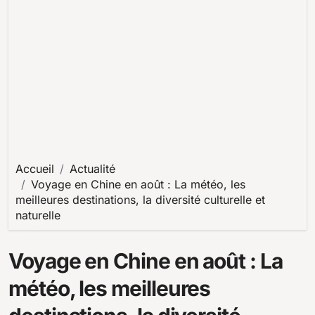
Accueil
Actualité
Voyage en Chine en août : La météo, les
meilleures destinations, la diversité culturelle et
naturelle
Voyage en Chine en août : La
météo, les meilleures