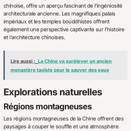
chinoise, offre un aperçu fascinant de l’ingéniosité
architecturale ancienne. Les magnifiques palais
impériaux et les temples bouddhistes offrent
également une perspective captivante sur l’histoire
et l’architecture chinoises.
Lire aussi :
La Chine va surélever un ancien
monastère taoïste pour le sauver des eaux
Explorations naturelles
Régions montagneuses
Les régions montagneuses de la Chine offrent des
paysages à couper le souffle et une atmosphère