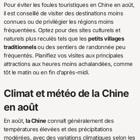
Pour éviter les foules touristiques en Chine en août,
il est conseillé de visiter des destinations moins
connues ou de privilégier les régions moins
fréquentées. Optez pour des sites culturels et
naturels plus reculés tels que les
petits villages
traditionnels
ou des sentiers de randonnée peu
fréquentés. Planifiez vos visites aux principales
attractions aux heures moins achalandées, comme
tôt le matin ou en fin d’après-midi.
Climat et météo de la Chine
en août
En août,
la Chine
connaît généralement des
températures élevées et des précipitations
modérées, avec des variations climatiques selon les