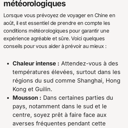
météorologiques
Lorsque vous prévoyez de voyager en Chine en
août, il est essentiel de prendre en compte les
conditions météorologiques pour garantir une
expérience agréable et sûre. Voici quelques
conseils pour vous aider à prévoir au mieux :
Chaleur intense :
Attendez-vous à des
températures élevées, surtout dans les
régions du sud comme Shanghai, Hong
Kong et Guilin.
Mousson :
Dans certaines parties du
pays, notamment dans le sud et le
centre, soyez prêt à faire face aux
averses fréquentes pendant cette