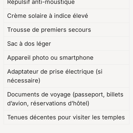
Répulsif anti-moustique
Crème solaire à indice élevé
Trousse de premiers secours
Sac à dos léger
Appareil photo ou smartphone
Adaptateur de prise électrique (si
nécessaire)
Documents de voyage (passeport, billets
d’avion, réservations d’hôtel)
Tenues décentes pour visiter les temples