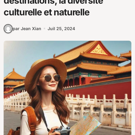
destinations, la diversité
culturelle et naturelle
par Jean Xian
Juil 25, 2024