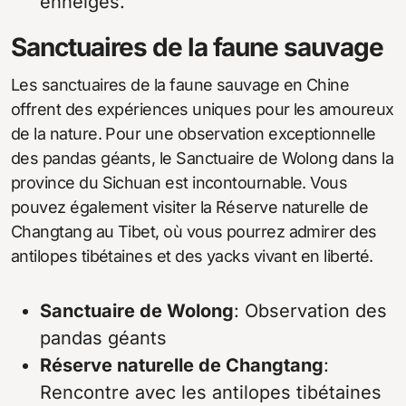
enneigés.
Sanctuaires de la faune sauvage
Les sanctuaires de la faune sauvage en Chine
offrent des expériences uniques pour les amoureux
de la nature. Pour une observation exceptionnelle
des pandas géants, le Sanctuaire de Wolong dans la
province du Sichuan est incontournable. Vous
pouvez également visiter la Réserve naturelle de
Changtang au Tibet, où vous pourrez admirer des
antilopes tibétaines et des yacks vivant en liberté.
Sanctuaire de Wolong
: Observation des
pandas géants
Réserve naturelle de Changtang
:
Rencontre avec les antilopes tibétaines