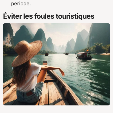
période.
Éviter les foules touristiques