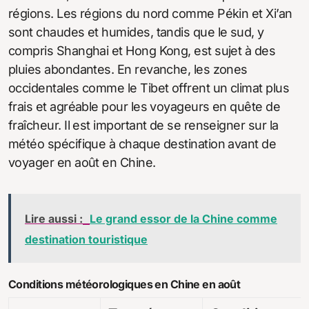
régions. Les régions du nord comme Pékin et Xi’an
sont chaudes et humides, tandis que le sud, y
compris Shanghai et Hong Kong, est sujet à des
pluies abondantes. En revanche, les zones
occidentales comme le Tibet offrent un climat plus
frais et agréable pour les voyageurs en quête de
fraîcheur. Il est important de se renseigner sur la
météo spécifique à chaque destination avant de
voyager en août en Chine.
Lire aussi :
Le grand essor de la Chine comme
destination touristique
Conditions météorologiques en Chine en août