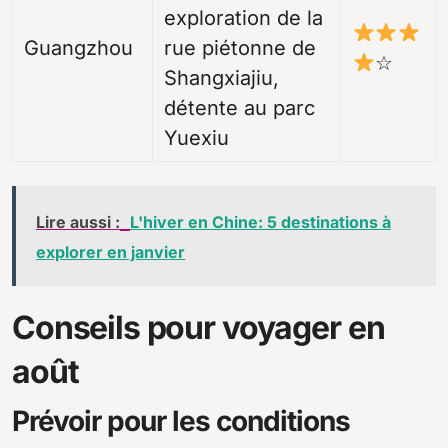
exploration de la
Guangzhou
rue piétonne de
☆
Shangxiajiu,
détente au parc
Yuexiu
Lire aussi :
L'hiver en Chine: 5 destinations à
explorer en janvier
Conseils pour voyager en
août
Prévoir pour les conditions