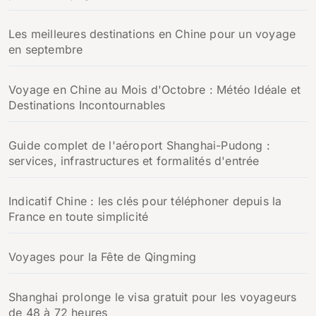
:
Les meilleures destinations en Chine pour un voyage
en septembre
Voyage en Chine au Mois d'Octobre : Météo Idéale et
Destinations Incontournables
Guide complet de l'aéroport Shanghai-Pudong :
services, infrastructures et formalités d'entrée
Indicatif Chine : les clés pour téléphoner depuis la
France en toute simplicité
Voyages pour la Fête de Qingming
Shanghai prolonge le visa gratuit pour les voyageurs
de 48 à 72 heures