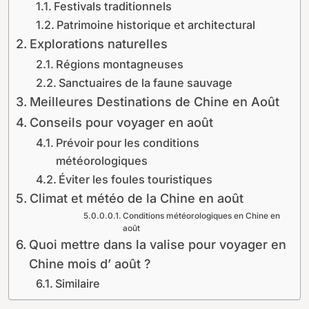
Festivals traditionnels
Patrimoine historique et architectural
Explorations naturelles
Régions montagneuses
Sanctuaires de la faune sauvage
Meilleures Destinations de Chine en Août
Conseils pour voyager en août
Prévoir pour les conditions
météorologiques
Éviter les foules touristiques
Climat et météo de la Chine en août
Conditions météorologiques en Chine en
août
Quoi mettre dans la valise pour voyager en
Chine mois d’ août ?
Similaire