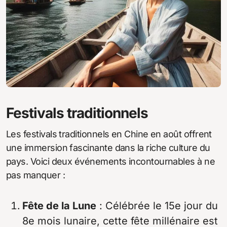
Festivals traditionnels
Les festivals traditionnels en Chine en août offrent
une immersion fascinante dans la riche culture du
pays. Voici deux événements incontournables à ne
pas manquer :
Fête de la Lune
: Célébrée le 15e jour du
8e mois lunaire, cette fête millénaire est