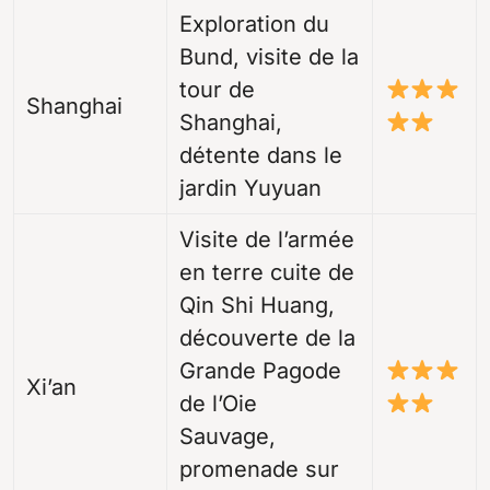
Exploration du
Bund, visite de la
tour de
Shanghai
Shanghai,
détente dans le
jardin Yuyuan
Visite de l’armée
en terre cuite de
Qin Shi Huang,
découverte de la
Grande Pagode
Xi’an
de l’Oie
Sauvage,
promenade sur