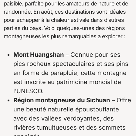
paisible, parfaite pour les amateurs de nature et de
randonnée. En août, ces destinations sont idéales
pour échapper à la chaleur estivale dans d’autres
parties du pays. Voici quelques-unes des régions
montagneuses les plus remarquables à explorer :
Mont Huangshan
– Connue pour ses
pics rocheux spectaculaires et ses pins
en forme de parapluie, cette montagne
est inscrite au patrimoine mondial de
l’UNESCO.
Région montagneuse du Sichuan
– Offre
une beauté naturelle époustouflante
avec des vallées verdoyantes, des
rivières tumultueuses et des sommets