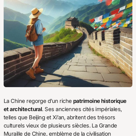
La Chine regorge d’un riche
patrimoine historique
et architectural
. Ses anciennes cités impériales,
telles que Beijing et Xi’an, abritent des trésors
culturels vieux de plusieurs siècles. La Grande
Muraille de Chine, emblème de la civilisation