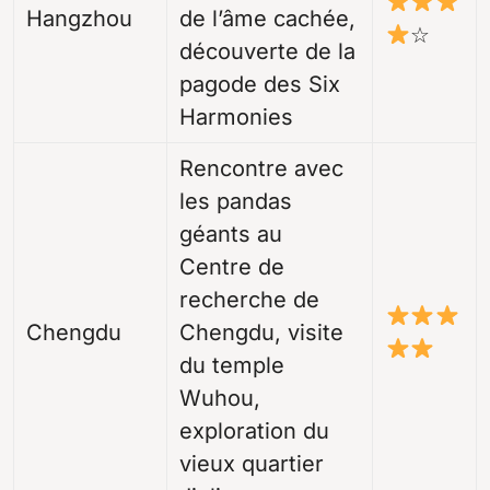
Hangzhou
de l’âme cachée,
☆
découverte de la
pagode des Six
Harmonies
Rencontre avec
les pandas
géants au
Centre de
recherche de
Chengdu
Chengdu, visite
du temple
Wuhou,
exploration du
vieux quartier