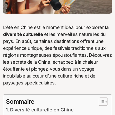
L’été en Chine est le moment idéal pour explorer
la
diversité culturelle
et les merveilles naturelles du
pays. En août, certaines destinations offrent une
expérience unique, des festivals traditionnels aux
régions montagneuses époustouflantes. Découvrez
les secrets de la Chine, échappez à la chaleur
étouffante et plongez-vous dans un voyage
inoubliable au cœur d’une culture riche et de
paysages spectaculaires.
Sommaire
Diversité culturelle en Chine