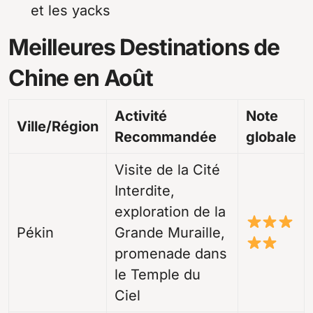
et les yacks
Meilleures Destinations de
Chine en Août
Activité
Note
Ville/Région
Recommandée
globale
Visite de la Cité
Interdite,
exploration de la
Pékin
Grande Muraille,
promenade dans
le Temple du
Ciel