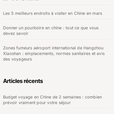
Les 5 meilleurs endroits à visiter en Chine en mars
Donner un pourboire en chine : tout ce que vous
devez savoir
Zones fumeurs aéroport international de Hangzhou
Xiaoshan : emplacements, normes sanitaires et avis
des voyageurs
Articles récents
Budget voyage en Chine de 2 semaines : combien
prévoir vraiment pour votre séjour