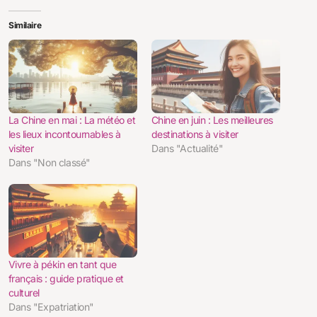
Similaire
La Chine en mai : La météo et
Chine en juin : Les meilleures
les lieux incontournables à
destinations à visiter
visiter
Dans "Actualité"
Dans "Non classé"
Vivre à pékin en tant que
français : guide pratique et
culturel
Dans "Expatriation"