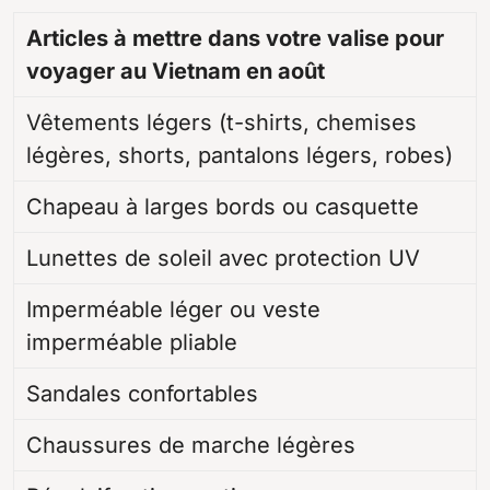
Articles à mettre dans votre valise pour
voyager au Vietnam en août
Vêtements légers (t-shirts, chemises
légères, shorts, pantalons légers, robes)
Chapeau à larges bords ou casquette
Lunettes de soleil avec protection UV
Imperméable léger ou veste
imperméable pliable
Sandales confortables
Chaussures de marche légères