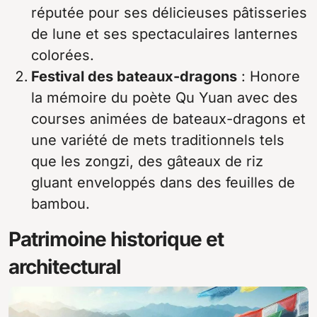
réputée pour ses délicieuses pâtisseries
de lune et ses spectaculaires lanternes
colorées.
Festival des bateaux-dragons
: Honore
la mémoire du poète Qu Yuan avec des
courses animées de bateaux-dragons et
une variété de mets traditionnels tels
que les zongzi, des gâteaux de riz
gluant enveloppés dans des feuilles de
bambou.
Patrimoine historique et
architectural