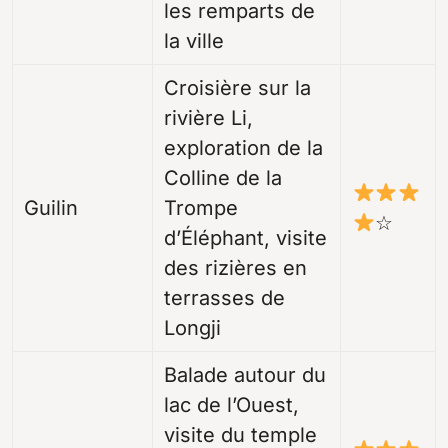
les remparts de
la ville
Croisière sur la
rivière Li,
exploration de la
Colline de la
Guilin
Trompe
☆
d’Éléphant, visite
des rizières en
terrasses de
Longji
Balade autour du
lac de l’Ouest,
visite du temple