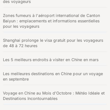
des voyageurs
Zones fumeurs à l'aéroport international de Canton
Baiyun : emplacements et informations essentielles
pour les voyageurs
Shanghai prolonge le visa gratuit pour les voyageurs
de 48 à 72 heures
Les 5 meilleurs endroits à visiter en Chine en mars
Les meilleures destinations en Chine pour un voyage
en septembre
Voyage en Chine au Mois d'Octobre : Météo Idéale et
Destinations Incontournables