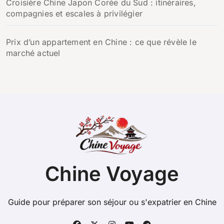
Croisière Chine Japon Corée du Sud : itinéraires,
compagnies et escales à privilégier
Prix d’un appartement en Chine : ce que révèle le
marché actuel
Chine Voyage
Guide pour préparer son séjour ou s'expatrier en Chine