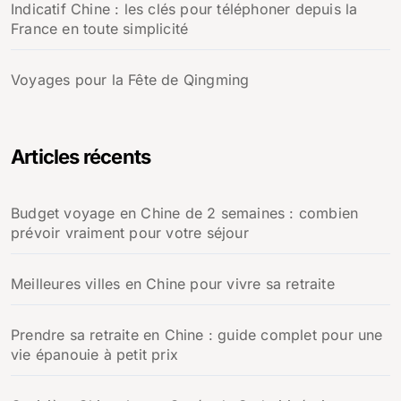
Indicatif Chine : les clés pour téléphoner depuis la
France en toute simplicité
Voyages pour la Fête de Qingming
Articles récents
Budget voyage en Chine de 2 semaines : combien
prévoir vraiment pour votre séjour
Meilleures villes en Chine pour vivre sa retraite
Prendre sa retraite en Chine : guide complet pour une
vie épanouie à petit prix