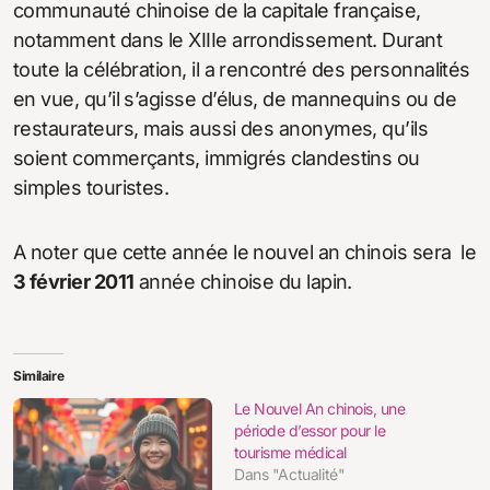
communauté chinoise de la capitale française,
notamment dans le XIIIe arrondissement. Durant
toute la célébration, il a rencontré des personnalités
en vue, qu’il s’agisse d’élus, de mannequins ou de
restaurateurs, mais aussi des anonymes, qu’ils
soient commerçants, immigrés clandestins ou
simples touristes.
A noter que cette année le nouvel an chinois sera le
3 février 2011
année chinoise du lapin.
Similaire
Le Nouvel An chinois, une
période d’essor pour le
tourisme médical
Dans "Actualité"