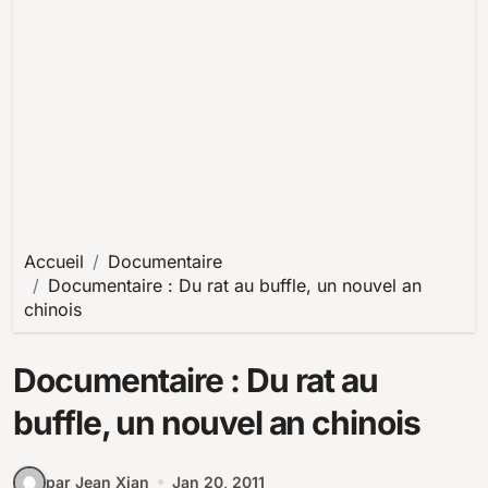
Accueil
Documentaire
Documentaire : Du rat au buffle, un nouvel an
chinois
Documentaire : Du rat au
buffle, un nouvel an chinois
par Jean Xian
Jan 20, 2011