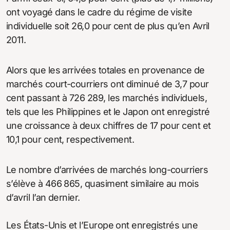
ont voyagé dans le cadre du régime de visite
individuelle soit 26,0 pour cent de plus qu’en Avril
2011.
Alors que les arrivées totales en provenance de
marchés court-courriers ont diminué de 3,7 pour
cent passant à 726 289, les marchés individuels,
tels que les Philippines et le Japon ont enregistré
une croissance à deux chiffres de 17 pour cent et
10,1 pour cent, respectivement.
Le nombre d’arrivées de marchés long-courriers
s’élève à 466 865, quasiment similaire au mois
d’avril l’an dernier.
Les États-Unis et l’Europe ont enregistrés une