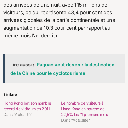
des arrivées de une nuit, avec 1,15 millions de
visiteurs, ce qui représente 43,4 pour cent des
arrivées globales de la partie continentale et une
augmentation de 10,3 pour cent par rapport au
même mois l’an dernier.
Lire aussi :
Fuquan veut devenir la destination
de la Chine pour le cyclotourisme
Similaire
Hong Kong bat son nombre
Le nombre de visiteurs à
record de visiteurs en 2011
Hong Kong en hausse de
Dans "Actualité"
22,5% les 11 premiers mois
Dans "Actualité"