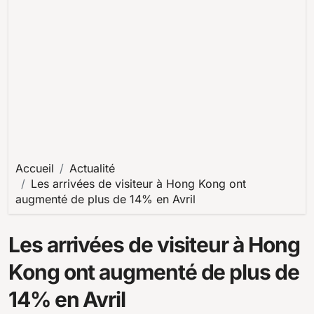
Accueil
Actualité
Les arrivées de visiteur à Hong Kong ont
augmenté de plus de 14% en Avril
Les arrivées de visiteur à Hong
Kong ont augmenté de plus de
14% en Avril