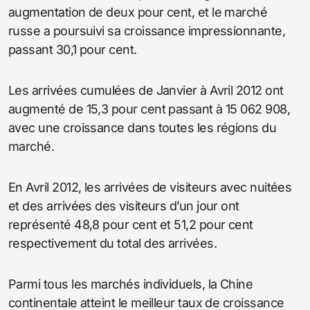
augmentation de deux pour cent, et le marché
russe a poursuivi sa croissance impressionnante,
passant 30,1 pour cent.
Les arrivées cumulées de Janvier à Avril 2012 ont
augmenté de 15,3 pour cent passant à 15 062 908,
avec une croissance dans toutes les régions du
marché.
En Avril 2012, les arrivées de visiteurs avec nuitées
et des arrivées des visiteurs d’un jour ont
représenté 48,8 pour cent et 51,2 pour cent
respectivement du total des arrivées.
Parmi tous les marchés individuels, la Chine
continentale atteint le meilleur taux de croissance