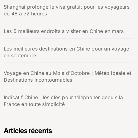
Shanghai prolonge le visa gratuit pour les voyageurs
de 48 à 72 heures
Les 5 meilleurs endroits à visiter en Chine en mars
Les meilleures destinations en Chine pour un voyage
en septembre
Voyage en Chine au Mois d'Octobre : Météo Idéale et
Destinations Incontournables
Indicatif Chine : les clés pour téléphoner depuis la
France en toute simplicité
Articles récents