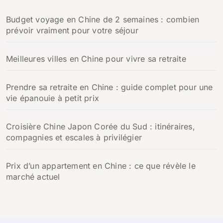
Budget voyage en Chine de 2 semaines : combien
prévoir vraiment pour votre séjour
Meilleures villes en Chine pour vivre sa retraite
Prendre sa retraite en Chine : guide complet pour une
vie épanouie à petit prix
Croisière Chine Japon Corée du Sud : itinéraires,
compagnies et escales à privilégier
Prix d’un appartement en Chine : ce que révèle le
marché actuel