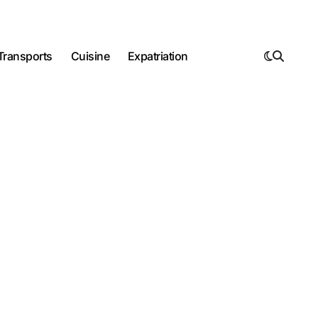
Transports
Cuisine
Expatriation