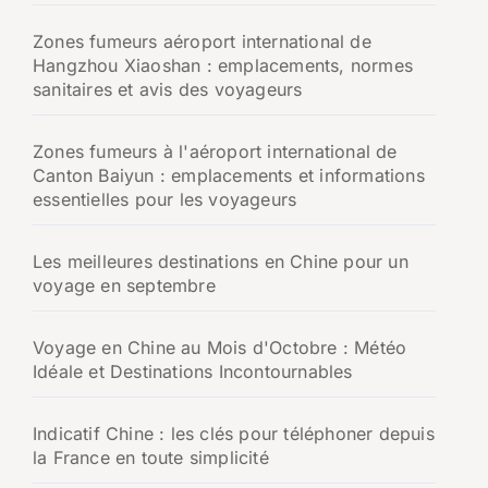
Zones fumeurs aéroport international de
Hangzhou Xiaoshan : emplacements, normes
sanitaires et avis des voyageurs
Zones fumeurs à l'aéroport international de
Canton Baiyun : emplacements et informations
essentielles pour les voyageurs
Les meilleures destinations en Chine pour un
voyage en septembre
Voyage en Chine au Mois d'Octobre : Météo
Idéale et Destinations Incontournables
Indicatif Chine : les clés pour téléphoner depuis
la France en toute simplicité