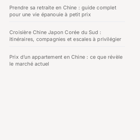
Prendre sa retraite en Chine : guide complet
pour une vie épanouie à petit prix
Croisière Chine Japon Corée du Sud :
itinéraires, compagnies et escales à privilégier
Prix d’un appartement en Chine : ce que révèle
le marché actuel