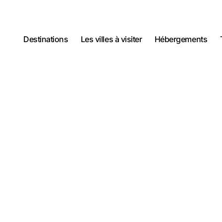
Destinations
Les villes à visiter
Hébergements