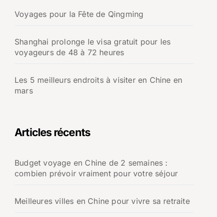
Voyages pour la Fête de Qingming
Shanghai prolonge le visa gratuit pour les
voyageurs de 48 à 72 heures
Les 5 meilleurs endroits à visiter en Chine en
mars
Articles récents
Budget voyage en Chine de 2 semaines :
combien prévoir vraiment pour votre séjour
Meilleures villes en Chine pour vivre sa retraite