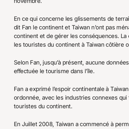
novembre.
En ce qui concerne les glissements de terrai
dit Fan le continent et Taiwan n’ont pas mén
continent et de gérer les conséquences. La c
les touristes du continent à Taiwan côtière 
Selon Fan, jusqu’à présent, aucune données
effectuée le tourisme dans l’île.
Fan a exprimé l’espoir continentale à Taiwa
ordonnée, avec les industries connexes qui 
touristes du continent.
En Juillet 2008, Taiwan a commencé à permett