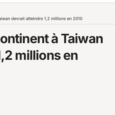
aiwan devrait atteindre 1,2 millions en 2010
continent à Taiwan
1,2 millions en