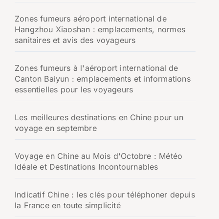
Zones fumeurs aéroport international de
Hangzhou Xiaoshan : emplacements, normes
sanitaires et avis des voyageurs
Zones fumeurs à l'aéroport international de
Canton Baiyun : emplacements et informations
essentielles pour les voyageurs
Les meilleures destinations en Chine pour un
voyage en septembre
Voyage en Chine au Mois d'Octobre : Météo
Idéale et Destinations Incontournables
Indicatif Chine : les clés pour téléphoner depuis
la France en toute simplicité