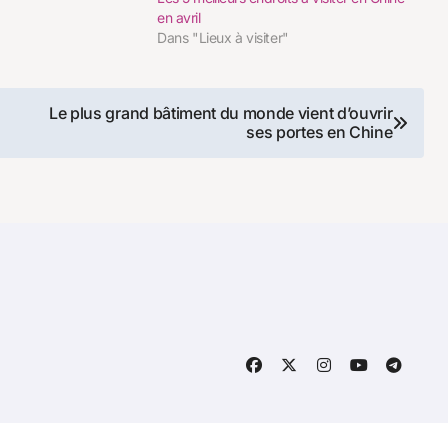
en avril
Dans "Lieux à visiter"
Le plus grand bâtiment du monde vient d’ouvrir
ses portes en Chine
ine