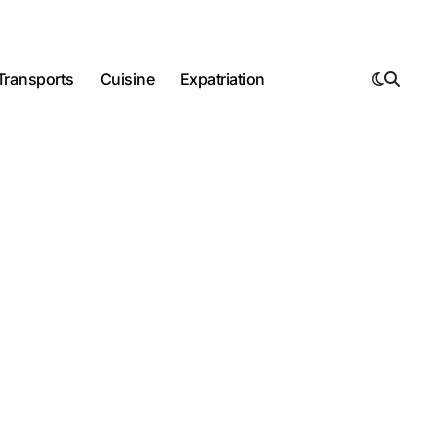
Transports
Cuisine
Expatriation