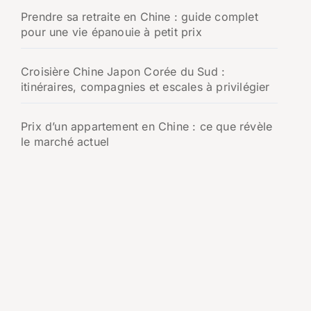
Prendre sa retraite en Chine : guide complet
pour une vie épanouie à petit prix
Croisière Chine Japon Corée du Sud :
itinéraires, compagnies et escales à privilégier
Prix d’un appartement en Chine : ce que révèle
le marché actuel