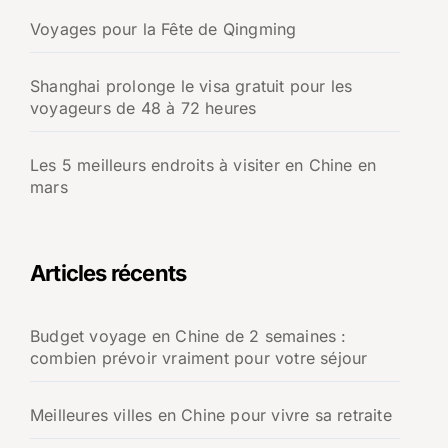
Voyages pour la Fête de Qingming
Shanghai prolonge le visa gratuit pour les
voyageurs de 48 à 72 heures
Les 5 meilleurs endroits à visiter en Chine en
mars
Articles récents
Budget voyage en Chine de 2 semaines :
combien prévoir vraiment pour votre séjour
Meilleures villes en Chine pour vivre sa retraite