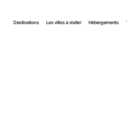
Destinations
Les villes à visiter
Hébergements