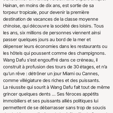
Hainan, en moins de dix ans, est sortie de sa
torpeur tropicale, pour devenir la première
destination de vacances de la classe moyenne
chinoise, qui découvre la société des loisirs. Tous
les ans, six millions de personnes viennent ainsi
passer quelques jours au bord de la mer et
dépenser leurs économies dans les restaurants ou
les hôtels qui poussent comme des champignons.
Wang Dafu s’est engouffré dans ce créneau, il
construit à profusion des tours de 30 étages, et n’a
qu’un rêve : détrôner un jour Miami ou Cannes,
comme villégiature des riches et des puissants.
La réussite qui sourit à Wang Dafu fait tout de même
grincer quelques dents … Ses féroces appétits
immobiliers et ses puissants alliés politiques lui
permettent de se débarrasser sans trop de soucis