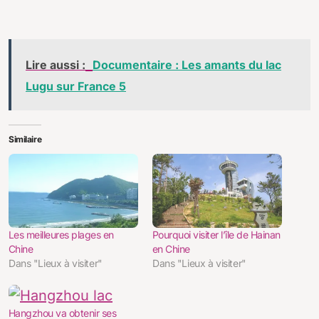
Lire aussi :
Documentaire : Les amants du lac
Lugu sur France 5
Similaire
Les meilleures plages en
Pourquoi visiter l’île de Hainan
Chine
en Chine
Dans "Lieux à visiter"
Dans "Lieux à visiter"
Hangzhou va obtenir ses