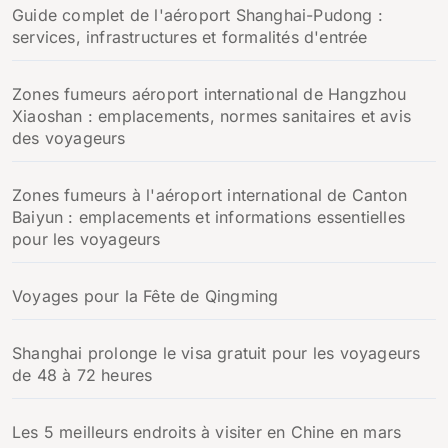
:
Guide complet de l'aéroport Shanghai-Pudong :
services, infrastructures et formalités d'entrée
Zones fumeurs aéroport international de Hangzhou
Xiaoshan : emplacements, normes sanitaires et avis
des voyageurs
Zones fumeurs à l'aéroport international de Canton
Baiyun : emplacements et informations essentielles
pour les voyageurs
Voyages pour la Fête de Qingming
Shanghai prolonge le visa gratuit pour les voyageurs
de 48 à 72 heures
Les 5 meilleurs endroits à visiter en Chine en mars