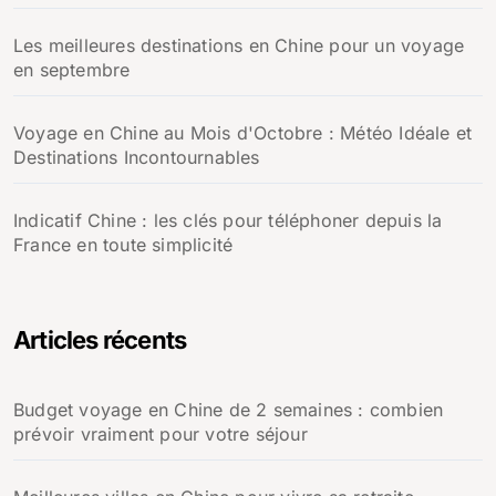
Les meilleures destinations en Chine pour un voyage
en septembre
Voyage en Chine au Mois d'Octobre : Météo Idéale et
Destinations Incontournables
Indicatif Chine : les clés pour téléphoner depuis la
France en toute simplicité
Articles récents
Budget voyage en Chine de 2 semaines : combien
prévoir vraiment pour votre séjour