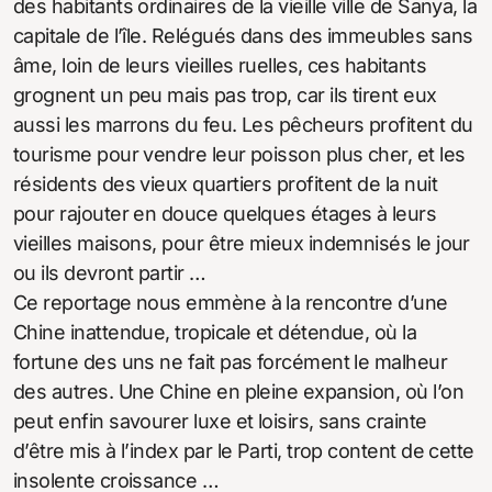
des habitants ordinaires de la vieille ville de Sanya, la
capitale de l’île. Relégués dans des immeubles sans
âme, loin de leurs vieilles ruelles, ces habitants
grognent un peu mais pas trop, car ils tirent eux
aussi les marrons du feu. Les pêcheurs profitent du
tourisme pour vendre leur poisson plus cher, et les
résidents des vieux quartiers profitent de la nuit
pour rajouter en douce quelques étages à leurs
vieilles maisons, pour être mieux indemnisés le jour
ou ils devront partir …
Ce reportage nous emmène à la rencontre d’une
Chine inattendue, tropicale et détendue, où la
fortune des uns ne fait pas forcément le malheur
des autres. Une Chine en pleine expansion, où l’on
peut enfin savourer luxe et loisirs, sans crainte
d’être mis à l’index par le Parti, trop content de cette
insolente croissance …