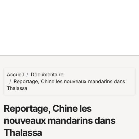
Accueil
Documentaire
Reportage, Chine les nouveaux mandarins dans
Thalassa
Reportage, Chine les
nouveaux mandarins dans
Thalassa