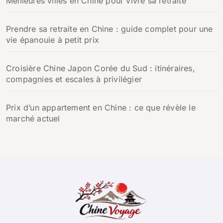
Meilleures villes en Chine pour vivre sa retraite
Prendre sa retraite en Chine : guide complet pour une
vie épanouie à petit prix
Croisière Chine Japon Corée du Sud : itinéraires,
compagnies et escales à privilégier
Prix d’un appartement en Chine : ce que révèle le
marché actuel