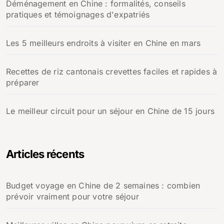
Déménagement en Chine : formalités, conseils
pratiques et témoignages d'expatriés
Les 5 meilleurs endroits à visiter en Chine en mars
Recettes de riz cantonais crevettes faciles et rapides à
préparer
Le meilleur circuit pour un séjour en Chine de 15 jours
Articles récents
Budget voyage en Chine de 2 semaines : combien
prévoir vraiment pour votre séjour