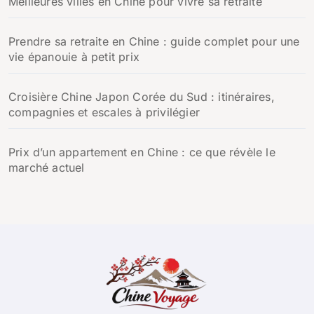
Meilleures villes en Chine pour vivre sa retraite
Prendre sa retraite en Chine : guide complet pour une
vie épanouie à petit prix
Croisière Chine Japon Corée du Sud : itinéraires,
compagnies et escales à privilégier
Prix d’un appartement en Chine : ce que révèle le
marché actuel