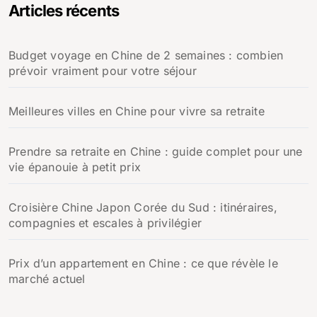
Articles récents
Budget voyage en Chine de 2 semaines : combien
prévoir vraiment pour votre séjour
Meilleures villes en Chine pour vivre sa retraite
Prendre sa retraite en Chine : guide complet pour une
vie épanouie à petit prix
Croisière Chine Japon Corée du Sud : itinéraires,
compagnies et escales à privilégier
Prix d’un appartement en Chine : ce que révèle le
marché actuel