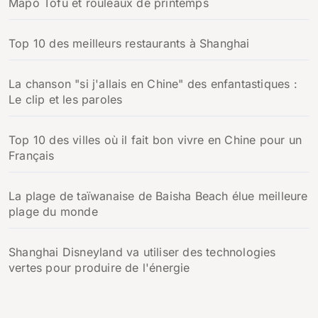
Mapo Tofu et rouleaux de printemps
Top 10 des meilleurs restaurants à Shanghai
La chanson "si j'allais en Chine" des enfantastiques :
Le clip et les paroles
Top 10 des villes où il fait bon vivre en Chine pour un
Français
La plage de taïwanaise de Baisha Beach élue meilleure
plage du monde
Shanghai Disneyland va utiliser des technologies
vertes pour produire de l'énergie