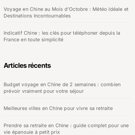
Voyage en Chine au Mois d'Octobre : Météo Idéale et
Destinations Incontournables
Indicatif Chine : les clés pour téléphoner depuis la
France en toute simplicité
Articles récents
Budget voyage en Chine de 2 semaines : combien
prévoir vraiment pour votre séjour
Meilleures villes en Chine pour vivre sa retraite
Prendre sa retraite en Chine : guide complet pour une
vie épanouie à petit prix