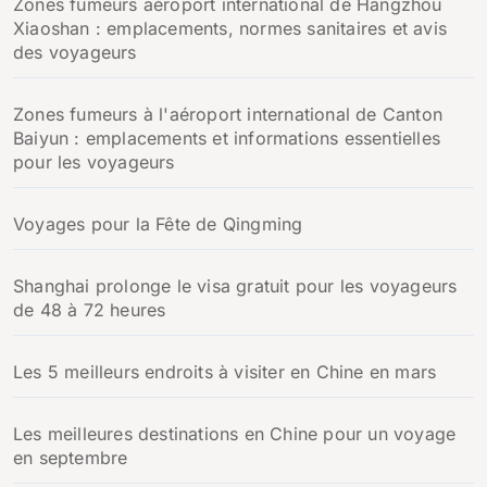
Zones fumeurs aéroport international de Hangzhou
Xiaoshan : emplacements, normes sanitaires et avis
des voyageurs
Zones fumeurs à l'aéroport international de Canton
Baiyun : emplacements et informations essentielles
pour les voyageurs
Voyages pour la Fête de Qingming
Shanghai prolonge le visa gratuit pour les voyageurs
de 48 à 72 heures
Les 5 meilleurs endroits à visiter en Chine en mars
Les meilleures destinations en Chine pour un voyage
en septembre