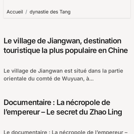
Accueil
dynastie des Tang
Le village de Jiangwan, destination
touristique la plus populaire en Chine
Le village de Jiangwan est situé dans la partie
orientale du comté de Wuyuan, à...
Documentaire : La nécropole de
l’empereur – Le secret du Zhao Ling
Le documentaire : La nécropole de l’empereur –