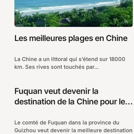
Les meilleures plages en Chine
La Chine a un littoral qui s’étend sur 18000
km. Ses rives sont touchés par...
Fuquan veut devenir la
destination de la Chine pour le
cyclotourisme
Le comté de Fuquan dans la province du
Guizhou veut devenir la meilleure destination