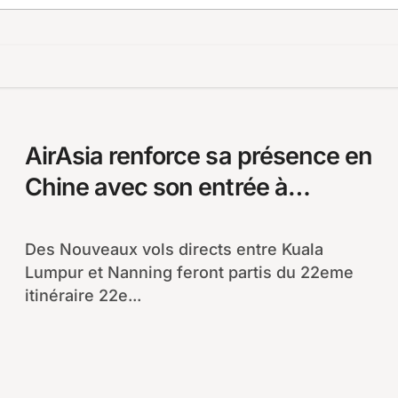
AirAsia renforce sa présence en
Chine avec son entrée à
Nanning
Des Nouveaux vols directs entre Kuala
Lumpur et Nanning feront partis du 22eme
itinéraire 22e...