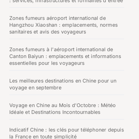
: services, infrastructures et formalités d'entrée
Zones fumeurs aéroport international de
Hangzhou Xiaoshan : emplacements, normes
sanitaires et avis des voyageurs
Zones fumeurs à l'aéroport international de
Canton Baiyun : emplacements et informations
essentielles pour les voyageurs
Les meilleures destinations en Chine pour un
voyage en septembre
Voyage en Chine au Mois d'Octobre : Météo
Idéale et Destinations Incontournables
Indicatif Chine : les clés pour téléphoner depuis
la France en toute simplicité