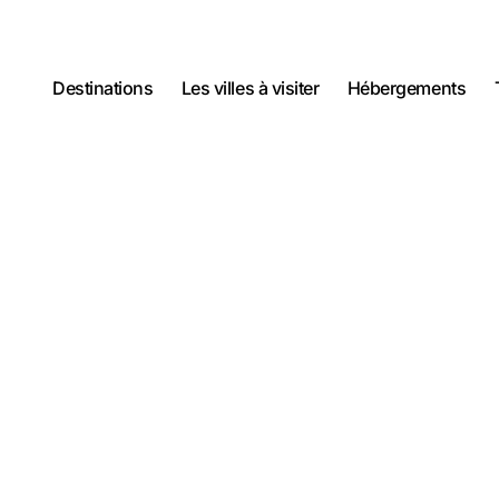
Destinations
Les villes à visiter
Hébergements