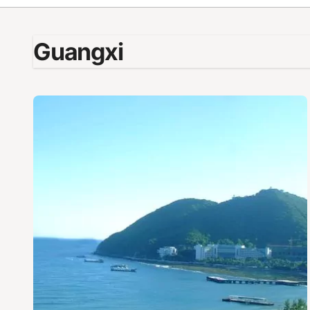
Guangxi