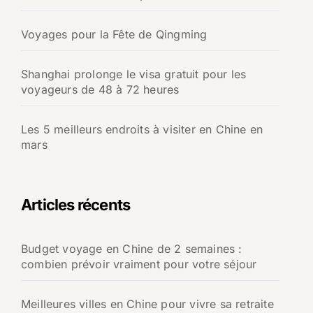
Voyages pour la Fête de Qingming
Shanghai prolonge le visa gratuit pour les
voyageurs de 48 à 72 heures
Les 5 meilleurs endroits à visiter en Chine en
mars
Articles récents
Budget voyage en Chine de 2 semaines :
combien prévoir vraiment pour votre séjour
Meilleures villes en Chine pour vivre sa retraite