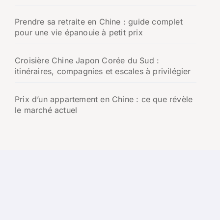
Prendre sa retraite en Chine : guide complet
pour une vie épanouie à petit prix
Croisière Chine Japon Corée du Sud :
itinéraires, compagnies et escales à privilégier
Prix d’un appartement en Chine : ce que révèle
le marché actuel