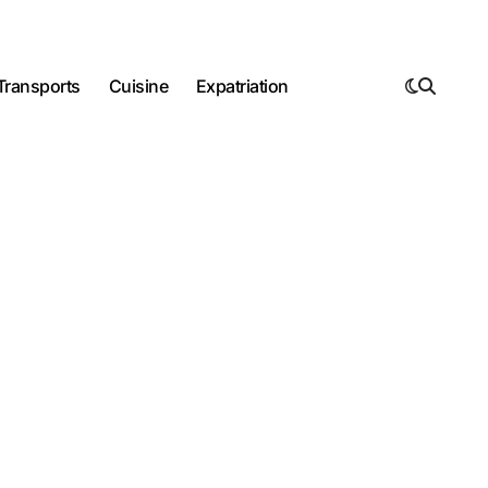
Transports
Cuisine
Expatriation