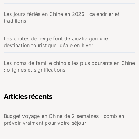
Les jours fériés en Chine en 2026 : calendrier et
traditions
Les chutes de neige font de Jiuzhaigou une
destination touristique idéale en hiver
Les noms de famille chinois les plus courants en Chine
: origines et significations
Articles récents
Budget voyage en Chine de 2 semaines : combien
prévoir vraiment pour votre séjour