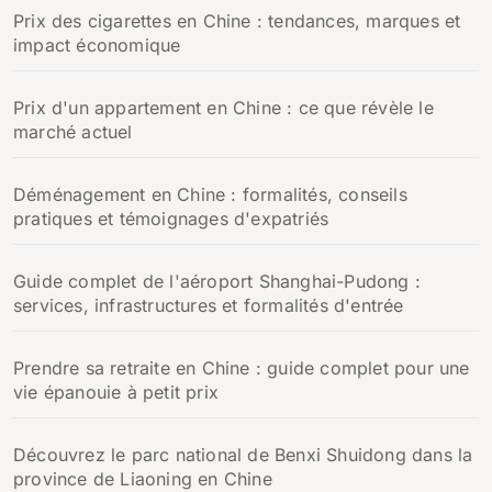
:
Prix des cigarettes en Chine : tendances, marques et
impact économique
Prix d'un appartement en Chine : ce que révèle le
marché actuel
Déménagement en Chine : formalités, conseils
pratiques et témoignages d'expatriés
Guide complet de l'aéroport Shanghai-Pudong :
services, infrastructures et formalités d'entrée
Prendre sa retraite en Chine : guide complet pour une
vie épanouie à petit prix
Découvrez le parc national de Benxi Shuidong dans la
province de Liaoning en Chine