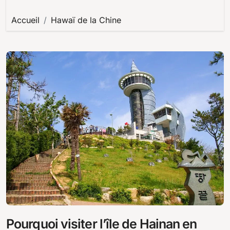
Accueil
Hawaï de la Chine
Pourquoi visiter l’île de Hainan en