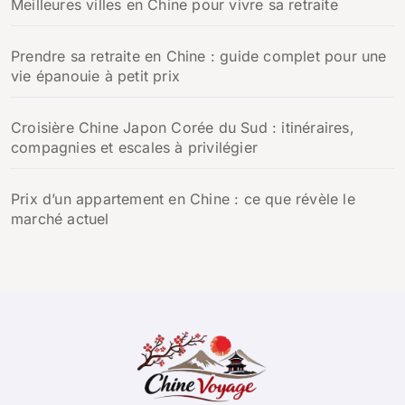
Meilleures villes en Chine pour vivre sa retraite
Prendre sa retraite en Chine : guide complet pour une
vie épanouie à petit prix
Croisière Chine Japon Corée du Sud : itinéraires,
compagnies et escales à privilégier
Prix d’un appartement en Chine : ce que révèle le
marché actuel