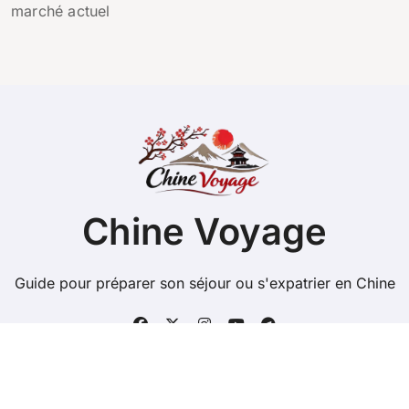
marché actuel
Chine Voyage
Guide pour préparer son séjour ou s'expatrier en Chine