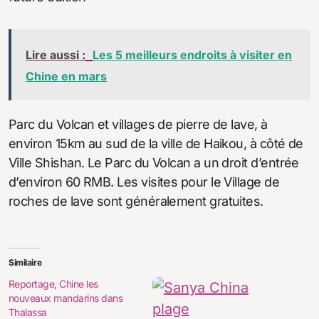
Lire aussi :
Les 5 meilleurs endroits à visiter en
Chine en mars
Parc du Volcan et villages de pierre de lave, à
environ 15km au sud de la ville de Haikou, à côté de
Ville Shishan. Le Parc du Volcan a un droit d’entrée
d’environ 60 RMB. Les visites pour le Village de
roches de lave sont généralement gratuites.
Similaire
Reportage, Chine les
nouveaux mandarins dans
Thalassa