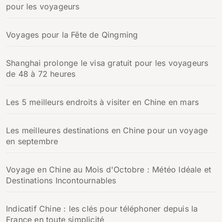
pour les voyageurs
Voyages pour la Fête de Qingming
Shanghai prolonge le visa gratuit pour les voyageurs
de 48 à 72 heures
Les 5 meilleurs endroits à visiter en Chine en mars
Les meilleures destinations en Chine pour un voyage
en septembre
Voyage en Chine au Mois d'Octobre : Météo Idéale et
Destinations Incontournables
Indicatif Chine : les clés pour téléphoner depuis la
France en toute simplicité