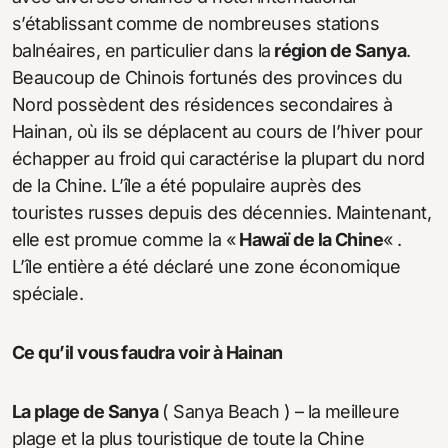
s’établissant comme de nombreuses stations
balnéaires, en particulier dans la
région de Sanya
.
Beaucoup de Chinois fortunés des provinces du
Nord possèdent des résidences secondaires à
Hainan, où ils se déplacent au cours de l’hiver pour
échapper au froid qui caractérise la plupart du nord
de la Chine. L’île a été populaire auprès des
touristes russes depuis des décennies. Maintenant,
elle est promue comme la «
Hawaï de la Chine
« .
L’île entière a été déclaré une zone économique
spéciale.
Ce qu’il vous faudra voir à Hainan
La plage de Sanya
( Sanya Beach ) – la meilleure
plage et la plus touristique de toute la Chine