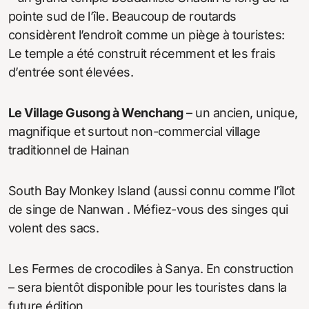
pointe sud de l’île. Beaucoup de routards
considèrent l’endroit comme un piège à touristes:
Le temple a été construit récemment et les frais
d’entrée sont élevées.
Le Village Gusong à Wenchang
– un ancien, unique,
magnifique et surtout non-commercial village
traditionnel de Hainan
South Bay Monkey Island (aussi connu comme l’îlot
de singe de Nanwan . Méfiez-vous des singes qui
volent des sacs.
Les Fermes de crocodiles à Sanya. En construction
– sera bientôt disponible pour les touristes dans la
future édition