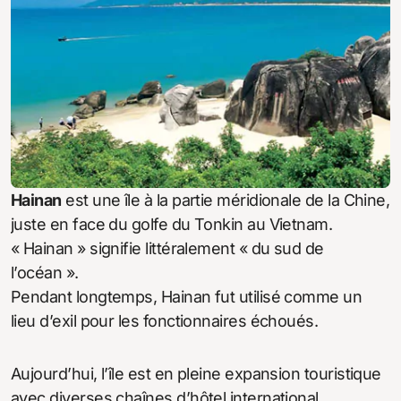
Hainan
est une île à la partie méridionale de la Chine,
juste en face du golfe du Tonkin au Vietnam.
« Hainan » signifie littéralement « du sud de
l’océan ».
Pendant longtemps, Hainan fut utilisé comme un
lieu d’exil pour les fonctionnaires échoués.
Aujourd’hui, l’île est en pleine expansion touristique
avec diverses chaînes d’hôtel international