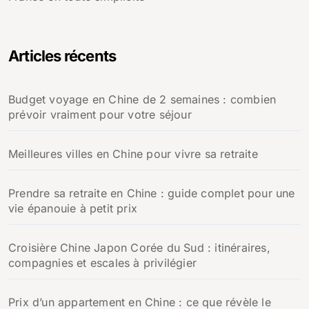
Articles récents
Budget voyage en Chine de 2 semaines : combien
prévoir vraiment pour votre séjour
Meilleures villes en Chine pour vivre sa retraite
Prendre sa retraite en Chine : guide complet pour une
vie épanouie à petit prix
Croisière Chine Japon Corée du Sud : itinéraires,
compagnies et escales à privilégier
Prix d’un appartement en Chine : ce que révèle le